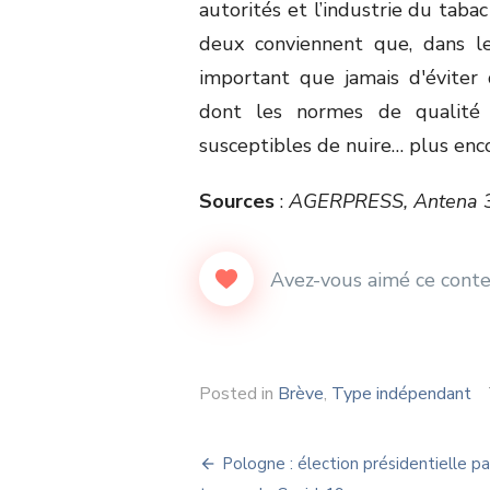
autorités et l’industrie du tabac
deux conviennent que, dans le
important que jamais d'éviter
dont les normes de qualité 
susceptibles de nuire… plus enco
Sources
:
AGERPRESS, Antena 3,
Posted in
Brève
,
Type indépendant
Navigation
Pologne : élection présidentielle pa