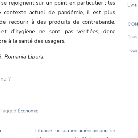
 se rejoignent sur un point en particulier : les
Livre
 contexte actuel de pandémie, il est plus
 de recourir à des produits de contrebande,
CON
et d'hygiène ne sont pas vérifiées, donc
Tous 
re à la santé des usagers.
Tous 
 Romania Libera.
Tagged
Économie
r
Lituanie : un soutien américain pour se