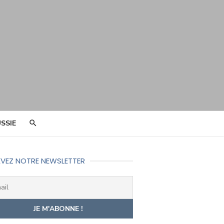
SSIE
VEZ NOTRE NEWSLETTER