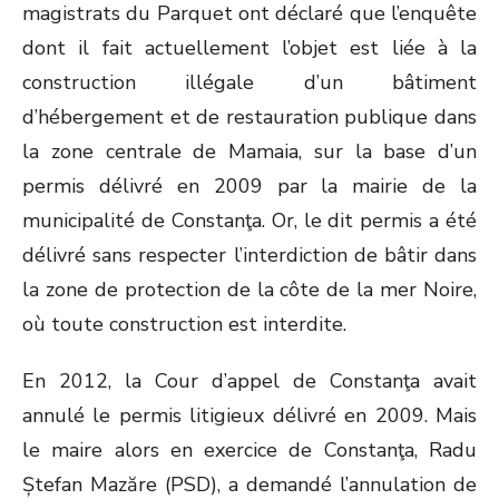
magistrats du Parquet ont déclaré que l’enquête
dont il fait actuellement l’objet est liée à la
construction illégale d’un bâtiment
d’hébergement et de restauration publique dans
la zone centrale de Mamaia, sur la base d’un
permis délivré en 2009 par la mairie de la
municipalité de Constanţa. Or, le dit permis a été
délivré sans respecter l’interdiction de bâtir dans
la zone de protection de la côte de la mer Noire,
où toute construction est interdite.
En 2012, la Cour d’appel de Constanţa avait
annulé le permis litigieux délivré en 2009. Mais
le maire alors en exercice de Constanţa, Radu
Ștefan Mazăre (PSD), a demandé l’annulation de