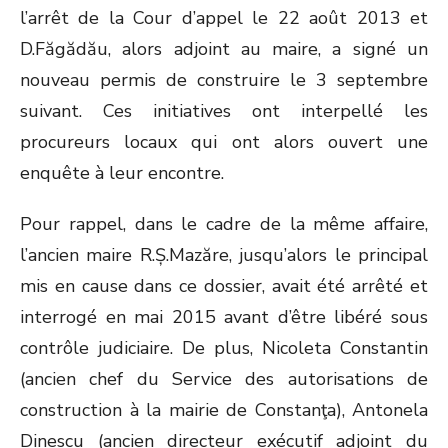
l’arrêt de la Cour d’appel le 22 août 2013 et
D.Făgădău, alors adjoint au maire, a signé un
nouveau permis de construire le 3 septembre
suivant. Ces initiatives ont interpellé les
procureurs locaux qui ont alors ouvert une
enquête à leur encontre.
Pour rappel, dans le cadre de la même affaire,
l’ancien maire R.Ș.Mazăre, jusqu’alors le principal
mis en cause dans ce dossier, avait été arrêté et
interrogé en mai 2015 avant d’être libéré sous
contrôle judiciaire. De plus, Nicoleta Constantin
(ancien chef du Service des autorisations de
construction à la mairie de Constanţa), Antonela
Dinescu (ancien directeur exécutif adjoint du