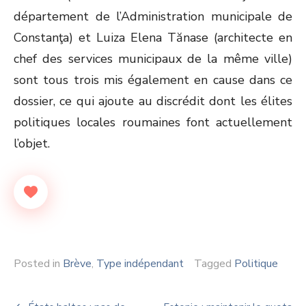
département de l’Administration municipale de
Constanţa) et Luiza Elena Tănase (architecte en
chef des services municipaux de la même ville)
sont tous trois mis également en cause dans ce
dossier, ce qui ajoute au discrédit dont les élites
politiques locales roumaines font actuellement
l’objet.
Posted in
Brève
,
Type indépendant
Tagged
Politique