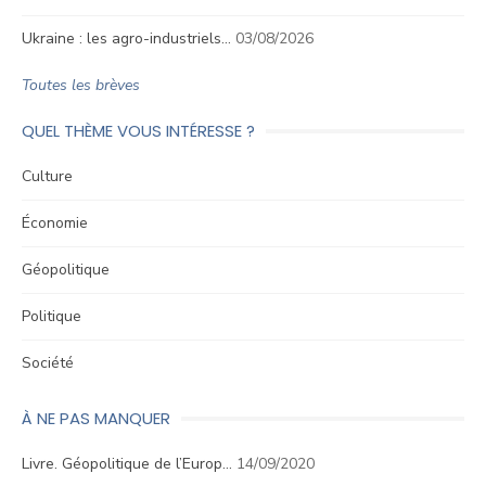
Ukraine : les agro-industriels…
03/08/2026
Toutes les brèves
QUEL THÈME VOUS INTÉRESSE ?
Culture
Économie
Géopolitique
Politique
Société
À NE PAS MANQUER
Livre. Géopolitique de l’Europ…
14/09/2020