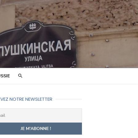
SSIE
VEZ NOTRE NEWSLETTER