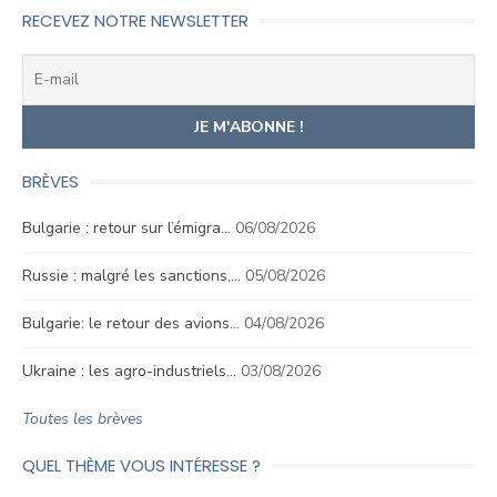
RECEVEZ NOTRE NEWSLETTER
BRÈVES
Bulgarie : retour sur l’émigra…
06/08/2026
Russie : malgré les sanctions,…
05/08/2026
Bulgarie: le retour des avions…
04/08/2026
Ukraine : les agro-industriels…
03/08/2026
Toutes les brèves
QUEL THÈME VOUS INTÉRESSE ?