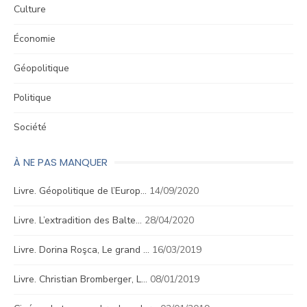
Culture
Économie
Géopolitique
Politique
Société
À NE PAS MANQUER
Livre. Géopolitique de l’Europ…
14/09/2020
Livre. L’extradition des Balte…
28/04/2020
Livre. Dorina Roşca, Le grand …
16/03/2019
Livre. Christian Bromberger, L…
08/01/2019