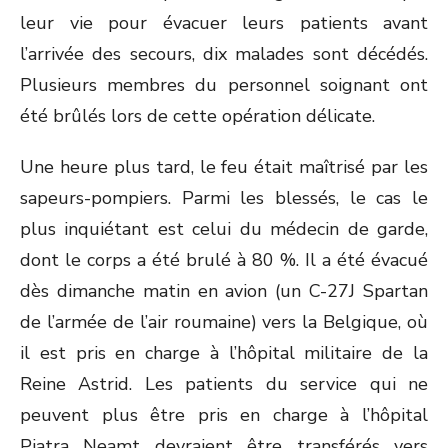
leur vie pour évacuer leurs patients avant
l’arrivée des secours, dix malades sont décédés.
Plusieurs membres du personnel soignant ont
été brûlés lors de cette opération délicate.
Une heure plus tard, le feu était maîtrisé par les
sapeurs-pompiers. Parmi les blessés, le cas le
plus inquiétant est celui du médecin de garde,
dont le corps a été brulé à 80 %. Il a été évacué
dès dimanche matin en avion (un C-27J Spartan
de l’armée de l’air roumaine) vers la Belgique, où
il est pris en charge à l’hôpital militaire de la
Reine Astrid. Les patients du service qui ne
peuvent plus être pris en charge à l’hôpital
Piatra Neamt devraient être transférés vers