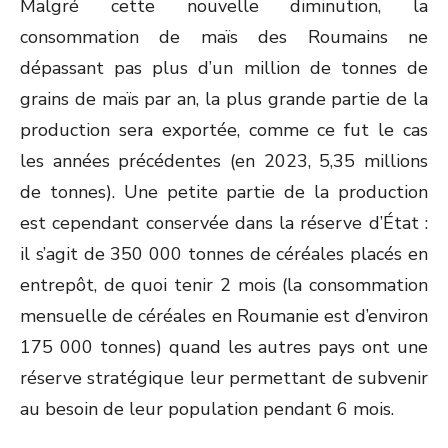
Malgré cette nouvelle diminution, la
consommation de maïs des Roumains ne
dépassant pas plus d’un million de tonnes de
grains de maïs par an, la plus grande partie de la
production sera exportée, comme ce fut le cas
les années précédentes (en 2023, 5,35 millions
de tonnes). Une petite partie de la production
est cependant conservée dans la réserve d’État :
il s’agit de 350 000 tonnes de céréales placés en
entrepôt, de quoi tenir 2 mois (la consommation
mensuelle de céréales en Roumanie est d’environ
175 000 tonnes) quand les autres pays ont une
réserve stratégique leur permettant de subvenir
au besoin de leur population pendant 6 mois.