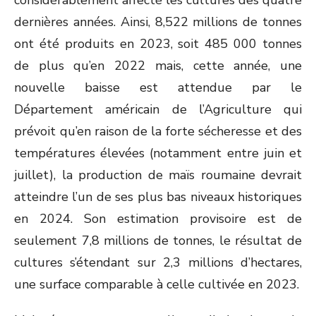
considérablement affecté les cultures des quatre
dernières années. Ainsi, 8,522 millions de tonnes
ont été produits en 2023, soit 485 000 tonnes
de plus qu’en 2022 mais, cette année, une
nouvelle baisse est attendue par le
Département américain de l’Agriculture qui
prévoit qu’en raison de la forte sécheresse et des
températures élevées (notamment entre juin et
juillet), la production de maïs roumaine devrait
atteindre l’un de ses plus bas niveaux historiques
en 2024. Son estimation provisoire est de
seulement 7,8 millions de tonnes, le résultat de
cultures s’étendant sur 2,3 millions d’hectares,
une surface comparable à celle cultivée en 2023.