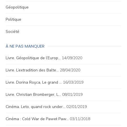
Géopolitique
Politique
Société
À NE PAS MANQUER
Livre. Géopolitique de l’Europ…
14/09/2020
Livre. L’extradition des Balte…
28/04/2020
Livre. Dorina Roşca, Le grand …
16/03/2019
Livre. Christian Bromberger, L…
08/01/2019
Cinéma. Leto, quand rock under…
02/01/2019
Cinéma : Cold War de Paweł Paw…
03/11/2018