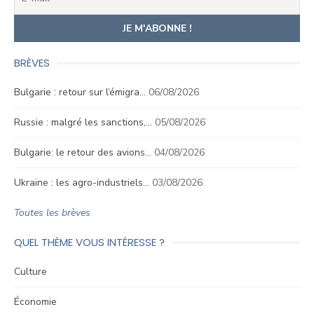
BRÈVES
Bulgarie : retour sur l’émigra…
06/08/2026
Russie : malgré les sanctions,…
05/08/2026
Bulgarie: le retour des avions…
04/08/2026
Ukraine : les agro-industriels…
03/08/2026
Toutes les brèves
QUEL THÈME VOUS INTÉRESSE ?
Culture
Économie