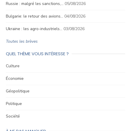
Russie : malgré les sanctions,…
05/08/2026
Bulgarie: le retour des avions…
04/08/2026
Ukraine : les agro-industriels…
03/08/2026
Toutes les brèves
QUEL THÈME VOUS INTÉRESSE ?
Culture
Économie
Géopolitique
Politique
Société