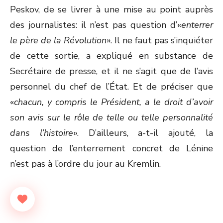
Peskov, de se livrer à une mise au point auprès
des journalistes: il n’est pas question d’«
enterrer
le père de la Révolution
». Il ne faut pas s’inquiéter
de cette sortie, a expliqué en substance de
Secrétaire de presse, et il ne s’agit que de l’avis
personnel du chef de l’État. Et de préciser que
«
chacun, y compris le Président, a le droit d’avoir
son avis sur le rôle de telle ou telle personnalité
dans l’histoire
». D’ailleurs, a-t-il ajouté, la
question de l’enterrement concret de Lénine
n’est pas à l’ordre du jour au Kremlin.