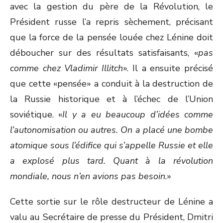
avec la gestion du père de la Révolution, le
Président russe l’a repris sèchement, précisant
que la force de la pensée louée chez Lénine doit
déboucher sur des résultats satisfaisants, «
pas
comme chez Vladimir Illitch
». Il a ensuite précisé
que cette «pensée» a conduit à la destruction de
la Russie historique et à l’échec de l’Union
soviétique. «
Il y a eu beaucoup d’idées comme
l’autonomisation ou autres. On a placé une bombe
atomique sous l’édifice qui s’appelle Russie et elle
a explosé plus tard. Quant à la révolution
mondiale, nous n’en avions pas besoin
.»
Cette sortie sur le rôle destructeur de Lénine a
valu au Secrétaire de presse du Président, Dmitri