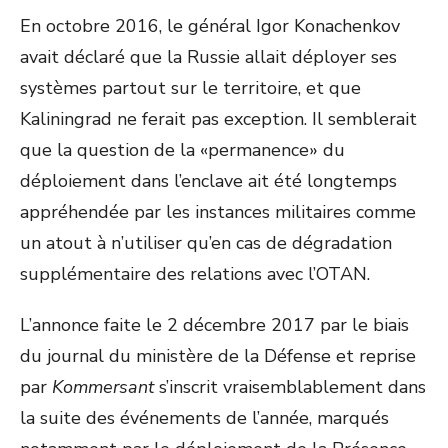
En octobre 2016, le général Igor Konachenkov
avait déclaré que la Russie allait déployer ses
systèmes partout sur le territoire, et que
Kaliningrad ne ferait pas exception. Il semblerait
que la question de la «permanence» du
déploiement dans l’enclave ait été longtemps
appréhendée par les instances militaires comme
un atout à n’utiliser qu’en cas de dégradation
supplémentaire des relations avec l’OTAN.
L’annonce faite le 2 décembre 2017 par le biais
du journal du ministère de la Défense et reprise
par
Kommersant
s’inscrit vraisemblablement dans
la suite des événements de l’année, marqués