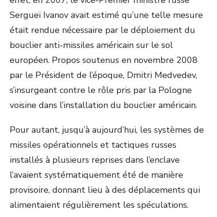
effet, en 2007, le vice-Premier ministre russe
Sergueï Ivanov avait estimé qu’une telle mesure
était rendue nécessaire par le déploiement du
bouclier anti-missiles américain sur le sol
européen. Propos soutenus en novembre 2008
par le Président de l’époque, Dmitri Medvedev,
s’insurgeant contre le rôle pris par la Pologne
voisine dans l’installation du bouclier américain.
Pour autant, jusqu’à aujourd’hui, les systèmes de
missiles opérationnels et tactiques russes
installés à plusieurs reprises dans l’enclave
l’avaient systématiquement été de manière
provisoire, donnant lieu à des déplacements qui
alimentaient régulièrement les spéculations.