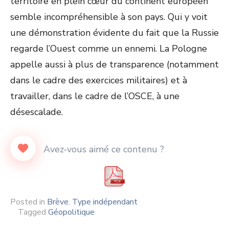
territoire en plein cœur du continent européen
semble incompréhensible à son pays. Qui y voit
une démonstration évidente du fait que la Russie
regarde l’Ouest comme un ennemi. La Pologne
appelle aussi à plus de transparence (notamment
dans le cadre des exercices militaires) et à
travailler, dans le cadre de l’OSCE, à une
désescalade.
Posted in
Brève
,
Type indépendant
Tagged
Géopolitique