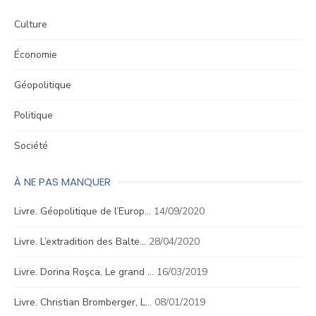
Culture
Économie
Géopolitique
Politique
Société
À NE PAS MANQUER
Livre. Géopolitique de l’Europ…
14/09/2020
Livre. L’extradition des Balte…
28/04/2020
Livre. Dorina Roşca, Le grand …
16/03/2019
Livre. Christian Bromberger, L…
08/01/2019