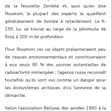
de la Nouvelle Zemble et, quoi qu’en dise
Rosatom, la plupart des experts le qualifient
généralement de bombe à retardement. Le K-
159, lui, se trouve au large de la péninsule de
Kola, à 200 m de profondeur.
Pour Rosatom, ces six objets présenteraient peu
de risques environnementaux et constitueraient
à eux seuls 90 % des sources potentielles de
radioactivité immergées ; l’agence russe reconnaît
toutefois qu’ils sont vus comme un danger pour
les écosystèmes arctiques, d’où l’annonce de sa
démarche.
Selon l’association Bellona, des années 1960 à la