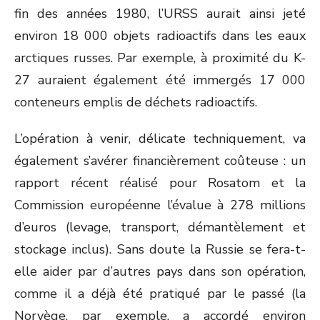
fin des années 1980, l’URSS aurait ainsi jeté
environ 18 000 objets radioactifs dans les eaux
arctiques russes. Par exemple, à proximité du K-
27 auraient également été immergés 17 000
conteneurs emplis de déchets radioactifs.
L’opération à venir, délicate techniquement, va
également s’avérer financièrement coûteuse : un
rapport récent réalisé pour Rosatom et la
Commission européenne l’évalue à 278 millions
d’euros (levage, transport, démantèlement et
stockage inclus). Sans doute la Russie se fera-t-
elle aider par d’autres pays dans son opération,
comme il a déjà été pratiqué par le passé (la
Norvège, par exemple, a accordé environ