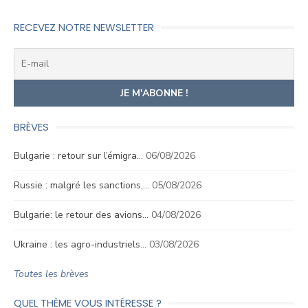
l’article
RECEVEZ NOTRE NEWSLETTER
BRÈVES
Bulgarie : retour sur l’émigra…
06/08/2026
Russie : malgré les sanctions,…
05/08/2026
Bulgarie: le retour des avions…
04/08/2026
Ukraine : les agro-industriels…
03/08/2026
Toutes les brèves
QUEL THÈME VOUS INTÉRESSE ?