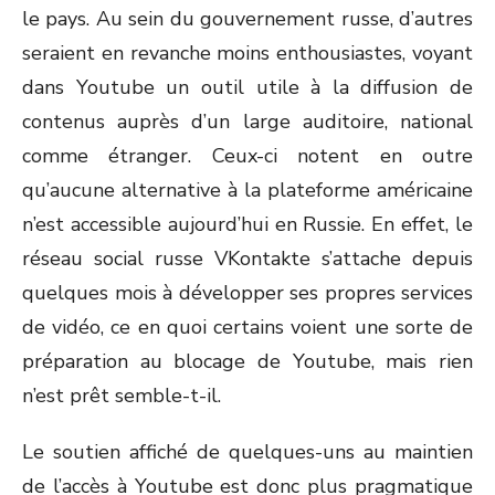
le pays. Au sein du gouvernement russe, d’autres
seraient en revanche moins enthousiastes, voyant
dans Youtube un outil utile à la diffusion de
contenus auprès d’un large auditoire, national
comme étranger. Ceux-ci notent en outre
qu’aucune alternative à la plateforme américaine
n’est accessible aujourd’hui en Russie. En effet, le
réseau social russe VKontakte s’attache depuis
quelques mois à développer ses propres services
de vidéo, ce en quoi certains voient une sorte de
préparation au blocage de Youtube, mais rien
n’est prêt semble-t-il.
Le soutien affiché de quelques-uns au maintien
de l’accès à Youtube est donc plus pragmatique