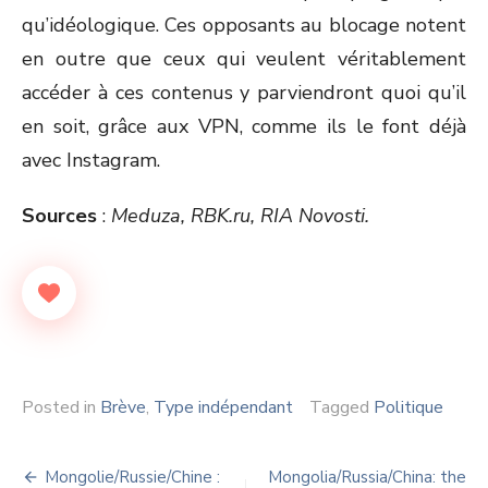
qu’idéologique. Ces opposants au blocage notent
en outre que ceux qui veulent véritablement
accéder à ces contenus y parviendront quoi qu’il
en soit, grâce aux VPN, comme ils le font déjà
avec Instagram.
Sources
:
Meduza, RBK.ru, RIA Novosti.
Posted in
Brève
,
Type indépendant
Tagged
Politique
Navigation
Mongolie/Russie/Chine :
Mongolia/Russia/China: the