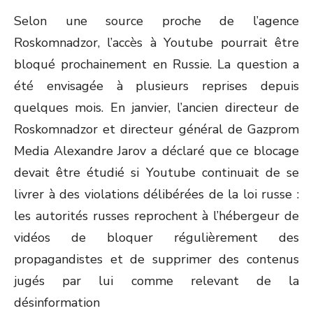
ON
Selon une source proche de l’agence
Roskomnadzor, l’accès à Youtube pourrait être
bloqué prochainement en Russie. La question a
été envisagée à plusieurs reprises depuis
quelques mois. En janvier, l’ancien directeur de
Roskomnadzor et directeur général de Gazprom
Media Alexandre Jarov a déclaré que ce blocage
devait être étudié si Youtube continuait de se
livrer à des violations délibérées de la loi russe :
les autorités russes reprochent à l’hébergeur de
vidéos de bloquer régulièrement des
propagandistes et de supprimer des contenus
jugés par lui comme relevant de la
désinformation