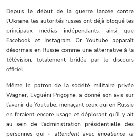
Depuis le début de la guerre lancée contre
l’Ukraine, les autorités russes ont déjà bloqué les
principaux médias indépendants, ainsi que
Facebook et Instagram. Or Youtube apparaît
désormais en Russie comme une alternative à la
télévision, totalement bridée par le discours
officiel.
Même le patron de la société militaire privée
Wagner, Evguéni Prigojine, a donné son avis sur
l’avenir de Youtube, menaçant ceux qui en Russie
en feraient encore usage et déplorant qu’il y ait
au sein de l’administration présidentielle des
personnes qui «
attendent avec impatience la