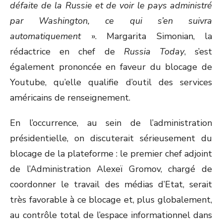
défaite de la Russie et de voir le pays administré
par Washington, ce qui s’en suivra
automatiquement
». Margarita Simonian, la
rédactrice en chef de
Russia Today
, s’est
également prononcée en faveur du blocage de
Youtube, qu’elle qualifie d’outil des services
américains de renseignement.
En l’occurrence, au sein de l’administration
présidentielle, on discuterait sérieusement du
blocage de la plateforme : le premier chef adjoint
de l’Administration Alexeï Gromov, chargé de
coordonner le travail des médias d’Etat, serait
très favorable à ce blocage et, plus globalement,
au contrôle total de l’espace informationnel dans