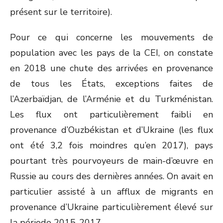
présent sur le territoire).
Pour ce qui concerne les mouvements de
population avec les pays de la CEI, on constate
en 2018 une chute des arrivées en provenance
de tous les États, exceptions faites de
l’Azerbaïdjan, de l’Arménie et du Turkménistan.
Les flux ont particulièrement faibli en
provenance d’Ouzbékistan et d’Ukraine (les flux
ont été 3,2 fois moindres qu’en 2017), pays
pourtant très pourvoyeurs de main-d’œuvre en
Russie au cours des dernières années. On avait en
particulier assisté à un afflux de migrants en
provenance d’Ukraine particulièrement élevé sur
la période 2015-2017.