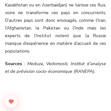
Kazakhstan ou en Azerbaïdjan) ne tarisse ces flux,
voire ne transforme ces pays en concurrents.
D’autres pays sont donc envisagés, comme l’Iran,
l’Afghanistan, le Pakistan ou l’Inde mais les
experts de l’Institut notent que la Russie
manque d’expérience en matière d’accueil de ces
populations.
Sources
:
Meduza, Vedomosti, Institut d’analyse
et de prévision socio-économique (RANEPA).