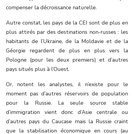
compenser la décroissance naturelle.
Autre constat, les pays de la CEI sont de plus en
plus attirés par des destinations non-russes : les
habitants de l’Ukraine, de la Moldavie et de la
Géorgie regardent de plus en plus vers la
Pologne (pour les deux premiers) et d’autres
pays situés plus à l’Ouest.
Or, notent les analystes, il n’existe pour le
moment pas d’autres réservoirs de population
pour la Russie. La seule source stable
d’immigration vient donc d’Asie centrale ou
d’autres pays du Caucase mais la Russie craint
que la stabilisation économique en cours (au