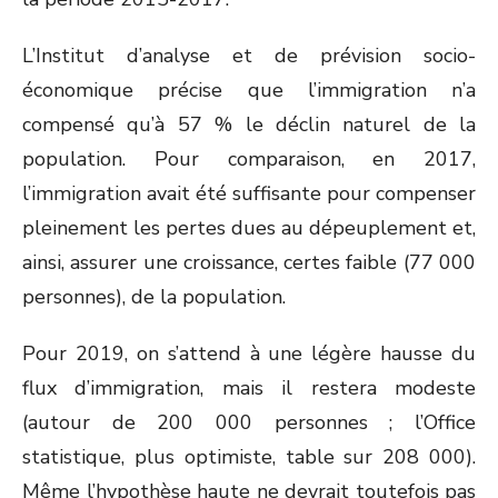
L’Institut d’analyse et de prévision socio-
économique précise que l’immigration n’a
compensé qu’à 57 % le déclin naturel de la
population. Pour comparaison, en 2017,
l’immigration avait été suffisante pour compenser
pleinement les pertes dues au dépeuplement et,
ainsi, assurer une croissance, certes faible (77 000
personnes), de la population.
Pour 2019, on s’attend à une légère hausse du
flux d’immigration, mais il restera modeste
(autour de 200 000 personnes ; l’Office
statistique, plus optimiste, table sur 208 000).
Même l’hypothèse haute ne devrait toutefois pas