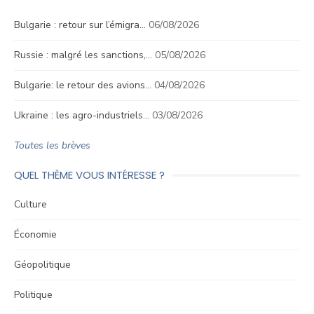
Bulgarie : retour sur l’émigra…
06/08/2026
Russie : malgré les sanctions,…
05/08/2026
Bulgarie: le retour des avions…
04/08/2026
Ukraine : les agro-industriels…
03/08/2026
Toutes les brèves
QUEL THÈME VOUS INTÉRESSE ?
Culture
Économie
Géopolitique
Politique