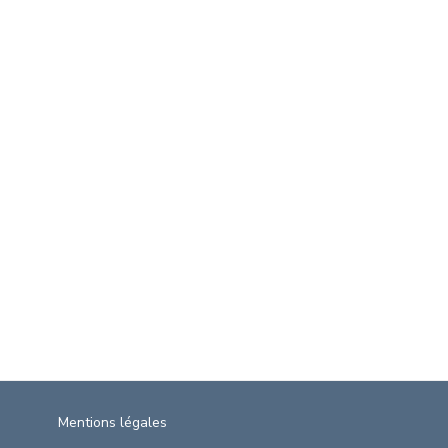
Mentions légales