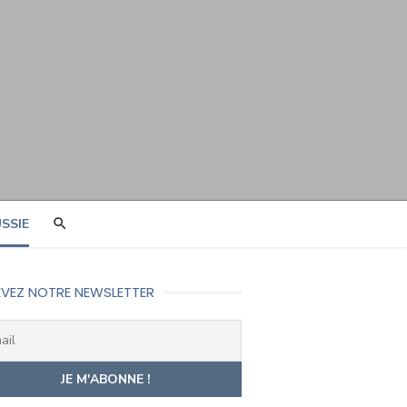
SSIE
VEZ NOTRE NEWSLETTER