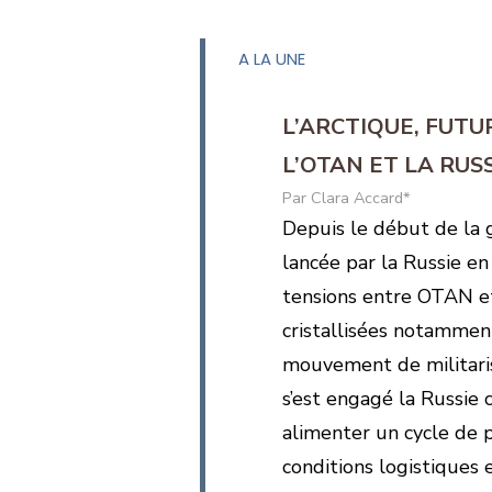
A LA UNE
L’ARCTIQUE, FUT
L’OTAN ET LA RUSS
Clara Accard*
Depuis le début de la
lancée par la Russie en
tensions entre OTAN et
cristallisées notammen
mouvement de militari
s’est engagé la Russie 
alimenter un cycle de p
conditions logistiques