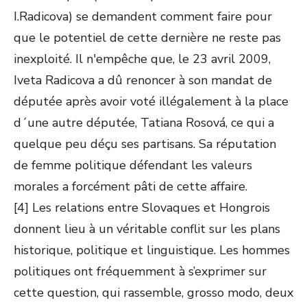
I.Radicova) se demandent comment faire pour
que le potentiel de cette dernière ne reste pas
inexploité. Il n'empêche que, le 23 avril 2009,
Iveta Radicova a dû renoncer à son mandat de
députée après avoir voté illégalement à la place
d´une autre députée, Tatiana Rosová, ce qui a
quelque peu déçu ses partisans. Sa réputation
de femme politique défendant les valeurs
morales a forcément pâti de cette affaire.
[4] Les relations entre Slovaques et Hongrois
donnent lieu à un véritable conflit sur les plans
historique, politique et linguistique. Les hommes
politiques ont fréquemment à s’exprimer sur
cette question, qui rassemble, grosso modo, deux