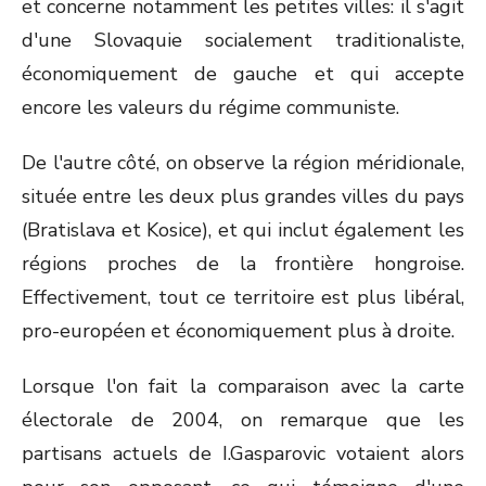
et concerne notamment les petites villes: il s'agit
d'une Slovaquie socialement traditionaliste,
économiquement de gauche et qui accepte
encore les valeurs du régime communiste.
De l'autre côté, on observe la région méridionale,
située entre les deux plus grandes villes du pays
(Bratislava et Kosice), et qui inclut également les
régions proches de la frontière hongroise.
Effectivement, tout ce territoire est plus libéral,
pro-européen et économiquement plus à droite.
Lorsque l'on fait la comparaison avec la carte
électorale de 2004, on remarque que les
partisans actuels de I.Gasparovic votaient alors