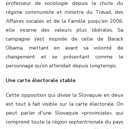
professeur de sociologie depuis la chute du
régime communiste et ministre du Travail, des
Affaires sociales et de la Famille jusqu'en 2006,
elle incarne des valeurs plus libérales. Sa
campagne s’est inspirée de celle de Barack
Obama, mettant en avant sa volonté de
changement et se présentant comme le
personnage qu’on attendait depuis longtemps.
Une carte électorale stable
Cette opposition qui divise la Slovaquie en deux
est tout à fait visible sur la carte électorale. On
peut parler d'une Slovaquie «provinciale», qui
comprend toute la région septentrionale du pays