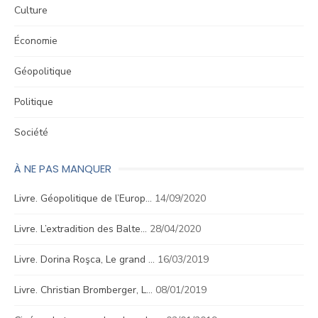
Culture
Économie
Géopolitique
Politique
Société
À NE PAS MANQUER
Livre. Géopolitique de l’Europ…
14/09/2020
Livre. L’extradition des Balte…
28/04/2020
Livre. Dorina Roşca, Le grand …
16/03/2019
Livre. Christian Bromberger, L…
08/01/2019