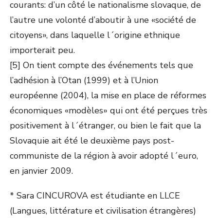
courants: d’un côté le nationalisme slovaque, de
l’autre une volonté d’aboutir à une «société de
citoyens», dans laquelle l´origine ethnique
importerait peu.
[5] On tient compte des événements tels que
l’adhésion à l’Otan (1999) et à l’Union
européenne (2004), la mise en place de réformes
économiques «modèles» qui ont été perçues très
positivement à l´étranger, ou bien le fait que la
Slovaquie ait été le deuxième pays post-
communiste de la région à avoir adopté l´euro,
en janvier 2009.
* Sara CINCUROVA est étudiante en LLCE
(Langues, littérature et civilisation étrangères)