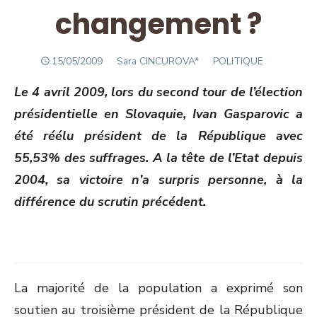
changement ?
POSTED
Author
15/05/2009
Sara CINCUROVA*
POLITIQUE
ON
Le 4 avril 2009, lors du second tour de l’élection
présidentielle en Slovaquie, Ivan Gasparovic a
été réélu président de la République avec
55,53% des suffrages. A la tête de l’Etat depuis
2004, sa victoire n’a surpris personne, à la
différence du scrutin précédent.
La majorité de la population a exprimé son
soutien au troisième président de la République