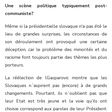
Une scène politique typiquement post-
communiste?
Même si la présidentielle slovaque n'a pas été le
lieu de grandes surprises, les circonstances de
son déroulement ont provoqué une certaine
déception, car le problème des minorités et du
racisme font toujours partie des thèmes les plus
porteurs.
La réélection de I.Gasparovic montre que les
Slovaques n´aspirent pas (encore) à de grands
changements. Pourtant, ils n´oublient pas que
leur Etat est très jeune et la voie qu’ils ont
choisie correspond aux paroles de leur Président: