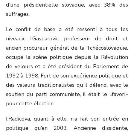
d’une présidentielle slovaque, avec 38% des
suffrages.
Le conflit de base a été ressenti à tous les
niveaux. I.Gasparovic, professeur de droit et
ancien procureur général de la Tchécoslovaquie,
occupe la scène politique depuis la Révolution
de velours et a été président du Parlement de
1992 à 1998. Fort de son expérience politique et
des valeurs traditionalistes qu’il défend, avec le
soutien du parti communiste, il était le «favori»
pour cette élection.
I.Radicova, quant à elle, n’a fait son entrée en
politique qu’en 2003. Ancienne dissidente,