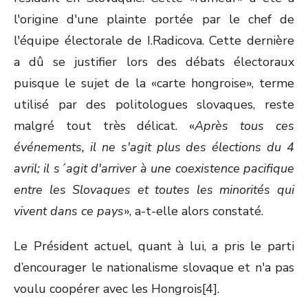
l'origine d'une plainte portée par le chef de
l'équipe électorale de I.Radicova. Cette dernière
a dû se justifier lors des débats électoraux
puisque le sujet de la «carte hongroise», terme
utilisé par des politologues slovaques, reste
malgré tout très délicat. «
Après tous ces
événements, il ne s'agit plus des élections du 4
avril; il s´agit d'arriver à une coexistence pacifique
entre les Slovaques et toutes les minorités qui
vivent dans ce pays
», a-t-elle alors constaté.
Le Président actuel, quant à lui, a pris le parti
d’encourager le nationalisme slovaque et n'a pas
voulu coopérer avec les Hongrois[4].