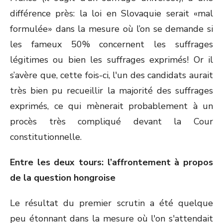
différence près: la loi en Slovaquie serait «mal
formulée» dans la mesure où l’on se demande si
les fameux 50% concernent les suffrages
légitimes ou bien les suffrages exprimés! Or il
s’avère que, cette fois-ci, l'un des candidats aurait
très bien pu recueillir la majorité des suffrages
exprimés, ce qui mènerait probablement à un
procès très compliqué devant la Cour
constitutionnelle.
Entre les deux tours: l’affrontement à propos
de la question hongroise
Le résultat du premier scrutin a été quelque
peu étonnant dans la mesure où l'on s'attendait