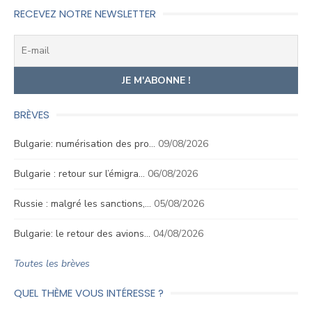
RECEVEZ NOTRE NEWSLETTER
BRÈVES
Bulgarie: numérisation des pro…
09/08/2026
Bulgarie : retour sur l’émigra…
06/08/2026
Russie : malgré les sanctions,…
05/08/2026
Bulgarie: le retour des avions…
04/08/2026
Toutes les brèves
QUEL THÈME VOUS INTÉRESSE ?