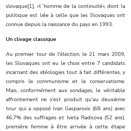
slovaque[1], «l´homme de la continuité», dont la
politique est liée à celle que les Slovaques ont
connue depuis la naissance du pays en 1993.
Un clivage classique
Au premier tour de l'élection, le 21 mars 2009,
les Slovaques ont eu le choix entre 7 candidats
incarnant des idéologies tout à fait différentes, y
compris le communisme et le conservatisme.
Mais, conformément aux sondages, le véritable
affrontement ne s'est produit qu'au deuxième
tour qui a opposé Ivan Gasparovic (68 ans) avec
46,7% des suffrages et Iveta Radicova (52 ans),
première femme à être arrivée à cette étape