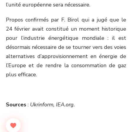
l’unité européenne sera nécessaire.
Propos confirmés par F. Birol qui a jugé que le
24 février avait constitué un moment historique
pour l’industrie énergétique mondiale : il est
désormais nécessaire de se tourner vers des voies
alternatives d’approvisionnement en énergie de
l’Europe et de rendre la consommation de gaz
plus efficace.
Sources
:
Ukrinform, IEA.org.