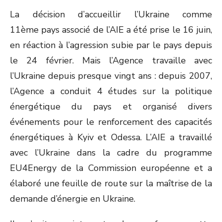
La décision d’accueillir l’Ukraine comme
11
ème
pays associé de l’AIE a été prise le 16 juin,
en réaction à l’agression subie par le pays depuis
le 24 février. Mais l’Agence travaille avec
l’Ukraine depuis presque vingt ans : depuis 2007,
l’Agence a conduit 4 études sur la politique
énergétique du pays et organisé divers
événements pour le renforcement des capacités
énergétiques à Kyiv et Odessa. L’AIE a travaillé
avec l’Ukraine dans la cadre du programme
EU4Energy de la Commission européenne et a
élaboré une feuille de route sur la maîtrise de la
demande d’énergie en Ukraine.