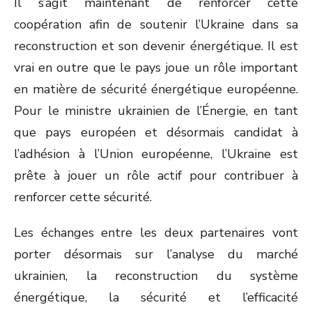
Il s’agit maintenant de renforcer cette
coopération afin de soutenir l’Ukraine dans sa
reconstruction et son devenir énergétique. Il est
vrai en outre que le pays joue un rôle important
en matière de sécurité énergétique européenne.
Pour le ministre ukrainien de l’Énergie, en tant
que pays européen et désormais candidat à
l’adhésion à l’Union européenne, l’Ukraine est
prête à jouer un rôle actif pour contribuer à
renforcer cette sécurité.
Les échanges entre les deux partenaires vont
porter désormais sur l’analyse du marché
ukrainien, la reconstruction du système
énergétique, la sécurité et l’efficacité