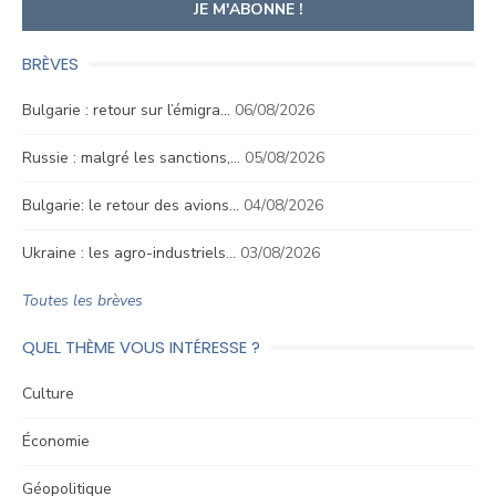
BRÈVES
Bulgarie : retour sur l’émigra…
06/08/2026
Russie : malgré les sanctions,…
05/08/2026
Bulgarie: le retour des avions…
04/08/2026
Ukraine : les agro-industriels…
03/08/2026
Toutes les brèves
QUEL THÈME VOUS INTÉRESSE ?
Culture
Économie
Géopolitique