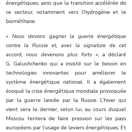
énergétiques, ainsi que la transition accélérée de
ce secteur, notamment vers l’hydrogène et le
biométhane.
«
Nous devons gagner la guerre énergétique
contre la Russie et, avec la signature de cet
accord, nous devenons plus forts
», a déclaré
G. Galushchenko qui a insisté sur le besoin en
technologies innovantes pour améliorer le
système énergétique national. Il a également
évoqué la crise énergétique mondiale provoquée
par la guerre lancée par la Russie. L’hiver qui
vient sera le dernier, selon lui, au cours duquel
Moscou tentera de faire pression sur les pays
européens par l’usage de leviers énergétiques. Et