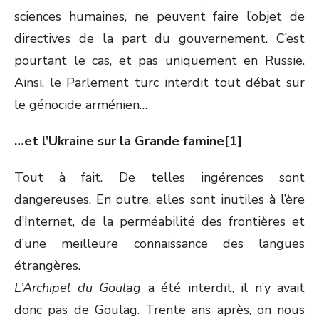
sciences humaines, ne peuvent faire l’objet de
directives de la part du gouvernement. C’est
pourtant le cas, et pas uniquement en Russie.
Ainsi, le Parlement turc interdit tout débat sur
le génocide arménien…
…et l’Ukraine sur la Grande famine[1]
Tout à fait. De telles ingérences sont
dangereuses. En outre, elles sont inutiles à l’ère
d’Internet, de la perméabilité des frontières et
d’une meilleure connaissance des langues
étrangères.
L’Archipel du Goulag
a été interdit, il n’y avait
donc pas de Goulag. Trente ans après, on nous