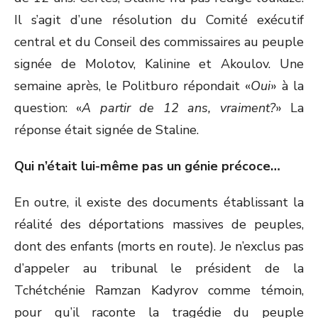
Il s’agit d’une résolution du Comité exécutif
central et du Conseil des commissaires au peuple
signée de Molotov, Kalinine et Akoulov. Une
semaine après, le Politburo répondait «
Oui
» à la
question: «
A partir de 12 ans, vraiment?
» La
réponse était signée de Staline.
Qui n’était lui-même pas un génie précoce…
En outre, il existe des documents établissant la
réalité des déportations massives de peuples,
dont des enfants (morts en route). Je n’exclus pas
d’appeler au tribunal le président de la
Tchétchénie Ramzan Kadyrov comme témoin,
pour qu’il raconte la tragédie du peuple