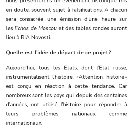
nous présenterons un événement historique mis
en doute, souvent sujet à falsifications. A chacun
sera consacrée une émission d’une heure sur
les
Echos de Moscou
et des tables rondes auront
lieu à RIA Novosti.
Quelle est l’idée de départ de ce projet?
Aujourd’hui, tous les Etats, dont l’Etat russe,
instrumentalisent l’histoire. «Attention, histoire»
est conçu en réaction à cette tendance. Car
nombreux sont les pays qui, depuis des centaines
d’années, ont utilisé l’histoire pour répondre à
leurs problèmes nationaux comme
internationaux.