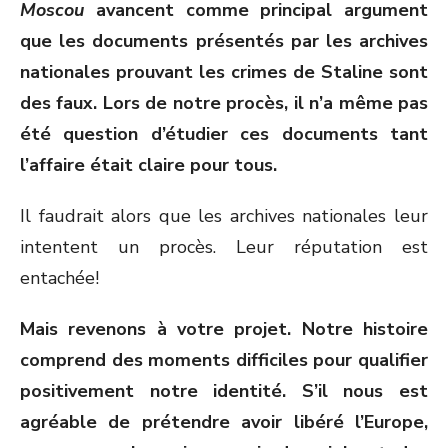
Moscou
avancent comme principal argument
que les documents présentés par les archives
nationales prouvant les crimes de Staline sont
des faux. Lors de notre procès, il n’a même pas
été question d’étudier ces documents tant
l’affaire était claire pour tous.
Il faudrait alors que les archives nationales leur
intentent un procès. Leur réputation est
entachée!
Mais revenons à votre projet. Notre histoire
comprend des moments difficiles pour qualifier
positivement notre identité. S’il nous est
agréable de prétendre avoir libéré l’Europe,