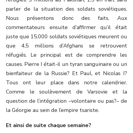
parler de la situation des soldats soviétiques.
Nous présentons donc des faits. Aux
commentateurs ensuite d’affirmer qu’il était
juste que 15.000 soldats soviétiques meurent ou
que 4,5 millions d’Afghans se retrouvent
réfugiés. Le principal est de comprendre les
causes. Pierre I était-il un tyran sanguinaire ou un
bienfaiteur de la Russie? Et Paul, et Nicolas I?
Tous ont leur place dans notre calendrier.
Comme le soulèvement de Varsovie et la
question de l’intégration –volontaire ou pas?– de
la Géorgie au sein de l’empire tsariste.
Et ainsi de suite chaque semaine?