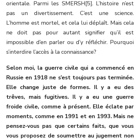
orientale. Parmi les SMERSH[5]. L’histoire n’est
pas un divertissement. C’est une science.
L’homme est mortel, et cela lui déplaît. Mais cela
ne doit pas pour autant signifier qu’il est
impossible d’en parler ou d’y réfléchir. Pourquoi
s’interdire l’accès à la connaissance?
Selon moi, la guerre civile qui a commencé en
Russie en 1918 ne s’est toujours pas terminée.
Elle change juste de formes. Il y a eu des
trêves, mais fugitives. Il y a eu une guerre
froide civile, comme à présent. Elle éclate par
moments, comme en 1991 et en 1993. Mais ne
pensez-vous pas que certains faits, que vous
vous proposez de soumettre au jugement non