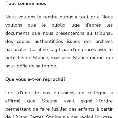
Tout comme nous
Nous voulons le rendre public à tout prix. Nous
voulons que le public juge d’après les
documents que nous présenterons au tribunal,
des copies authentifiées issues des archives
nationales. Car il ne s’agit pas d’un procès avec le
petit-fils de Staline, mais avec Staline même, qui
nous défie de sa tombe.
Que vous a-t-on reproché?
Lors d’une de nos émissions, un collègue a
affirmé que Staline avait signé l’ordre
permettant de faire fusiller des enfants à partir
de 12 ans. Certes, Staline n’a pas rédigé l’oukaze.