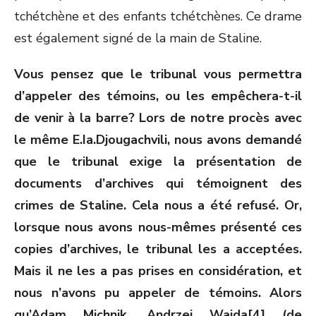
tchétchène et des enfants tchétchènes. Ce drame
est également signé de la main de Staline.
Vous pensez que le tribunal vous permettra
d’appeler des témoins, ou les empêchera-t-il
de venir à la barre? Lors de notre procès avec
le même E.Ia.Djougachvili, nous avons demandé
que le tribunal exige la présentation de
documents d’archives qui témoignent des
crimes de Staline. Cela nous a été refusé. Or,
lorsque nous avons nous-mêmes présenté ces
copies d’archives, le tribunal les a acceptées.
Mais il ne les a pas prises en considération, et
nous n’avons pu appeler de témoins. Alors
qu’Adam Michnik, Andrzej Wajda[4] (de