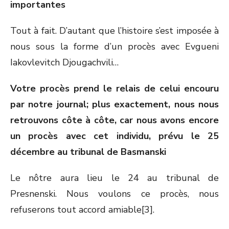
importantes
Tout à fait. D’autant que l’histoire s’est imposée à
nous sous la forme d’un procès avec Evgueni
Iakovlevitch Djougachvili…
Votre procès prend le relais de celui encouru
par notre journal; plus exactement, nous nous
retrouvons côte à côte, car nous avons encore
un procès avec cet individu, prévu le 25
décembre au tribunal de Basmanski
Le nôtre aura lieu le 24 au tribunal de
Presnenski. Nous voulons ce procès, nous
refuserons tout accord amiable[3].