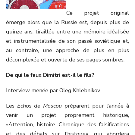
Ce projet original
émerge alors que la Russie est, depuis plus de
quinze ans, tiraillée entre une mémoire idéalisée
et instrumentalisée de son passé soviétique et,
au contraire, une approche de plus en plus
décomplexée et ouverte de ses pages sombres.
De qui le faux Dimitri est-il le fils?
Interview menée par Oleg Khlebnikov
Les
Echos de Moscou
préparent pour l’année à
venir un projet proprement historique,
«Attention, histoire. Chronique des falsifications
et des débats sur l’histoire», qui abordera