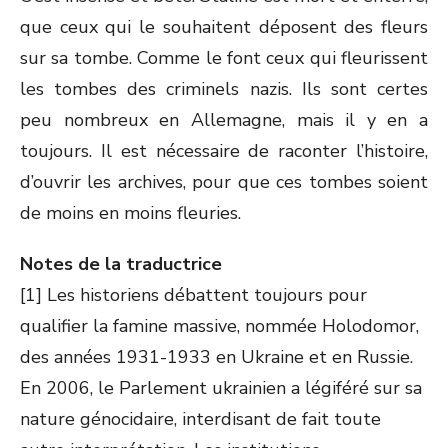
que ceux qui le souhaitent déposent des fleurs
sur sa tombe. Comme le font ceux qui fleurissent
les tombes des criminels nazis. Ils sont certes
peu nombreux en Allemagne, mais il y en a
toujours. Il est nécessaire de raconter l’histoire,
d’ouvrir les archives, pour que ces tombes soient
de moins en moins fleuries.
Notes de la traductrice
[1] Les historiens débattent toujours pour
qualifier la famine massive, nommée Holodomor,
des années 1931-1933 en Ukraine et en Russie.
En 2006, le Parlement ukrainien a légiféré sur sa
nature génocidaire, interdisant de fait toute