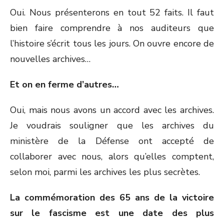
Oui. Nous présenterons en tout 52 faits. Il faut
bien faire comprendre à nos auditeurs que
l’histoire s’écrit tous les jours. On ouvre encore de
nouvelles archives…
Et on en ferme d’autres…
Oui, mais nous avons un accord avec les archives.
Je voudrais souligner que les archives du
ministère de la Défense ont accepté de
collaborer avec nous, alors qu’elles comptent,
selon moi, parmi les archives les plus secrètes.
La commémoration des 65 ans de la victoire
sur le fascisme est une date des plus