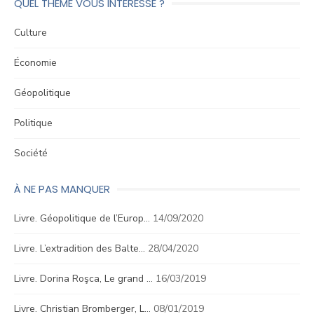
QUEL THÈME VOUS INTÉRESSE ?
Culture
Économie
Géopolitique
Politique
Société
À NE PAS MANQUER
Livre. Géopolitique de l’Europ…
14/09/2020
Livre. L’extradition des Balte…
28/04/2020
Livre. Dorina Roşca, Le grand …
16/03/2019
Livre. Christian Bromberger, L…
08/01/2019