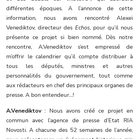
différentes époques. A l’annonce de cette
information, nous avons rencontré Alexeï
Venediktov, directeur des
Echos
, pour qu’il nous
présente ce projet si bien nommé. Dès notre
rencontre, A.Venediktov s’est empressé de
m’offrir le calendrier qu’il compte distribuer à
tous les députés, ministres et autres
personnalités du gouvernement, tout comme
aux rédacteurs en chef des principaux organes de
presse. A bon entendeur…!
A.Venediktov
: Nous avons créé ce projet en
commun avec l’agence de presse d’Etat RIA
Novosti. A chacune des 52 semaines de l’année,