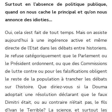
Surtout en l’absence de politique publique,
quand on nous cache le principal et qu’on nous
annonce des idioties…
Oui, cela s’est fait de tout temps. Mais on assiste
aujourd’hui à une ingérence active et même
directe de l’Etat dans les débats entre historiens.
Je refuse catégoriquement que le Parlement ou
le Président ordonnent, ou que des Commissions
de lutte contre ou pour les falsifications obligent
le reste de la population à trancher les débats
sur l’histoire. Que diriez-vous si la Douma
adoptait une résolution déclarant que le faux
Dimitri était, ou au contraire n’était pas, le fils
d’Ivan le Terrible? La science, et surtout les