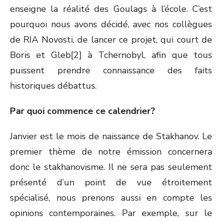
enseigne la réalité des Goulags à l’école. C’est
pourquoi nous avons décidé, avec nos collègues
de RIA Novosti, de lancer ce projet, qui court de
Boris et Gleb[2] à Tchernobyl, afin que tous
puissent prendre connaissance des faits
historiques débattus.
Par quoi commence ce calendrier?
Janvier est le mois de naissance de Stakhanov. Le
premier thème de notre émission concernera
donc le stakhanovisme. Il ne sera pas seulement
présenté d’un point de vue étroitement
spécialisé, nous prenons aussi en compte les
opinions contemporaines. Par exemple, sur le