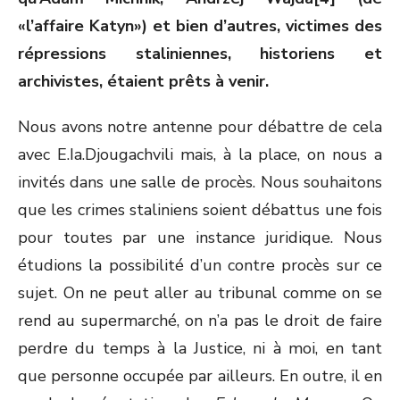
«l’affaire Katyn») et bien d’autres, victimes des
répressions staliniennes, historiens et
archivistes, étaient prêts à venir.
Nous avons notre antenne pour débattre de cela
avec E.Ia.Djougachvili mais, à la place, on nous a
invités dans une salle de procès. Nous souhaitons
que les crimes staliniens soient débattus une fois
pour toutes par une instance juridique. Nous
étudions la possibilité d’un contre procès sur ce
sujet. On ne peut aller au tribunal comme on se
rend au supermarché, on n’a pas le droit de faire
perdre du temps à la Justice, ni à moi, en tant
que personne occupée par ailleurs. En outre, il en