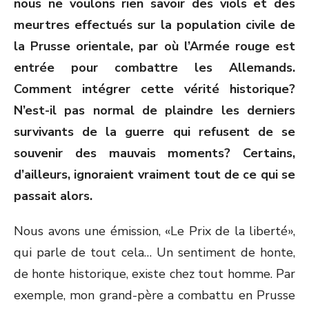
nous ne voulons rien savoir des viols et des
meurtres effectués sur la population civile de
la Prusse orientale, par où l’Armée rouge est
entrée pour combattre les Allemands.
Comment intégrer cette vérité historique?
N’est-il pas normal de plaindre les derniers
survivants de la guerre qui refusent de se
souvenir des mauvais moments? Certains,
d’ailleurs, ignoraient vraiment tout de ce qui se
passait alors.
Nous avons une émission, «Le Prix de la liberté»,
qui parle de tout cela… Un sentiment de honte,
de honte historique, existe chez tout homme. Par
exemple, mon grand-père a combattu en Prusse