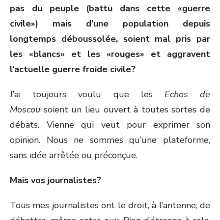
pas du peuple (battu dans cette «guerre
civile») mais d’une population depuis
longtemps déboussolée, soient mal pris par
les «blancs» et les «rouges» et aggravent
l’actuelle guerre froide civile?
J’ai toujours voulu que les
Echos de
Moscou
soient un lieu ouvert à toutes sortes de
débats. Vienne qui veut pour exprimer son
opinion. Nous ne sommes qu’une plateforme,
sans idée arrêtée ou préconçue.
Mais vos journalistes?
Tous mes journalistes ont le droit, à l’antenne, de