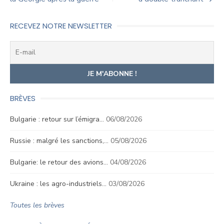
de
l’article
RECEVEZ NOTRE NEWSLETTER
BRÈVES
Bulgarie : retour sur l’émigra…
06/08/2026
Russie : malgré les sanctions,…
05/08/2026
Bulgarie: le retour des avions…
04/08/2026
Ukraine : les agro-industriels…
03/08/2026
Toutes les brèves