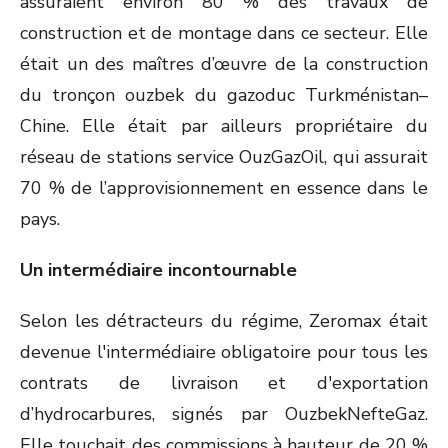
assuraient environ 80 % des travaux de
construction et de montage dans ce secteur. Elle
était un des maîtres d’œuvre de la construction
du tronçon ouzbek du gazoduc Turkménistan–
Chine. Elle était par ailleurs propriétaire du
réseau de stations service OuzGazOil, qui assurait
70 % de l’approvisionnement en essence dans le
pays.
Un intermédiaire incontournable
Selon les détracteurs du régime, Zeromax était
devenue l'intermédiaire obligatoire pour tous les
contrats de livraison et d'exportation
d’hydrocarbures, signés par OuzbekNefteGaz.
Elle touchait des commissions à hauteur de 20 %