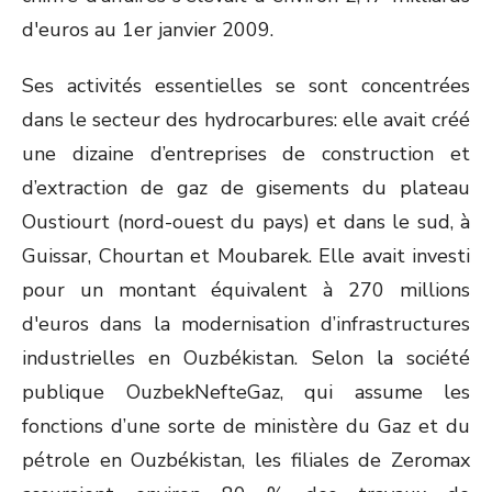
d'euros au 1
er
janvier 2009.
Ses activités essentielles se sont concentrées
dans le secteur des hydrocarbures: elle avait créé
une dizaine d’entreprises de construction et
d’extraction de gaz de gisements du plateau
Oustiourt (nord-ouest du pays) et dans le sud, à
Guissar, Chourtan et Moubarek. Elle avait investi
pour un montant équivalent à 270 millions
d'euros dans la modernisation d’infrastructures
industrielles en Ouzbékistan. Selon la société
publique OuzbekNefteGaz, qui assume les
fonctions d’une sorte de ministère du Gaz et du
pétrole en Ouzbékistan, les filiales de Zeromax