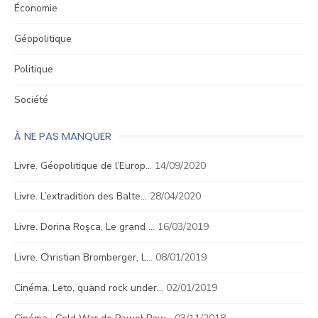
Économie
Géopolitique
Politique
Société
À NE PAS MANQUER
Livre. Géopolitique de l’Europ…
14/09/2020
Livre. L’extradition des Balte…
28/04/2020
Livre. Dorina Roşca, Le grand …
16/03/2019
Livre. Christian Bromberger, L…
08/01/2019
Cinéma. Leto, quand rock under…
02/01/2019