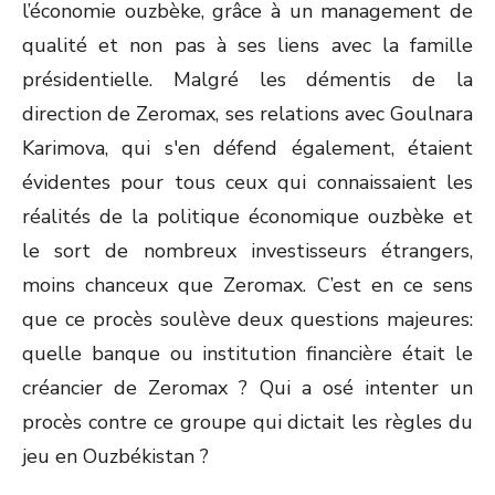
l’économie ouzbèke, grâce à un management de
qualité et non pas à ses liens avec la famille
présidentielle. Malgré les démentis de la
direction de Zeromax, ses relations avec Goulnara
Karimova, qui s'en défend également, étaient
évidentes pour tous ceux qui connaissaient les
réalités de la politique économique ouzbèke et
le sort de nombreux investisseurs étrangers,
moins chanceux que Zeromax. C’est en ce sens
que ce procès soulève deux questions majeures:
quelle banque ou institution financière était le
créancier de Zeromax ? Qui a osé intenter un
procès contre ce groupe qui dictait les règles du
jeu en Ouzbékistan ?