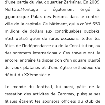
d'une partie du vieux quartier Zarkaïnar. En 2009,
NeftGazMontage a également érigé le
gigantesque Palais des Forums dans le centre-
ville de la capitale. Ce bâtiment, qui a coûté 650
millions de dollars aux contribuables ouzbeks,
n’est utilisé qu’en de rares occasions, telles les
fêtes de l’Indépendance ou de la Constitution, ou
des sommets internationaux. Ces travaux ont, là
encore, entraîné la disparition d'un square planté
de vieux platanes et d'une église orthodoxe du
début du XX
ème
siècle.
Le monde du football, lui aussi, pâtit de la
cessation des activités de Zeromax, puisque ses
filiales étaient les sponsors officiels du club de