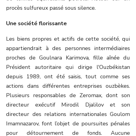
procès sulfureux passé sous silence.
Une société florissante
Les biens propres et actifs de cette société, qui
appartiendrait à des personnes intermédiaires
proches de Goulnara Karimova, fille aînée du
Président autoritaire qui dirige l'Ouzbékistan
depuis 1989, ont été saisis, tout comme ses
actions dans différentes entreprises ouzbèkes.
Plusieurs responsables de Zeromax, dont son
directeur exécutif Mirodil Djalilov et son
directeur des relations internationales Goulom
Imamnazarov, font l’objet de poursuites pénales
pour détournement de fonds. Aucune