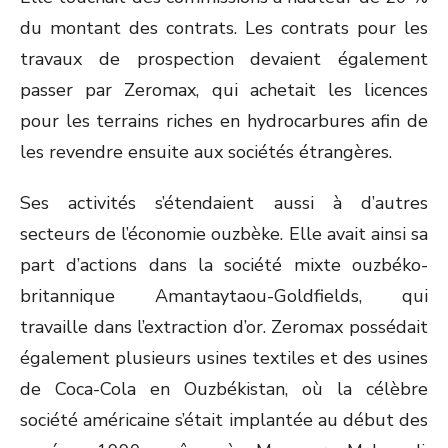
du montant des contrats. Les contrats pour les
travaux de prospection devaient également
passer par Zeromax, qui achetait les licences
pour les terrains riches en hydrocarbures afin de
les revendre ensuite aux sociétés étrangères.
Ses activités s’étendaient aussi à d’autres
secteurs de l’économie ouzbèke. Elle avait ainsi sa
part d’actions dans la société mixte ouzbéko-
britannique Amantaytaou-Goldfields, qui
travaille dans l’extraction d’or. Zeromax possédait
également plusieurs usines textiles et des usines
de Coca-Cola en Ouzbékistan, où la célèbre
société américaine s’était implantée au début des