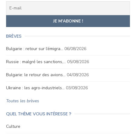
BRÈVES
Bulgarie : retour sur l’émigra…
06/08/2026
Russie : malgré les sanctions,…
05/08/2026
Bulgarie: le retour des avions…
04/08/2026
Ukraine : les agro-industriels…
03/08/2026
Toutes les brèves
QUEL THÈME VOUS INTÉRESSE ?
Culture