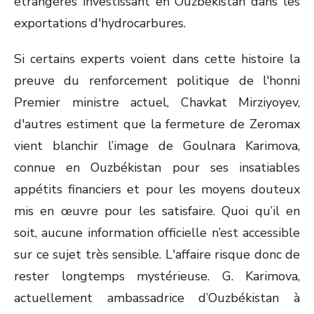
étrangères investissant en Ouzbékistan dans les
exportations d'hydrocarbures.
Si certains experts voient dans cette histoire la
preuve du renforcement politique de l'honni
Premier ministre actuel, Chavkat Mirziyoyev,
d'autres estiment que la fermeture de Zeromax
vient blanchir l’image de Goulnara Karimova,
connue en Ouzbékistan pour ses insatiables
appétits financiers et pour les moyens douteux
mis en œuvre pour les satisfaire. Quoi qu’il en
soit, aucune information officielle n’est accessible
sur ce sujet très sensible. L'affaire risque donc de
rester longtemps mystérieuse. G. Karimova,
actuellement ambassadrice d’Ouzbékistan à