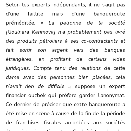
Selon les experts indépendants, il ne s’agit pas
d’une faillite mais d’une banqueroute
préméditée. «
La patronne de la société
[Goulnara Karimova] n’a probablement pas livré
des produits pétroliers à ses co-contractants et
fait sortir son argent vers des banques
étrangères, en profitant de certains vides
juridiques. Compte tenu des relations de cette
dame avec des personnes bien placées, cela
n’avait rien de difficile
», suppose un expert
financier ouzbek qui préfère garder l'anonymat.
Ce dernier de préciser que cette banqueroute a
été mise en scène à cause de la fin de la période
de franchises fiscales accordées aux sociétés