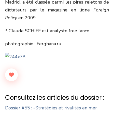
Madrid, a été classée parmi les pires rejetons de
dictateurs par le magazine en ligne
Foreign
Policy
en 2009.
* Claude SCHIFF est analyste free lance
photographie : Ferghana.ru
Consultez les articles du dossier :
Dossier #55 : «Stratégies et rivalités en mer