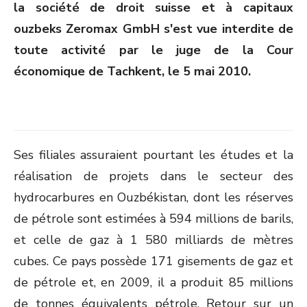
la société de droit suisse et à capitaux
ouzbeks Zeromax GmbH s'est vue interdite de
toute activité par le juge de la Cour
économique de Tachkent, le 5 mai 2010.
Ses filiales assuraient pourtant les études et la
réalisation de projets dans le secteur des
hydrocarbures en Ouzbékistan, dont les réserves
de pétrole sont estimées à 594 millions de barils,
et celle de gaz à 1 580 milliards de mètres
cubes. Ce pays possède 171 gisements de gaz et
de pétrole et, en 2009, il a produit 85 millions
de tonnes équivalents pétrole. Retour sur un