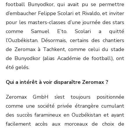
football Bunyodkor, qui avait pu se permettre
d’embaucher Felippe Scolari et Rivaldo, et inviter
pour les masters-classes d’une journée des stars
comme Samuel E’to. Scolari a quitté
l’Ouzbékistan. Désormais, certains des chantiers
de Zeromax à Tachkent, comme celui du stade
de Bunyodkor (alias Académie de football), ont
été gelés.
Qui a intérêt à voir disparaître Zeromax ?
Zeromax GmbH s’est toujours positionnée
comme une société privée étrangère cumulant
des succès faramineux en Ouzbékistan et ayant
facilement accès aux morceaux de choix de