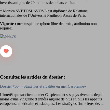
investissant plus de 20 millions de dollars en Iran.
* Monica SVETOSLAVOVA est diplômée de Relations
internationales de l’Université Panthéon-Assas de Paris.
Vignette :
mer caspienne (photo libre de droits, attribution non
requise).
Consultez les articles du dossier :
Dossier #55 : «Stratégies et rivalités en mer Caspienne»
L'intérêt que suscitent la mer Caspienne et ses pays riverains depuis
moins d'une vingtaine d'années aiguise de plus en plus les appétits
européens, américains et asiatiques. Les stratégies financières de…