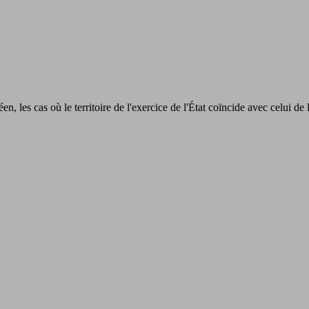
en, les cas où le territoire de l'exercice de l'État coïncide avec celui 