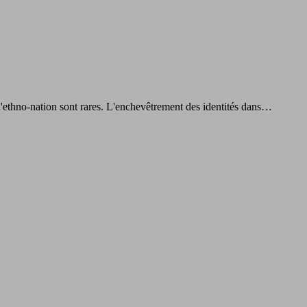
de l'ethno-nation sont rares. L'enchevêtrement des identités dans…