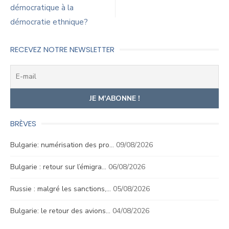
démocratique à la
l’article
démocratie ethnique?
RECEVEZ NOTRE NEWSLETTER
BRÈVES
Bulgarie: numérisation des pro…
09/08/2026
Bulgarie : retour sur l’émigra…
06/08/2026
Russie : malgré les sanctions,…
05/08/2026
Bulgarie: le retour des avions…
04/08/2026