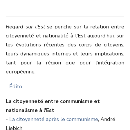
Regard sur l’Est
se penche sur la relation entre
citoyenneté et nationalité à l'Est aujourd’hui, sur
les évolutions récentes des corps de citoyens,
leurs dynamiques internes et leurs implications,
tant pour la région que pour l’intégration
européenne.
-
Édito
La citoyenneté entre communisme et
nationalisme à l'Est
-
La citoyenneté après le communisme
, André
Liebich