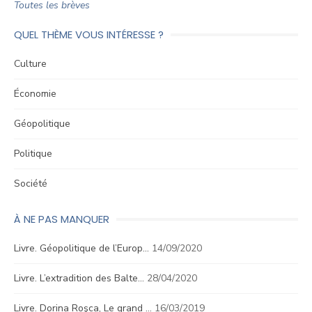
Toutes les brèves
QUEL THÈME VOUS INTÉRESSE ?
Culture
Économie
Géopolitique
Politique
Société
À NE PAS MANQUER
Livre. Géopolitique de l’Europ…
14/09/2020
Livre. L’extradition des Balte…
28/04/2020
Livre. Dorina Roşca, Le grand …
16/03/2019