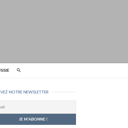
SSIE
VEZ NOTRE NEWSLETTER