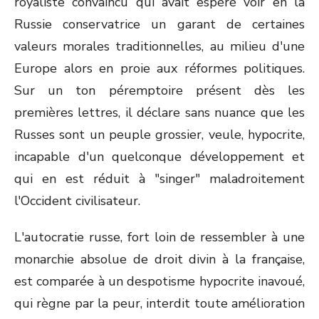
royaliste convaincu qui avait espéré voir en la
Russie conservatrice un garant de certaines
valeurs morales traditionnelles, au milieu d'une
Europe alors en proie aux réformes politiques.
Sur un ton péremptoire présent dès les
premières lettres, il déclare sans nuance que les
Russes sont un peuple grossier, veule, hypocrite,
incapable d'un quelconque développement et
qui en est réduit à "singer" maladroitement
l'Occident civilisateur.
L'autocratie russe, fort loin de ressembler à une
monarchie absolue de droit divin à la française,
est comparée à un despotisme hypocrite inavoué,
qui règne par la peur, interdit toute amélioration