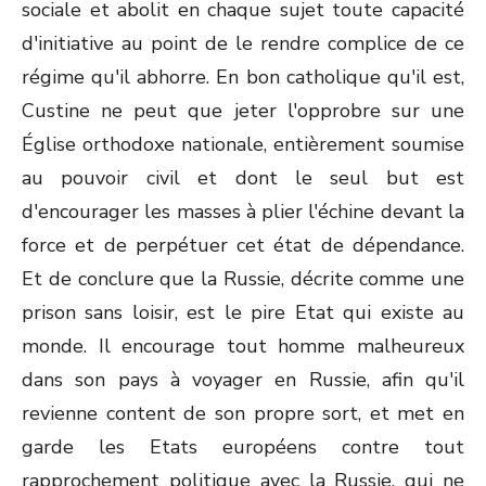
sociale et abolit en chaque sujet toute capacité
d'initiative au point de le rendre complice de ce
régime qu'il abhorre. En bon catholique qu'il est,
Custine ne peut que jeter l'opprobre sur une
Église orthodoxe nationale, entièrement soumise
au pouvoir civil et dont le seul but est
d'encourager les masses à plier l'échine devant la
force et de perpétuer cet état de dépendance.
Et de conclure que la Russie, décrite comme une
prison sans loisir, est le pire Etat qui existe au
monde. Il encourage tout homme malheureux
dans son pays à voyager en Russie, afin qu'il
revienne content de son propre sort, et met en
garde les Etats européens contre tout
rapprochement politique avec la Russie, qui ne