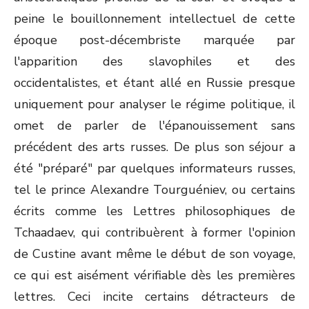
peine le bouillonnement intellectuel de cette
époque post-décembriste marquée par
l'apparition des slavophiles et des
occidentalistes, et étant allé en Russie presque
uniquement pour analyser le régime politique, il
omet de parler de l'épanouissement sans
précédent des arts russes. De plus son séjour a
été "préparé" par quelques informateurs russes,
tel le prince Alexandre Tourguéniev, ou certains
écrits comme les Lettres philosophiques de
Tchaadaev, qui contribuèrent à former l'opinion
de Custine avant même le début de son voyage,
ce qui est aisément vérifiable dès les premières
lettres. Ceci incite certains détracteurs de