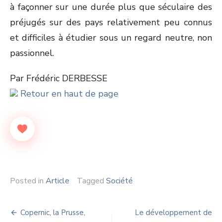
à façonner sur une durée plus que séculaire des
préjugés sur des pays relativement peu connus
et difficiles à étudier sous un regard neutre, non
passionnel.
Par Frédéric DERBESSE
Retour en haut de page
Posted in
Article
Tagged
Société
Navigation
Copernic, la Prusse,
Le développement de