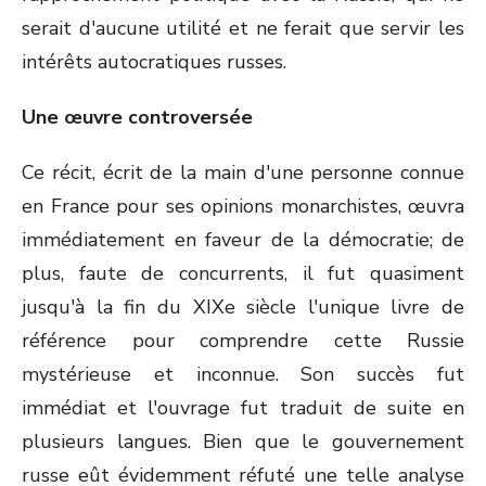
serait d'aucune utilité et ne ferait que servir les
intérêts autocratiques russes.
Une œuvre controversée
Ce récit, écrit de la main d'une personne connue
en France pour ses opinions monarchistes, œuvra
immédiatement en faveur de la démocratie; de
plus, faute de concurrents, il fut quasiment
jusqu'à la fin du XIXe siècle l'unique livre de
référence pour comprendre cette Russie
mystérieuse et inconnue. Son succès fut
immédiat et l'ouvrage fut traduit de suite en
plusieurs langues. Bien que le gouvernement
russe eût évidemment réfuté une telle analyse