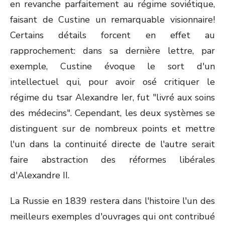
en revanche parfaitement au régime soviétique,
faisant de Custine un remarquable visionnaire!
Certains détails forcent en effet au
rapprochement: dans sa dernière lettre, par
exemple, Custine évoque le sort d'un
intellectuel qui, pour avoir osé critiquer le
régime du tsar Alexandre Ier, fut "livré aux soins
des médecins". Cependant, les deux systèmes se
distinguent sur de nombreux points et mettre
l'un dans la continuité directe de l'autre serait
faire abstraction des réformes libérales
d'Alexandre II.
La Russie en 1839 restera dans l'histoire l'un des
meilleurs exemples d'ouvrages qui ont contribué