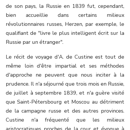
de son pays, la Russie en 1839 fut, cependant,
bien accueillie dans certains milieux
révolutionnaires russes, Herzen, par exemple, le
qualifiant de "livre le plus intelligent écrit sur la
Russie par un étranger".
Le récit de voyage d'A. de Custine est tout de
même loin d'être impartial et ses méthodes
d'approche ne peuvent que nous inciter à la
prudence. Il n'a séjourné que trois mois en Russie,
de juillet à septembre 1839, et n'a guère visité
que Saint-Pétersbourg et Moscou au détriment
de la campagne russe et des autres provinces.
Custine n'a fréquenté que les milieux
aristocratiques proches de la cour et évoque à