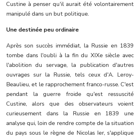
Custine à penser qu'il aurait été volontairement
manipulé dans un but politique.
Une destinée peu ordinaire
Après son succès immédiat, la Russie en 1839
tombe dans l'oubli à la fin du XIXe siècle avec
l'abolition du servage, la publication d'autres
ouvrages sur la Russie, tels ceux d'A. Leroy-
Beaulieu, et le rapprochement franco-russe. C'est
pendant la guerre froide qu'est ressuscité
Custine, alors que des observateurs voient
curieusement dans la Russie en 1839 une
analyse qui, loin de rendre compte de la situation
du pays sous le règne de Nicolas Ier, s'applique