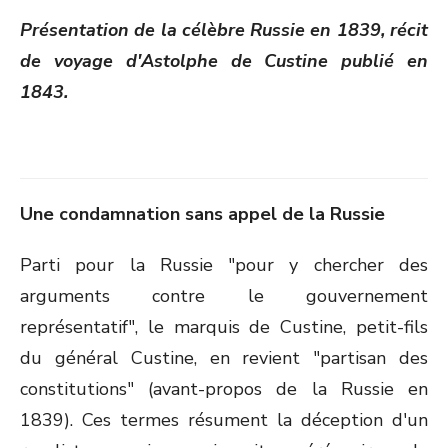
ON
Présentation de la célèbre Russie en 1839, récit
de voyage d'Astolphe de Custine publié en
1843.
Une condamnation sans appel de la Russie
Parti pour la Russie "pour y chercher des
arguments contre le gouvernement
représentatif", le marquis de Custine, petit-fils
du général Custine, en revient "partisan des
constitutions" (avant-propos de la Russie en
1839). Ces termes résument la déception d'un