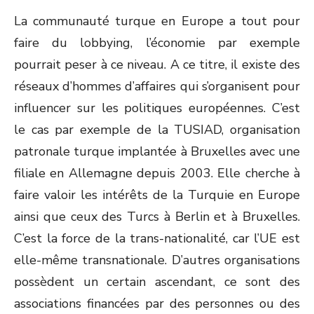
La communauté turque en Europe a tout pour
faire du lobbying, l’économie par exemple
pourrait peser à ce niveau. A ce titre, il existe des
réseaux d’hommes d’affaires qui s’organisent pour
influencer sur les politiques européennes. C’est
le cas par exemple de la TUSIAD, organisation
patronale turque implantée à Bruxelles avec une
filiale en Allemagne depuis 2003. Elle cherche à
faire valoir les intérêts de la Turquie en Europe
ainsi que ceux des Turcs à Berlin et à Bruxelles.
C’est la force de la trans-nationalité, car l’UE est
elle-même transnationale. D’autres organisations
possèdent un certain ascendant, ce sont des
associations financées par des personnes ou des