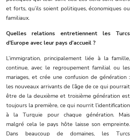
et forts, qu’ils soient politiques, économiques ou
familiaux.
Quelles relations entretiennent les Turcs
d’Europe avec leur pays d’accueil ?
L’immigration, principalement liée à la famille,
continue, avec le regroupement familial ou les
mariages, et crée une confusion de génération :
les nouveaux arrivants de l’âge de ce qui pourrait
être de la deuxième et troisième génération est
toujours la première, ce qui nourrit l’identification
à la Turquie pour chaque génération. Mais
malgré cela le pays hôte laisse son empreinte.
Dans beaucoup de domaines, les Turcs