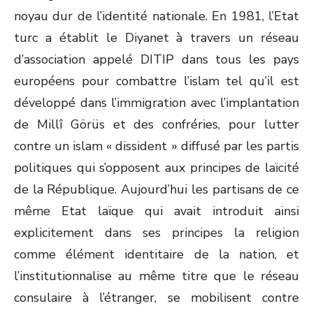
noyau dur de l’identité nationale. En 1981, l’Etat
turc a établit le Diyanet à travers un réseau
d’association appelé DITIP dans tous les pays
européens pour combattre l’islam tel qu’il est
développé dans l’immigration avec l’implantation
de Millî Görüs et des confréries, pour lutter
contre un islam « dissident » diffusé par les partis
politiques qui s’opposent aux principes de laïcité
de la République. Aujourd’hui les partisans de ce
même Etat laïque qui avait introduit ainsi
explicitement dans ses principes la religion
comme élément identitaire de la nation, et
l’institutionnalise au même titre que le réseau
consulaire à l’étranger, se mobilisent contre