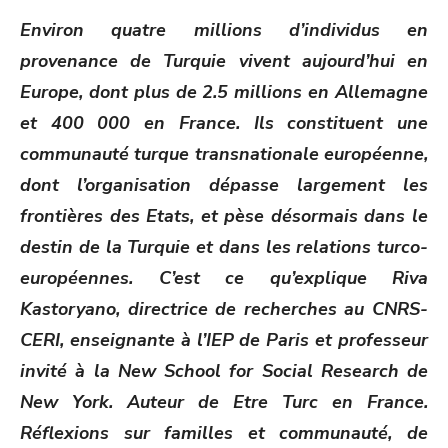
ON
Environ quatre millions d’individus en
provenance de Turquie vivent aujourd’hui en
Europe, dont plus de 2.5 millions en Allemagne
et 400 000 en France. Ils constituent une
communauté turque transnationale européenne,
dont l’organisation dépasse largement les
frontières des Etats, et pèse désormais dans le
destin de la Turquie et dans les relations turco-
européennes. C’est ce qu’explique Riva
Kastoryano, directrice de recherches au CNRS-
CERI, enseignante à l’IEP de Paris et professeur
invité à la New School for Social Research de
New York. Auteur de Etre Turc en France.
Réflexions sur familles et communauté, de