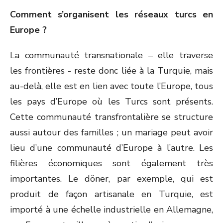
Comment s’organisent les réseaux turcs en
Europe ?
La communauté transnationale – elle traverse
les frontières - reste donc liée à la Turquie, mais
au-delà, elle est en lien avec toute l’Europe, tous
les pays d’Europe où les Turcs sont présents.
Cette communauté transfrontalière se structure
aussi autour des familles ; un mariage peut avoir
lieu d’une communauté d’Europe à l’autre. Les
filières économiques sont également très
importantes. Le döner, par exemple, qui est
produit de façon artisanale en Turquie, est
importé à une échelle industrielle en Allemagne,