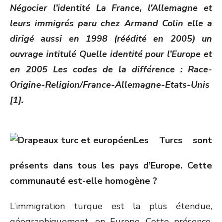
Négocier l’identité La France, l’Allemagne et
leurs immigrés paru chez Armand Colin elle a
dirigé aussi en 1998 (réédité en 2005) un
ouvrage intitulé Quelle identité pour l’Europe et
en 2005 Les codes de la différence : Race-
Origine-Religion/France-Allemagne-Etats-Unis
[1].
Les Turcs sont
présents dans tous les pays d’Europe. Cette
communauté est-elle homogène ?
L’immigration turque est la plus étendue,
géographiquement, en Europe. Cette présence,