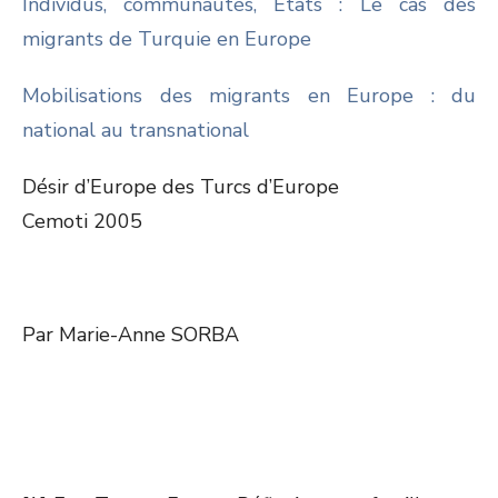
Individus, communautés, Etats : Le cas des
migrants de Turquie en Europe
Mobilisations des migrants en Europe : du
national au transnational
Désir d’Europe des Turcs d’Europe
Cemoti 2005
Par Marie-Anne SORBA