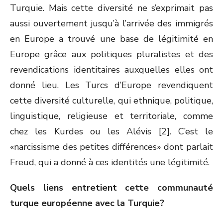
Turquie. Mais cette diversité ne s’exprimait pas
aussi ouvertement jusqu’à l’arrivée des immigrés
en Europe a trouvé une base de légitimité en
Europe grâce aux politiques pluralistes et des
revendications identitaires auxquelles elles ont
donné lieu. Les Turcs d’Europe revendiquent
cette diversité culturelle, qui ethnique, politique,
linguistique, religieuse et territoriale, comme
chez les Kurdes ou les Alévis [2]. C’est le
«narcissisme des petites différences» dont parlait
Freud, qui a donné à ces identités une légitimité.
Quels liens entretient cette communauté
turque européenne avec la Turquie?