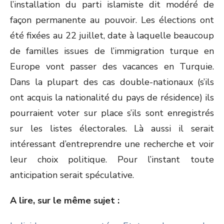
l’installation du parti islamiste dit modéré de
façon permanente au pouvoir. Les élections ont
été fixées au 22 juillet, date à laquelle beaucoup
de familles issues de l’immigration turque en
Europe vont passer des vacances en Turquie.
Dans la plupart des cas double-nationaux (s’ils
ont acquis la nationalité du pays de résidence) ils
pourraient voter sur place s’ils sont enregistrés
sur les listes électorales. Là aussi il serait
intéressant d’entreprendre une recherche et voir
leur choix politique. Pour l’instant toute
anticipation serait spéculative.
A lire, sur le même sujet :