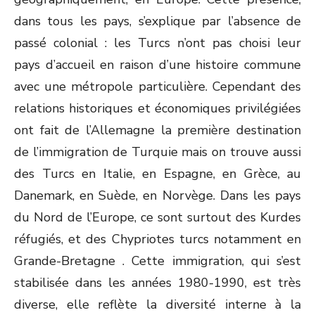
dans tous les pays, s’explique par l’absence de
passé colonial : les Turcs n’ont pas choisi leur
pays d’accueil en raison d’une histoire commune
avec une métropole particulière. Cependant des
relations historiques et économiques privilégiées
ont fait de l’Allemagne la première destination
de l’immigration de Turquie mais on trouve aussi
des Turcs en Italie, en Espagne, en Grèce, au
Danemark, en Suède, en Norvège. Dans les pays
du Nord de l’Europe, ce sont surtout des Kurdes
réfugiés, et des Chypriotes turcs notamment en
Grande-Bretagne . Cette immigration, qui s’est
stabilisée dans les années 1980-1990, est très
diverse, elle reflète la diversité interne à la