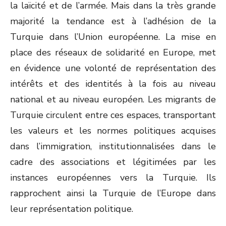
la laïcité et de l’armée. Mais dans la très grande
majorité la tendance est à l’adhésion de la
Turquie dans l’Union européenne. La mise en
place des réseaux de solidarité en Europe, met
en évidence une volonté de représentation des
intérêts et des identités à la fois au niveau
national et au niveau européen. Les migrants de
Turquie circulent entre ces espaces, transportant
les valeurs et les normes politiques acquises
dans l’immigration, institutionnalisées dans le
cadre des associations et légitimées par les
instances européennes vers la Turquie. Ils
rapprochent ainsi la Turquie de l’Europe dans
leur représentation politique.