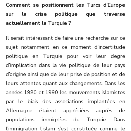
Comment se positionnent les Turcs d’Europe
sur la crise politique que traverse
actuellement la Turquie ?
Il serait intéressant de faire une recherche sur ce
sujet notamment en ce moment d’incertitude
politique en Turquie pour voir leur degré
d’implication dans la vie politique de leur pays
d’origine ainsi que de leur prise de position et de
leurs attentes quant aux changements. Dans les
années 1980 et 1990 les mouvements islamistes
par le biais des associations implantées en
Allemagne étaient appréciées auprès de
populations immigrées de Turquie. Dans
l’immigration l’islam s’est constituée comme le