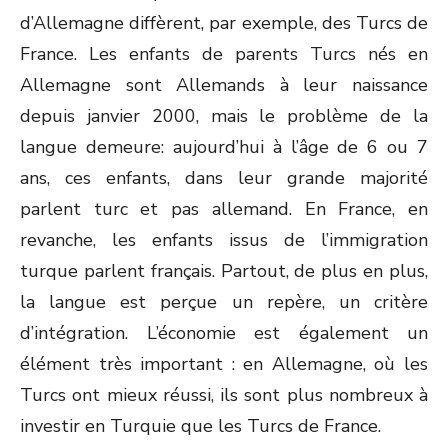
d’Allemagne diffèrent, par exemple, des Turcs de
France. Les enfants de parents Turcs nés en
Allemagne sont Allemands à leur naissance
depuis janvier 2000, mais le problème de la
langue demeure: aujourd’hui à l’âge de 6 ou 7
ans, ces enfants, dans leur grande majorité
parlent turc et pas allemand. En France, en
revanche, les enfants issus de l’immigration
turque parlent français. Partout, de plus en plus,
la langue est perçue un repère, un critère
d’intégration. L’économie est également un
élément très important : en Allemagne, où les
Turcs ont mieux réussi, ils sont plus nombreux à
investir en Turquie que les Turcs de France.