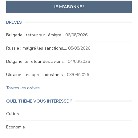
BRÈVES
Bulgarie : retour sur l’émigra…
06/08/2026
Russie : malgré les sanctions,…
05/08/2026
Bulgarie: le retour des avions…
04/08/2026
Ukraine : les agro-industriels…
03/08/2026
Toutes les brèves
QUEL THÈME VOUS INTÉRESSE ?
Culture
Économie