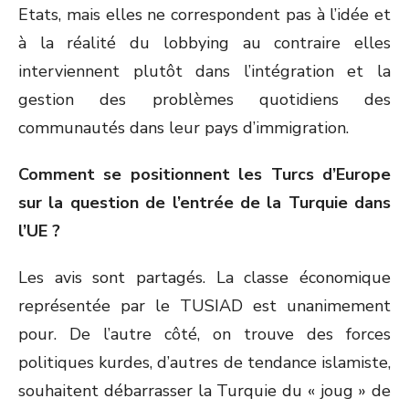
Etats, mais elles ne correspondent pas à l’idée et
à la réalité du lobbying au contraire elles
interviennent plutôt dans l’intégration et la
gestion des problèmes quotidiens des
communautés dans leur pays d’immigration.
Comment se positionnent les Turcs d’Europe
sur la question de l’entrée de la Turquie dans
l’UE ?
Les avis sont partagés. La classe économique
représentée par le TUSIAD est unanimement
pour. De l’autre côté, on trouve des forces
politiques kurdes, d’autres de tendance islamiste,
souhaitent débarrasser la Turquie du « joug » de