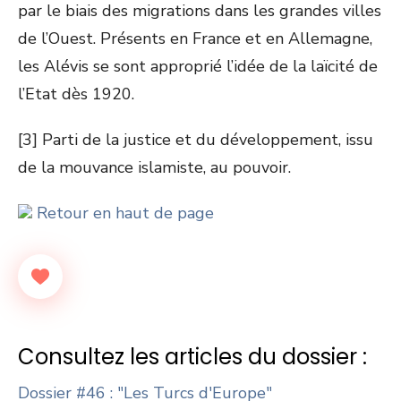
par le biais des migrations dans les grandes villes
de l’Ouest. Présents en France et en Allemagne,
les Alévis se sont approprié l’idée de la laïcité de
l’Etat dès 1920.
[3] Parti de la justice et du développement, issu
de la mouvance islamiste, au pouvoir.
Retour en haut de page
Consultez les articles du dossier :
Dossier #46 : "Les Turcs d'Europe"