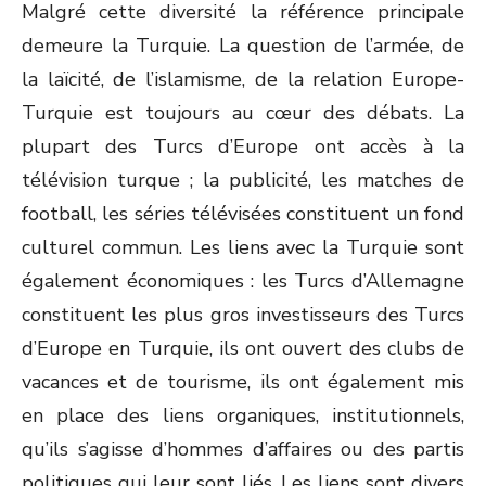
Malgré cette diversité la référence principale
demeure la Turquie. La question de l’armée, de
la laïcité, de l’islamisme, de la relation Europe-
Turquie est toujours au cœur des débats. La
plupart des Turcs d’Europe ont accès à la
télévision turque ; la publicité, les matches de
football, les séries télévisées constituent un fond
culturel commun. Les liens avec la Turquie sont
également économiques : les Turcs d’Allemagne
constituent les plus gros investisseurs des Turcs
d’Europe en Turquie, ils ont ouvert des clubs de
vacances et de tourisme, ils ont également mis
en place des liens organiques, institutionnels,
qu’ils s’agisse d’hommes d’affaires ou des partis
politiques qui leur sont liés. Les liens sont divers