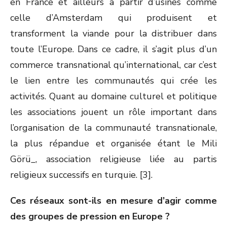
en France et ailleurs à partir d’usines comme
celle d’Amsterdam qui produisent et
transforment la viande pour la distribuer dans
toute l’Europe. Dans ce cadre, il s’agit plus d’un
commerce transnational qu’international, car c’est
le lien entre les communautés qui crée les
activités. Quant au domaine culturel et politique
les associations jouent un rôle important dans
l’organisation de la communauté transnationale,
la plus répandue et organisée étant le Mili
Görü_, association religieuse liée au partis
religieux successifs en turquie. [3].
Ces réseaux sont-ils en mesure d’agir comme
des groupes de pression en Europe ?