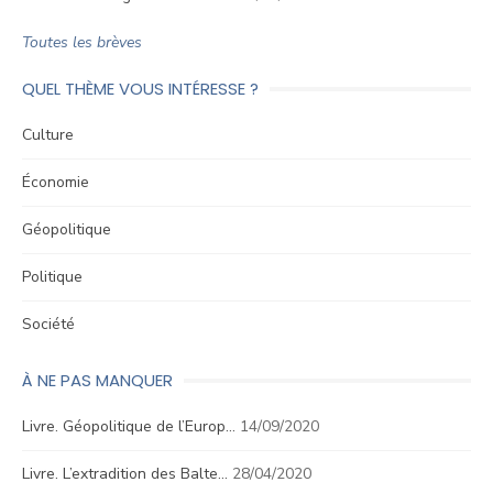
Toutes les brèves
QUEL THÈME VOUS INTÉRESSE ?
Culture
Économie
Géopolitique
Politique
Société
À NE PAS MANQUER
Livre. Géopolitique de l’Europ…
14/09/2020
Livre. L’extradition des Balte…
28/04/2020