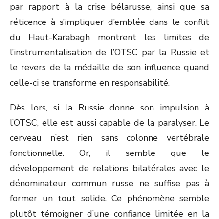
par rapport à la crise bélarusse, ainsi que sa
réticence à s’impliquer d’emblée dans le conflit
du Haut-Karabagh montrent les limites de
l’instrumentalisation de l’OTSC par la Russie et
le revers de la médaille de son influence quand
celle-ci se transforme en responsabilité.
Dès lors, si la Russie donne son impulsion à
l’OTSC, elle est aussi capable de la paralyser. Le
cerveau n’est rien sans colonne vertébrale
fonctionnelle. Or, il semble que le
développement de relations bilatérales avec le
dénominateur commun russe ne suffise pas à
former un tout solide. Ce phénomène semble
plutôt témoigner d’une confiance limitée en la