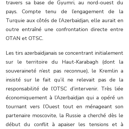
travers sa base de Gyumri, au nord-ouest du
pays. Compte tenu de l’engagement de la
Turquie aux côtés de l’Azerbaïdjan, elle aurait en
outre entraîné une confrontation directe entre
OTAN et OTSC.
Les tirs azerbaïdjanais se concentrant initialement
sur le territoire du Haut-Karabagh (dont la
souveraineté n’est pas reconnue), le Kremlin a
insisté sur le fait qu’il ne relevait pas de la
responsabilité de l’OTSC d’intervenir. Très liée
économiquement à l’Azerbaïdjan qui a opéré un
tournant vers l’Ouest tout en ménageant son
partenaire moscovite, la Russie a cherché dès le
début du conflit à apaiser les tensions et à