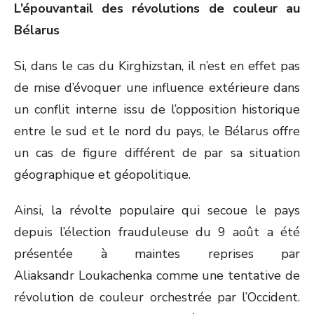
L’épouvantail des révolutions de couleur au
Bélarus
Si, dans le cas du Kirghizstan, il n’est en effet pas
de mise d’évoquer une influence extérieure dans
un conflit interne issu de l’opposition historique
entre le sud et le nord du pays, le Bélarus offre
un cas de figure différent de par sa situation
géographique et géopolitique.
Ainsi, la révolte populaire qui secoue le pays
depuis l’élection frauduleuse du 9 août a été
présentée à maintes reprises par
Aliaksandr Loukachenka comme une tentative de
révolution de couleur orchestrée par l’Occident.