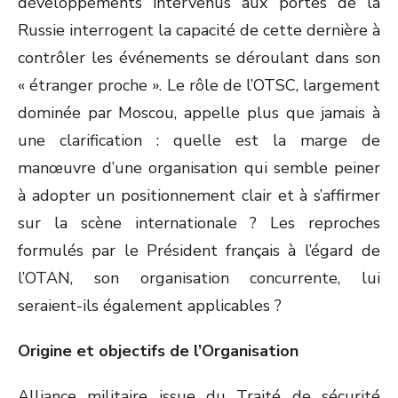
développements intervenus aux portes de la
Russie interrogent la capacité de cette dernière à
contrôler les événements se déroulant dans son
« étranger proche ». Le rôle de l’OTSC, largement
dominée par Moscou, appelle plus que jamais à
une clarification : quelle est la marge de
manœuvre d’une organisation qui semble peiner
à adopter un positionnement clair et à s’affirmer
sur la scène internationale ? Les reproches
formulés par le Président français à l’égard de
l’OTAN, son organisation concurrente, lui
seraient-ils également applicables ?
Origine et objectifs de l’Organisation
Alliance militaire issue du Traité de sécurité