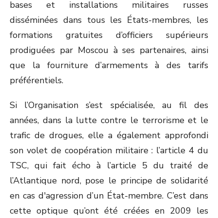
bases et installations militaires russes
disséminées dans tous les États-membres, les
formations gratuites d’officiers supérieurs
prodiguées par Moscou à ses partenaires, ainsi
que la fourniture d’armements à des tarifs
préférentiels.
Si l’Organisation s’est spécialisée, au fil des
années, dans la lutte contre le terrorisme et le
trafic de drogues, elle a également approfondi
son volet de coopération militaire : l’article 4 du
TSC, qui fait écho à l’article 5 du traité de
l’Atlantique nord, pose le principe de solidarité
en cas d'agression d’un État-membre. C’est dans
cette optique qu’ont été créées en 2009 les