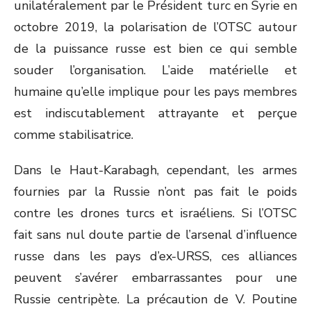
unilatéralement par le Président turc en Syrie en
octobre 2019, la polarisation de l’OTSC autour
de la puissance russe est bien ce qui semble
souder l’organisation. L’aide matérielle et
humaine qu’elle implique pour les pays membres
est indiscutablement attrayante et perçue
comme stabilisatrice.
Dans le Haut-Karabagh, cependant, les armes
fournies par la Russie n’ont pas fait le poids
contre les drones turcs et israéliens. Si l’OTSC
fait sans nul doute partie de l’arsenal d’influence
russe dans les pays d’ex-URSS, ces alliances
peuvent s’avérer embarrassantes pour une
Russie centripète. La précaution de V. Poutine