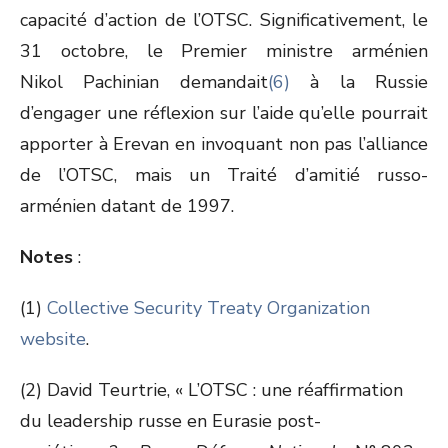
capacité d’action de l’OTSC. Significativement, le
31 octobre, le Premier ministre arménien
Nikol Pachinian demandait
(6)
à la Russie
d’engager une réflexion sur l’aide qu’elle pourrait
apporter à Erevan en invoquant non pas l’alliance
de l’OTSC, mais un Traité d’amitié russo-
arménien datant de 1997.
Notes
:
(1)
Collective Security Treaty Organization
website
.
(2) David Teurtrie, « L’OTSC : une réaffirmation
du leadership russe en Eurasie post-