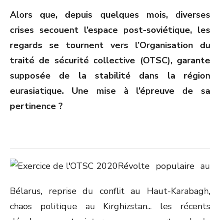
ON
Alors que, depuis quelques mois, diverses
crises secouent l’espace post-soviétique, les
regards se tournent vers l’Organisation du
traité de sécurité collective (OTSC), garante
supposée de la stabilité dans la région
eurasiatique. Une mise à l’épreuve de sa
pertinence ?
Révolte populaire au
Bélarus, reprise du conflit au Haut-Karabagh,
chaos politique au Kirghizstan... les récents