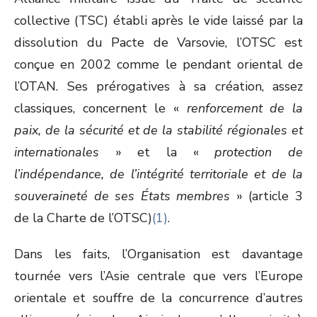
collective (TSC) établi après le vide laissé par la
dissolution du Pacte de Varsovie, l’OTSC est
conçue en 2002 comme le pendant oriental de
l’OTAN. Ses prérogatives à sa création, assez
classiques, concernent le «
renforcement de la
paix, de la sécurité et de la stabilité régionales et
internationales
» et la «
protection de
l’indépendance, de l’intégrité territoriale et de la
souveraineté de ses États membres
» (article 3
de la Charte de l’OTSC)
(1)
.
Dans les faits, l’Organisation est davantage
tournée vers l’Asie centrale que vers l’Europe
orientale et souffre de la concurrence d’autres