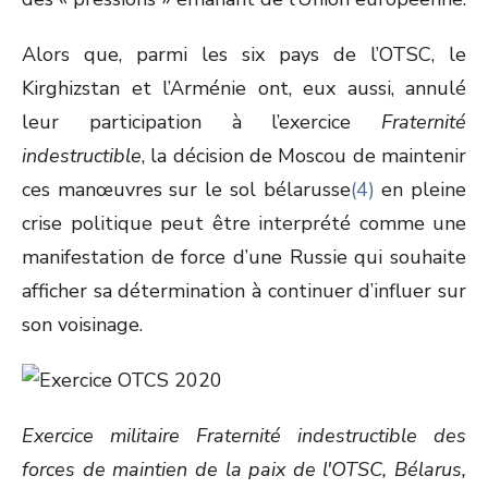
Alors que, parmi les six pays de l’OTSC, le
Kirghizstan et l’Arménie ont, eux aussi, annulé
leur participation à l’exercice
Fraternité
indestructible
, la décision de Moscou de maintenir
ces manœuvres sur le sol bélarusse
(4)
en pleine
crise politique peut être interprété comme une
manifestation de force d’une Russie qui souhaite
afficher sa détermination à continuer d’influer sur
son voisinage.
Exercice militaire Fraternité indestructible des
forces de maintien de la paix de l'OTSC, Bélarus,