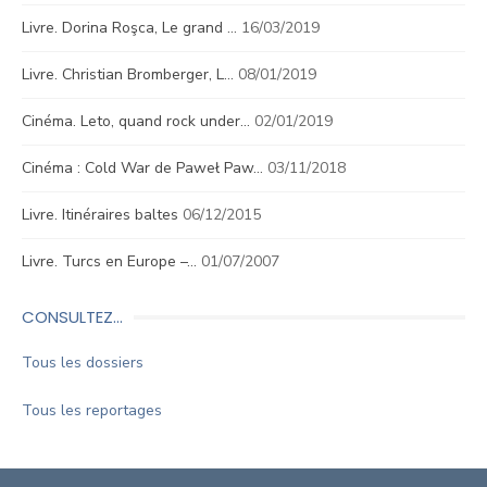
Livre. Dorina Roşca, Le grand …
16/03/2019
Livre. Christian Bromberger, L…
08/01/2019
Cinéma. Leto, quand rock under…
02/01/2019
Cinéma : Cold War de Paweł Paw…
03/11/2018
Livre. Itinéraires baltes
06/12/2015
Livre. Turcs en Europe –…
01/07/2007
CONSULTEZ…
Tous les dossiers
Tous les reportages