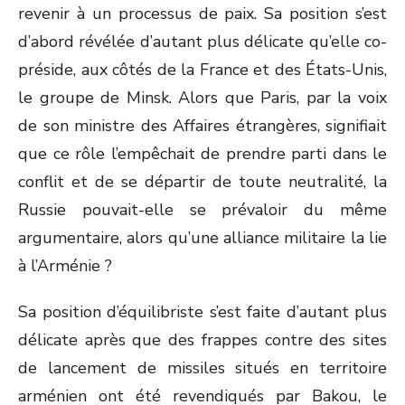
revenir à un processus de paix. Sa position s’est
d’abord révélée d’autant plus délicate qu’elle co-
préside, aux côtés de la France et des États-Unis,
le groupe de Minsk. Alors que Paris, par la voix
de son ministre des Affaires étrangères, signifiait
que ce rôle l’empêchait de prendre parti dans le
conflit et de se départir de toute neutralité, la
Russie pouvait-elle se prévaloir du même
argumentaire, alors qu’une alliance militaire la lie
à l’Arménie ?
Sa position d’équilibriste s’est faite d’autant plus
délicate après que des frappes contre des sites
de lancement de missiles situés en territoire
arménien ont été revendiqués par Bakou, le