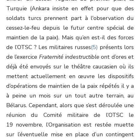
Turquie (Ankara insiste en effet pour que des
soldats turcs prennent part à l'observation du
cessez-le-feu depuis le futur centre spécial de
maintien de la paix). Mais qu’en est-il des forces
de l’OTSC ? Les militaires russes
(5)
présents lors
de l’exercice
Fraternité indestructible
ont d’ores et
déjà été envoyés sur le théâtre caucasien où ils
mettent actuellement en œuvre les dispositifs
d’opérations de maintien de la paix répétés il y a
à peine un mois sur un tout autre terrain, au
Bélarus. Cependant, alors que s’est déroulée une
réunion du Comité militaire de l’OTSC le
19 novembre, l’Organisation est restée muette
sur l’éventuelle mise en place d’un contingent