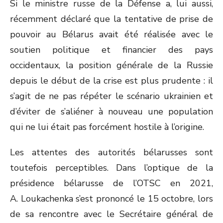
Si le ministre russe de la Défense a, lui aussi,
récemment déclaré que la tentative de prise de
pouvoir au Bélarus avait été réalisée avec le
soutien politique et financier des pays
occidentaux, la position générale de la Russie
depuis le début de la crise est plus prudente : il
s’agit de ne pas répéter le scénario ukrainien et
d’éviter de s’aliéner à nouveau une population
qui ne lui était pas forcément hostile à l’origine.
Les attentes des autorités bélarusses sont
toutefois perceptibles. Dans l’optique de la
présidence bélarusse de l’OTSC en 2021,
A. Loukachenka s’est prononcé le 15 octobre, lors
de sa rencontre avec le Secrétaire général de