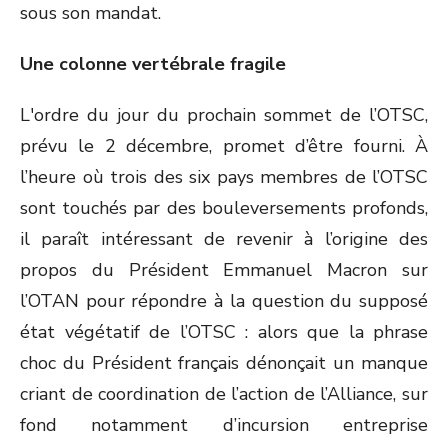
sous son mandat.
Une colonne vertébrale fragile
L'ordre du jour du prochain sommet de l’OTSC,
prévu le 2 décembre, promet d’être fourni. À
l’heure où trois des six pays membres de l’OTSC
sont touchés par des bouleversements profonds,
il paraît intéressant de revenir à l’origine des
propos du Président Emmanuel Macron sur
l’OTAN pour répondre à la question du supposé
état végétatif de l’OTSC : alors que la phrase
choc du Président français dénonçait un manque
criant de coordination de l’action de l’Alliance, sur
fond notamment d’incursion entreprise