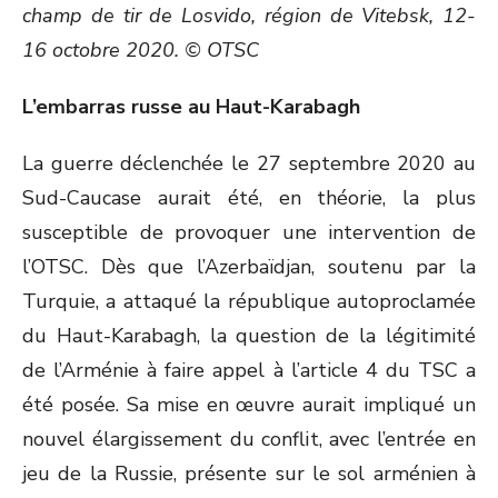
champ de tir de Losvido, région de Vitebsk, 12-
16 octobre 2020. © OTSC
L’embarras russe au Haut-Karabagh
La guerre déclenchée le 27 septembre 2020 au
Sud-Caucase aurait été, en théorie, la plus
susceptible de provoquer une intervention de
l’OTSC. Dès que l’Azerbaïdjan, soutenu par la
Turquie, a attaqué la république autoproclamée
du Haut-Karabagh, la question de la légitimité
de l’Arménie à faire appel à l’article 4 du TSC a
été posée. Sa mise en œuvre aurait impliqué un
nouvel élargissement du conflit, avec l’entrée en
jeu de la Russie, présente sur le sol arménien à