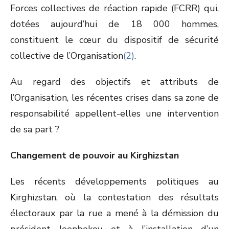
Forces collectives de réaction rapide (FCRR) qui,
dotées aujourd’hui de 18 000 hommes,
constituent le cœur du dispositif de sécurité
collective de l’Organisation
(2)
.
Au regard des objectifs et attributs de
l’Organisation, les récentes crises dans sa zone de
responsabilité appellent-elles une intervention
de sa part ?
Changement de pouvoir au Kirghizstan
Les récents développements politiques au
Kirghizstan, où la contestation des résultats
électoraux par la rue a mené à la démission du