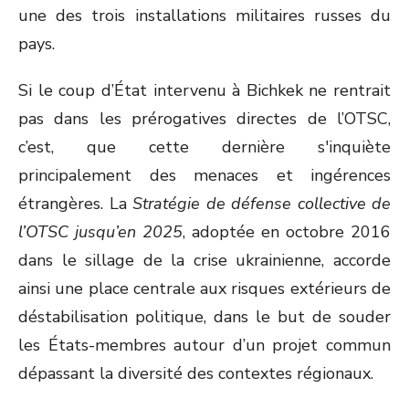
une des trois installations militaires russes du
pays.
Si le coup d’État intervenu à Bichkek ne rentrait
pas dans les prérogatives directes de l’OTSC,
c’est, que cette dernière s'inquiète
principalement des menaces et ingérences
étrangères. La
Stratégie de défense collective de
l’OTSC jusqu’en 2025
, adoptée en octobre 2016
dans le sillage de la crise ukrainienne, accorde
ainsi une place centrale aux risques extérieurs de
déstabilisation politique, dans le but de souder
les États-membres autour d’un projet commun
dépassant la diversité des contextes régionaux.