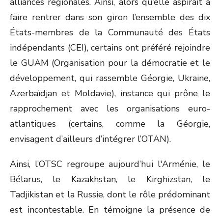
alliances régionales. Ainsi, alors qu’elle aspirait à
faire rentrer dans son giron l’ensemble des dix
États-membres de la Communauté des États
indépendants (CEI), certains ont préféré rejoindre
le GUAM (Organisation pour la démocratie et le
développement, qui rassemble Géorgie, Ukraine,
Azerbaïdjan et Moldavie), instance qui prône le
rapprochement avec les organisations euro-
atlantiques (certains, comme la Géorgie,
envisagent d’ailleurs d’intégrer l’OTAN).
Ainsi, l’OTSC regroupe aujourd’hui l'Arménie, le
Bélarus, le Kazakhstan, le Kirghizstan, le
Tadjikistan et la Russie, dont le rôle prédominant
est incontestable. En témoigne la présence de