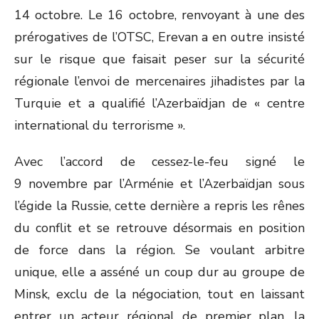
14 octobre. Le 16 octobre, renvoyant à une des
prérogatives de l’OTSC, Erevan a en outre insisté
sur le risque que faisait peser sur la sécurité
régionale l’envoi de mercenaires jihadistes par la
Turquie et a qualifié l’Azerbaïdjan de « centre
international du terrorisme ».
Avec l’accord de cessez-le-feu signé le
9 novembre par l’Arménie et l’Azerbaïdjan sous
l’égide la Russie, cette dernière a repris les rênes
du conflit et se retrouve désormais en position
de force dans la région. Se voulant arbitre
unique, elle a asséné un coup dur au groupe de
Minsk, exclu de la négociation, tout en laissant
entrer un acteur régional de premier plan, la