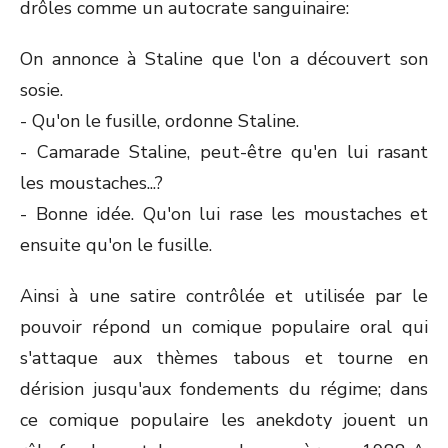
drôles comme un autocrate sanguinaire:
On annonce à Staline que l'on a découvert son
sosie.
- Qu'on le fusille, ordonne Staline.
- Camarade Staline, peut-être qu'en lui rasant
les moustaches...?
- Bonne idée. Qu'on lui rase les moustaches et
ensuite qu'on le fusille.
Ainsi à une satire contrôlée et utilisée par le
pouvoir répond un comique populaire oral qui
s'attaque aux thèmes tabous et tourne en
dérision jusqu'aux fondements du régime; dans
ce comique populaire les anekdoty jouent un