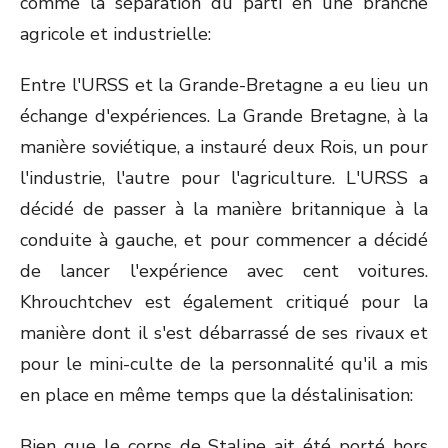
comme la séparation du parti en une branche
agricole et industrielle:
Entre l'URSS et la Grande-Bretagne a eu lieu un
échange d'expériences. La Grande Bretagne, à la
manière soviétique, a instauré deux Rois, un pour
l'industrie, l'autre pour l'agriculture. L'URSS a
décidé de passer à la manière britannique à la
conduite à gauche, et pour commencer a décidé
de lancer l'expérience avec cent voitures.
Khrouchtchev est également critiqué pour la
manière dont il s'est débarrassé de ses rivaux et
pour le mini-culte de la personnalité qu'il a mis
en place en même temps que la déstalinisation:
Bien que le corps de Staline ait été porté hors