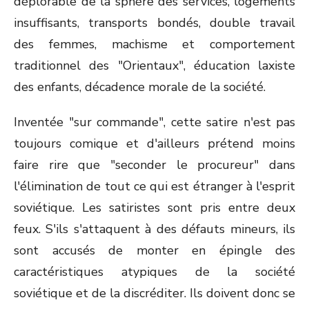
déplorable de la sphère des services, logements
insuffisants, transports bondés, double travail
des femmes, machisme et comportement
traditionnel des "Orientaux", éducation laxiste
des enfants, décadence morale de la société.
Inventée "sur commande", cette satire n'est pas
toujours comique et d'ailleurs prétend moins
faire rire que "seconder le procureur" dans
l'élimination de tout ce qui est étranger à l'esprit
soviétique. Les satiristes sont pris entre deux
feux. S'ils s'attaquent à des défauts mineurs, ils
sont accusés de monter en épingle des
caractéristiques atypiques de la société
soviétique et de la discréditer. Ils doivent donc se