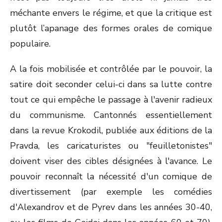
méchante envers le régime, et que la critique est
plutôt l’apanage des formes orales de comique
populaire.
A la fois mobilisée et contrôlée par le pouvoir, la
satire doit seconder celui-ci dans sa lutte contre
tout ce qui empêche le passage à l'avenir radieux
du communisme. Cantonnés essentiellement
dans la revue Krokodil, publiée aux éditions de la
Pravda, les caricaturistes ou "feuilletonistes"
doivent viser des cibles désignées à l'avance. Le
pouvoir reconnaît la nécessité d'un comique de
divertissement (par exemple les comédies
d'Alexandrov et de Pyrev dans les années 30-40,