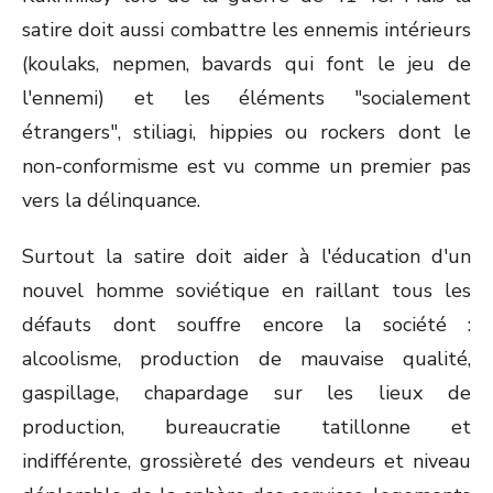
satire doit aussi combattre les ennemis intérieurs
(koulaks, nepmen, bavards qui font le jeu de
l'ennemi) et les éléments "socialement
étrangers", stiliagi, hippies ou rockers dont le
non-conformisme est vu comme un premier pas
vers la délinquance.
Surtout la satire doit aider à l'éducation d'un
nouvel homme soviétique en raillant tous les
défauts dont souffre encore la société :
alcoolisme, production de mauvaise qualité,
gaspillage, chapardage sur les lieux de
production, bureaucratie tatillonne et
indifférente, grossièreté des vendeurs et niveau