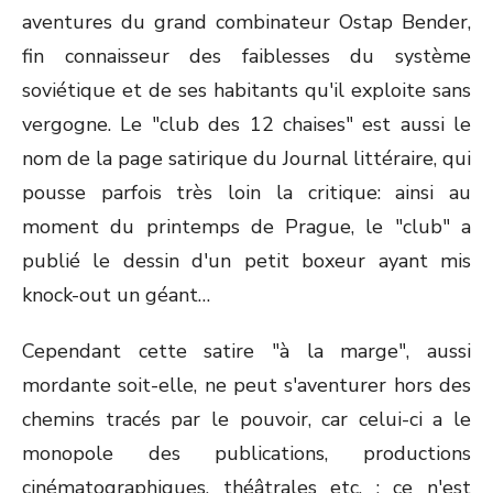
aventures du grand combinateur Ostap Bender,
fin connaisseur des faiblesses du système
soviétique et de ses habitants qu'il exploite sans
vergogne. Le "club des 12 chaises" est aussi le
nom de la page satirique du Journal littéraire, qui
pousse parfois très loin la critique: ainsi au
moment du printemps de Prague, le "club" a
publié le dessin d'un petit boxeur ayant mis
knock-out un géant…
Cependant cette satire "à la marge", aussi
mordante soit-elle, ne peut s'aventurer hors des
chemins tracés par le pouvoir, car celui-ci a le
monopole des publications, productions
cinématographiques, théâtrales etc. ; ce n'est