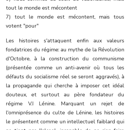
tout le monde est mécontent
7) tout le monde est mécontent, mais tous
votent "pour"
Les histoires s'attaquent enfin aux valeurs
fondatrices du régime: au mythe de la Révolution
d'Octobre, à la construction du communisme
(présentée comme un anti-avenir où tous les
défauts du socialisme réel se seront aggravés), à
la propagande qui cherche à imposer cet idéal
douteux, et surtout au père fondateur du
régime V.I Lénine. Marquant un rejet de
l'omniprésence du culte de Lénine, les histoires
le présentent comme un intellectuel faiblard qui