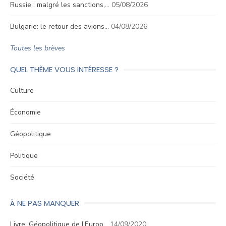
Russie : malgré les sanctions,…
05/08/2026
Bulgarie: le retour des avions…
04/08/2026
Toutes les brèves
QUEL THÈME VOUS INTÉRESSE ?
Culture
Économie
Géopolitique
Politique
Société
À NE PAS MANQUER
Livre. Géopolitique de l’Europ…
14/09/2020