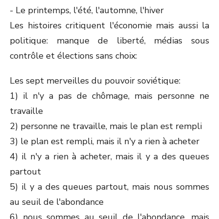
- Le printemps, l'été, l'automne, l'hiver
Les histoires critiquent l'économie mais aussi la
politique: manque de liberté, médias sous
contrôle et élections sans choix:
Les sept merveilles du pouvoir soviétique:
1) il n'y a pas de chômage, mais personne ne
travaille
2) personne ne travaille, mais le plan est rempli
3) le plan est rempli, mais il n'y a rien à acheter
4) il n'y a rien à acheter, mais il y a des queues
partout
5) il y a des queues partout, mais nous sommes
au seuil de l'abondance
6) nous sommes au seuil de l'abondance, mais