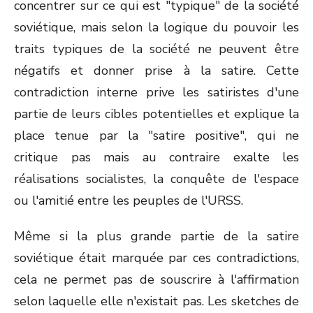
concentrer sur ce qui est "typique" de la société
soviétique, mais selon la logique du pouvoir les
traits typiques de la société ne peuvent être
négatifs et donner prise à la satire. Cette
contradiction interne prive les satiristes d'une
partie de leurs cibles potentielles et explique la
place tenue par la "satire positive", qui ne
critique pas mais au contraire exalte les
réalisations socialistes, la conquête de l'espace
ou l'amitié entre les peuples de l'URSS.
Même si la plus grande partie de la satire
soviétique était marquée par ces contradictions,
cela ne permet pas de souscrire à l'affirmation
selon laquelle elle n'existait pas. Les sketches de