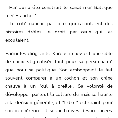
- Par qui a été construit le canal mer Baltique
mer Blanche ?
- Le côté gauche par ceux qui racontaient des
histoires drôles, le droit par ceux qui les
écoutaient.
Parmi les dirigeants, Khrouchtchev est une cible
de choix, stigmatisée tant pour sa personnalité
que pour sa politique. Son embonpoint le fait
souvent comparer à un cochon et son crâne
chauve à un "cul à oreille". Sa volonté de
développer partout la culture du maïs se heurte
à la dérision générale, et "l'idiot" est craint pour
son incohérence et ses initiatives désordonnées,