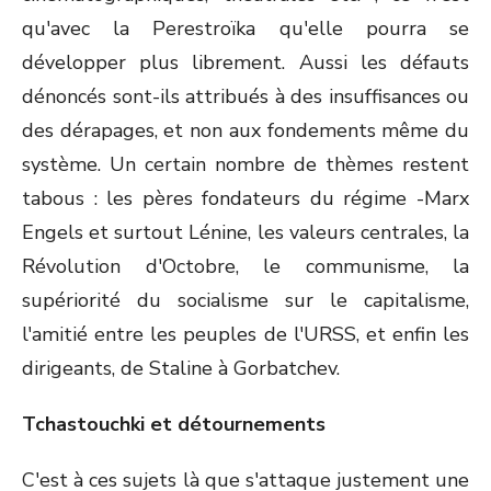
qu'avec la Perestroïka qu'elle pourra se
développer plus librement. Aussi les défauts
dénoncés sont-ils attribués à des insuffisances ou
des dérapages, et non aux fondements même du
système. Un certain nombre de thèmes restent
tabous : les pères fondateurs du régime -Marx
Engels et surtout Lénine, les valeurs centrales, la
Révolution d'Octobre, le communisme, la
supériorité du socialisme sur le capitalisme,
l'amitié entre les peuples de l'URSS, et enfin les
dirigeants, de Staline à Gorbatchev.
Tchastouchki et détournements
C'est à ces sujets là que s'attaque justement une