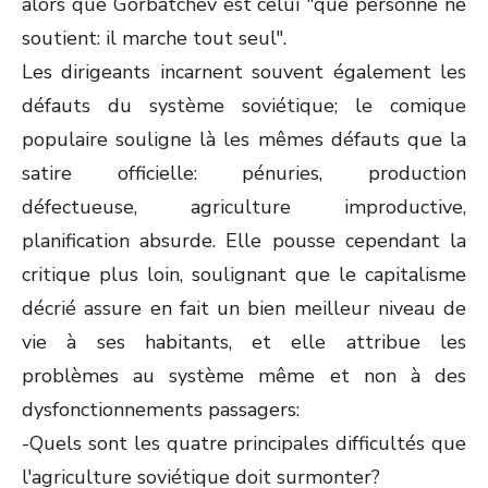
alors que Gorbatchev est celui "que personne ne
soutient: il marche tout seul".
Les dirigeants incarnent souvent également les
défauts du système soviétique; le comique
populaire souligne là les mêmes défauts que la
satire officielle: pénuries, production
défectueuse, agriculture improductive,
planification absurde. Elle pousse cependant la
critique plus loin, soulignant que le capitalisme
décrié assure en fait un bien meilleur niveau de
vie à ses habitants, et elle attribue les
problèmes au système même et non à des
dysfonctionnements passagers:
-Quels sont les quatre principales difficultés que
l'agriculture soviétique doit surmonter?