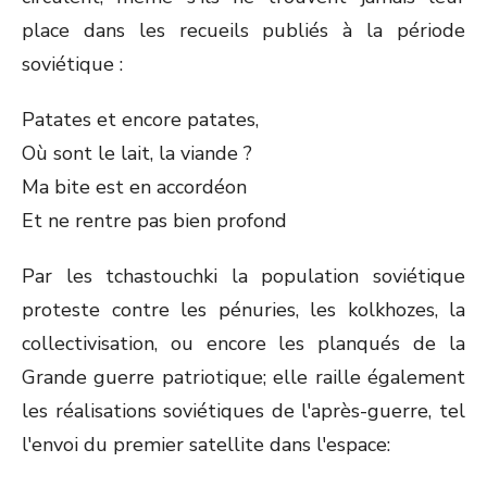
place dans les recueils publiés à la période
soviétique :
Patates et encore patates,
Où sont le lait, la viande ?
Ma bite est en accordéon
Et ne rentre pas bien profond
Par les tchastouchki la population soviétique
proteste contre les pénuries, les kolkhozes, la
collectivisation, ou encore les planqués de la
Grande guerre patriotique; elle raille également
les réalisations soviétiques de l'après-guerre, tel
l'envoi du premier satellite dans l'espace: