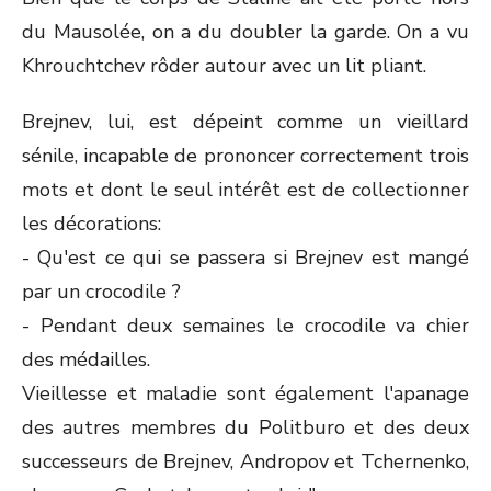
du Mausolée, on a du doubler la garde. On a vu
Khrouchtchev rôder autour avec un lit pliant.
Brejnev, lui, est dépeint comme un vieillard
sénile, incapable de prononcer correctement trois
mots et dont le seul intérêt est de collectionner
les décorations:
- Qu'est ce qui se passera si Brejnev est mangé
par un crocodile ?
- Pendant deux semaines le crocodile va chier
des médailles.
Vieillesse et maladie sont également l'apanage
des autres membres du Politburo et des deux
successeurs de Brejnev, Andropov et Tchernenko,