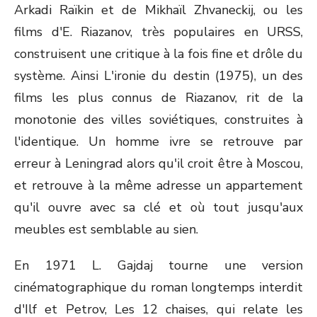
Arkadi Raïkin et de Mikhaïl Zhvaneckij, ou les
films d'E. Riazanov, très populaires en URSS,
construisent une critique à la fois fine et drôle du
système. Ainsi L'ironie du destin (1975), un des
films les plus connus de Riazanov, rit de la
monotonie des villes soviétiques, construites à
l'identique. Un homme ivre se retrouve par
erreur à Leningrad alors qu'il croit être à Moscou,
et retrouve à la même adresse un appartement
qu'il ouvre avec sa clé et où tout jusqu'aux
meubles est semblable au sien.
En 1971 L. Gajdaj tourne une version
cinématographique du roman longtemps interdit
d'Ilf et Petrov, Les 12 chaises, qui relate les