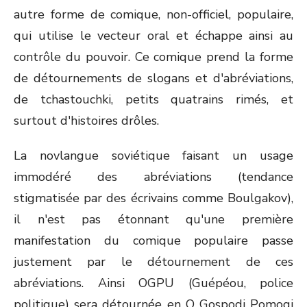
autre forme de comique, non-officiel, populaire,
qui utilise le vecteur oral et échappe ainsi au
contrôle du pouvoir. Ce comique prend la forme
de détournements de slogans et d'abréviations,
de tchastouchki, petits quatrains rimés, et
surtout d'histoires drôles.
La novlangue soviétique faisant un usage
immodéré des abréviations (tendance
stigmatisée par des écrivains comme Boulgakov),
il n'est pas étonnant qu'une première
manifestation du comique populaire passe
justement par le détournement de ces
abréviations. Ainsi OGPU (Guépéou, police
politique) sera détournée en O Gospodi Pomogi