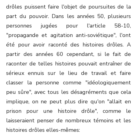
drôles puissent faire l'objet de poursuites de la
part du pouvoir. Dans les années 50, plusieurs
personnes jugées pour l'article 58-10,
"propagande et agitation anti-soviétique", l'ont
été pour avoir raconté des histoires drôles. A
partir des années 60 cependant, si le fait de
raconter de telles histoires pouvait entraîner de
sérieux ennuis sur le lieu de travail et faire
classer la personne comme "idéologiquement
peu sûre", avec tous les désagréments que cela
implique, on ne peut plus dire qu'on "allait en
prison pour une histoire drôle", comme le
laisseraient penser de nombreux témoins et les
histoires drôles elles-mêmes: