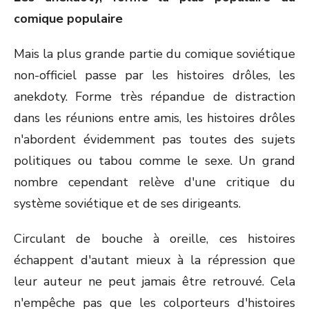
comique populaire
Mais la plus grande partie du comique soviétique
non-officiel passe par les histoires drôles, les
anekdoty. Forme très répandue de distraction
dans les réunions entre amis, les histoires drôles
n'abordent évidemment pas toutes des sujets
politiques ou tabou comme le sexe. Un grand
nombre cependant relève d'une critique du
système soviétique et de ses dirigeants.
Circulant de bouche à oreille, ces histoires
échappent d'autant mieux à la répression que
leur auteur ne peut jamais être retrouvé. Cela
n'empêche pas que les colporteurs d'histoires