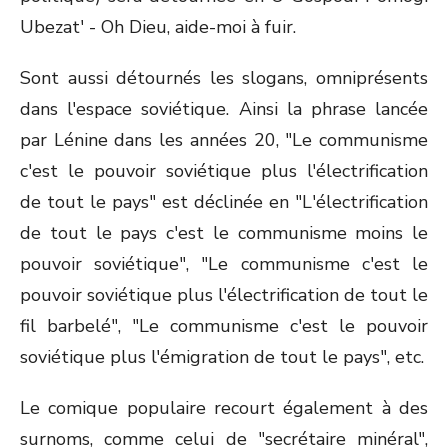
Ubezat' - Oh Dieu, aide-moi à fuir.
Sont aussi détournés les slogans, omniprésents
dans l'espace soviétique. Ainsi la phrase lancée
par Lénine dans les années 20, "Le communisme
c'est le pouvoir soviétique plus l'électrification
de tout le pays" est déclinée en "L'électrification
de tout le pays c'est le communisme moins le
pouvoir soviétique", "Le communisme c'est le
pouvoir soviétique plus l'électrification de tout le
fil barbelé", "Le communisme c'est le pouvoir
soviétique plus l'émigration de tout le pays", etc.
Le comique populaire recourt également à des
surnoms, comme celui de "secrétaire minéral",