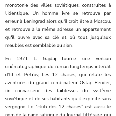
monotonie des villes soviétiques, construites à
l'identique. Un homme ivre se retrouve par
erreur à Leningrad alors qu'il croit être à Moscou,
et retrouve à la même adresse un appartement
qu'il ouvre avec sa clé et où tout jusqu'aux
meubles est semblable au sien.
En 1971 L. Gajdaj tourne une version
cinématographique du roman longtemps interdit
d'Ilf et Petrov, Les 12 chaises, qui relate les
aventures du grand combinateur Ostap Bender,
fin connaisseur des faiblesses du système
soviétique et de ses habitants qu'il exploite sans
vergogne. Le "club des 12 chaises" est aussi le
nom de la page satirique du Journal littéraire, qui