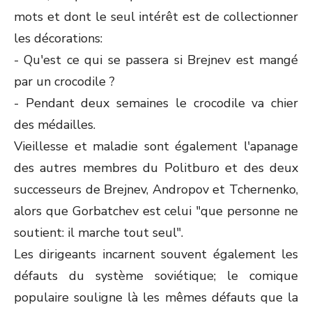
mots et dont le seul intérêt est de collectionner
les décorations:
- Qu'est ce qui se passera si Brejnev est mangé
par un crocodile ?
- Pendant deux semaines le crocodile va chier
des médailles.
Vieillesse et maladie sont également l'apanage
des autres membres du Politburo et des deux
successeurs de Brejnev, Andropov et Tchernenko,
alors que Gorbatchev est celui "que personne ne
soutient: il marche tout seul".
Les dirigeants incarnent souvent également les
défauts du système soviétique; le comique
populaire souligne là les mêmes défauts que la