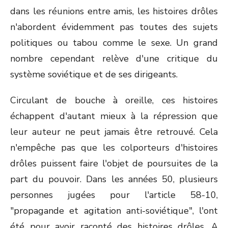
dans les réunions entre amis, les histoires drôles
n'abordent évidemment pas toutes des sujets
politiques ou tabou comme le sexe. Un grand
nombre cependant relève d'une critique du
système soviétique et de ses dirigeants.
Circulant de bouche à oreille, ces histoires
échappent d'autant mieux à la répression que
leur auteur ne peut jamais être retrouvé. Cela
n'empêche pas que les colporteurs d'histoires
drôles puissent faire l'objet de poursuites de la
part du pouvoir. Dans les années 50, plusieurs
personnes jugées pour l'article 58-10,
"propagande et agitation anti-soviétique", l'ont
été pour avoir raconté des histoires drôles. A