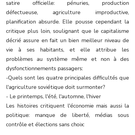
satire officielle: pénuries, production
défectueuse, agriculture improductive,
planification absurde. Elle pousse cependant la
critique plus loin, soulignant que le capitalisme
décrié assure en fait un bien meilleur niveau de
vie à ses habitants, et elle attribue les
problèmes au système même et non à des
dysfonctionnements passagers:
-Quels sont les quatre principales difficultés que
l'agriculture soviétique doit surmonter?
- Le printemps, l'été, l'automne, l'hiver
Les histoires critiquent l'économie mais aussi la
politique: manque de liberté, médias sous
contrôle et élections sans choix: