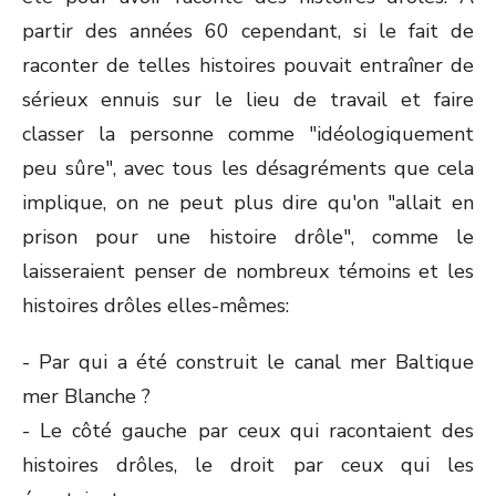
partir des années 60 cependant, si le fait de
raconter de telles histoires pouvait entraîner de
sérieux ennuis sur le lieu de travail et faire
classer la personne comme "idéologiquement
peu sûre", avec tous les désagréments que cela
implique, on ne peut plus dire qu'on "allait en
prison pour une histoire drôle", comme le
laisseraient penser de nombreux témoins et les
histoires drôles elles-mêmes:
- Par qui a été construit le canal mer Baltique
mer Blanche ?
- Le côté gauche par ceux qui racontaient des
histoires drôles, le droit par ceux qui les