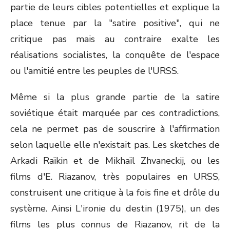
partie de leurs cibles potentielles et explique la
place tenue par la "satire positive", qui ne
critique pas mais au contraire exalte les
réalisations socialistes, la conquête de l'espace
ou l'amitié entre les peuples de l'URSS.
Même si la plus grande partie de la satire
soviétique était marquée par ces contradictions,
cela ne permet pas de souscrire à l'affirmation
selon laquelle elle n'existait pas. Les sketches de
Arkadi Raïkin et de Mikhaïl Zhvaneckij, ou les
films d'E. Riazanov, très populaires en URSS,
construisent une critique à la fois fine et drôle du
système. Ainsi L'ironie du destin (1975), un des
films les plus connus de Riazanov, rit de la