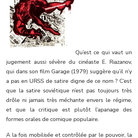
Qu’est ce qui vaut un
jugement aussi sévère du cinéaste E. Riazanov,
qui dans son film Garage (1979) suggère qu’il n’y
a pas en URSS de satire digne de ce nom ? C’est
que la satire soviétique n’est pas toujours très
drôle ni jamais très méchante envers le régime,
et que la critique est plutôt l’apanage des
formes orales de comique populaire.
A la fois mobilisée et contrôlée par le pouvoir, la