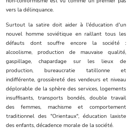
non-conformisme est vu comme un premier pas
vers la délinquance.
Surtout la satire doit aider à l'éducation d'un
nouvel homme soviétique en raillant tous les
défauts dont souffre encore la société :
alcoolisme, production de mauvaise qualité,
gaspillage, chapardage sur les lieux de
production, bureaucratie tatillonne et
indifférente, grossièreté des vendeurs et niveau
déplorable de la sphère des services, logements
insuffisants, transports bondés, double travail
des femmes, machisme et comportement
traditionnel des "Orientaux", éducation laxiste
des enfants, décadence morale de la société.