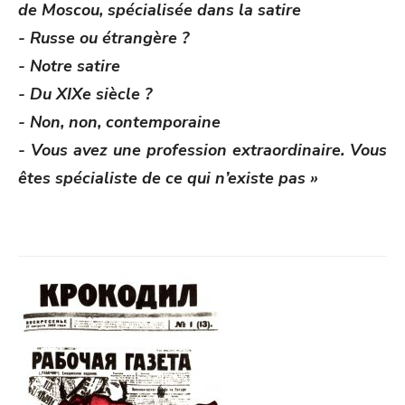
de Moscou, spécialisée dans la satire
- Russe ou étrangère ?
- Notre satire
- Du XIX
e
siècle ?
- Non, non, contemporaine
- Vous avez une profession extraordinaire. Vous
êtes spécialiste de ce qui n’existe pas »