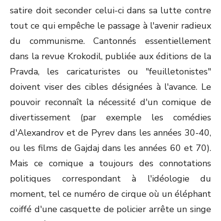
satire doit seconder celui-ci dans sa lutte contre
tout ce qui empêche le passage à l'avenir radieux
du communisme. Cantonnés essentiellement
dans la revue Krokodil, publiée aux éditions de la
Pravda, les caricaturistes ou "feuilletonistes"
doivent viser des cibles désignées à l'avance. Le
pouvoir reconnaît la nécessité d'un comique de
divertissement (par exemple les comédies
d'Alexandrov et de Pyrev dans les années 30-40,
ou les films de Gajdaj dans les années 60 et 70).
Mais ce comique a toujours des connotations
politiques correspondant à l'idéologie du
moment, tel ce numéro de cirque où un éléphant
coiffé d'une casquette de policier arrête un singe