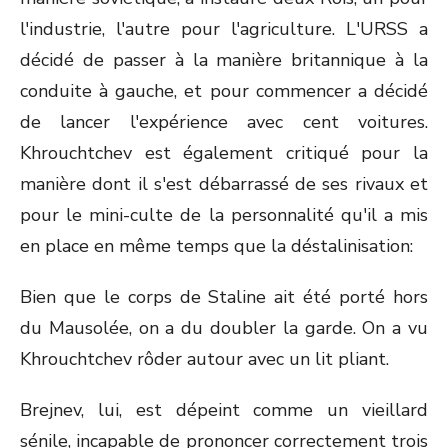
l'industrie, l'autre pour l'agriculture. L'URSS a
décidé de passer à la manière britannique à la
conduite à gauche, et pour commencer a décidé
de lancer l'expérience avec cent voitures.
Khrouchtchev est également critiqué pour la
manière dont il s'est débarrassé de ses rivaux et
pour le mini-culte de la personnalité qu'il a mis
en place en même temps que la déstalinisation:
Bien que le corps de Staline ait été porté hors
du Mausolée, on a du doubler la garde. On a vu
Khrouchtchev rôder autour avec un lit pliant.
Brejnev, lui, est dépeint comme un vieillard
sénile, incapable de prononcer correctement trois