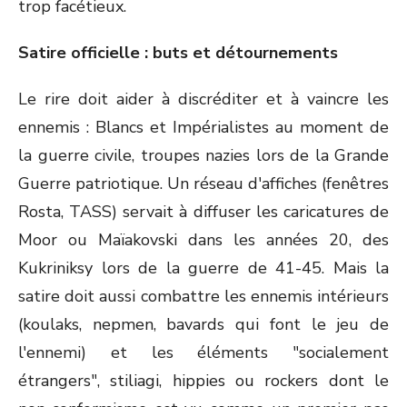
trop facétieux.
Satire officielle : buts et détournements
Le rire doit aider à discréditer et à vaincre les
ennemis : Blancs et Impérialistes au moment de
la guerre civile, troupes nazies lors de la Grande
Guerre patriotique. Un réseau d'affiches (fenêtres
Rosta, TASS) servait à diffuser les caricatures de
Moor ou Maïakovski dans les années 20, des
Kukriniksy lors de la guerre de 41-45. Mais la
satire doit aussi combattre les ennemis intérieurs
(koulaks, nepmen, bavards qui font le jeu de
l'ennemi) et les éléments "socialement
étrangers", stiliagi, hippies ou rockers dont le