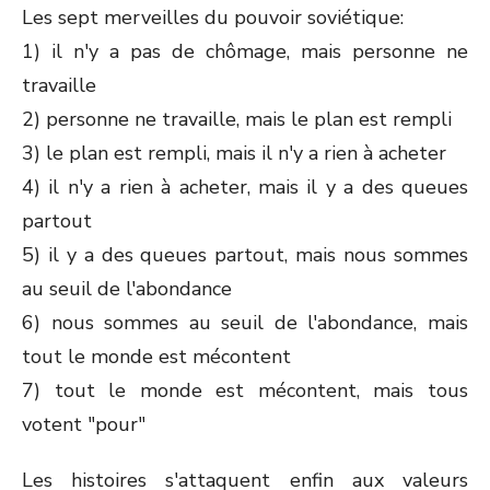
Les sept merveilles du pouvoir soviétique:
1) il n'y a pas de chômage, mais personne ne
travaille
2) personne ne travaille, mais le plan est rempli
3) le plan est rempli, mais il n'y a rien à acheter
4) il n'y a rien à acheter, mais il y a des queues
partout
5) il y a des queues partout, mais nous sommes
au seuil de l'abondance
6) nous sommes au seuil de l'abondance, mais
tout le monde est mécontent
7) tout le monde est mécontent, mais tous
votent "pour"
Les histoires s'attaquent enfin aux valeurs