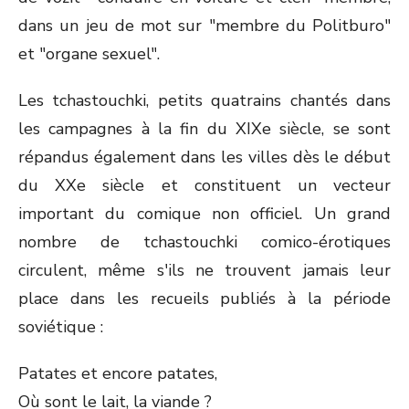
dans un jeu de mot sur "membre du Politburo"
et "organe sexuel".
Les tchastouchki, petits quatrains chantés dans
les campagnes à la fin du XIX
e
siècle, se sont
répandus également dans les villes dès le début
du XX
e
siècle et constituent un vecteur
important du comique non officiel. Un grand
nombre de tchastouchki comico-érotiques
circulent, même s'ils ne trouvent jamais leur
place dans les recueils publiés à la période
soviétique :
Patates et encore patates,
Où sont le lait, la viande ?