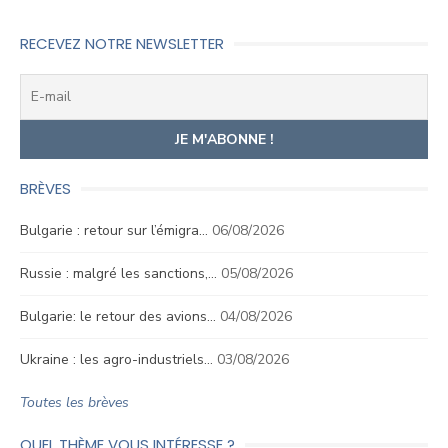
l’article
RECEVEZ NOTRE NEWSLETTER
BRÈVES
Bulgarie : retour sur l’émigra…
06/08/2026
Russie : malgré les sanctions,…
05/08/2026
Bulgarie: le retour des avions…
04/08/2026
Ukraine : les agro-industriels…
03/08/2026
Toutes les brèves
QUEL THÈME VOUS INTÉRESSE ?