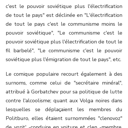
c'est le pouvoir soviétique plus l'électrification
de tout le pays" est déclinée en "L'électrification
de tout le pays c'est le communisme moins le
pouvoir soviétique", "Le communisme c'est le
pouvoir soviétique plus l'électrification de tout le
fil barbelé", "Le communisme c'est le pouvoir
soviétique plus l'émigration de tout le pays", etc.
Le comique populaire recourt également à des
surnoms, comme celui de "secrétaire minéral",
attribué à Gorbatchev pour sa politique de lutte
contre l'alcoolisme; quant aux Volga noires dans
lesquelles se déplaçaient les membres du
Politburo, elles étaient surnommées "clenovoz"
de vozit' -conduire en voiture et clen -membre,