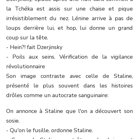
la Tchéka est assis sur une chaise et pique
irrésistiblement du nez. Lénine arrive à pas de
loups derrière lui, et hop, lui donne un grand
coup sur la tête.
- Hein?! fait Dzerjinsky
- Poils aux seins. Vérification de la vigilance
révolutionnaire
Son image contraste avec celle de Staline,
présenté le plus souvent dans les histoires
drôles comme un autocrate sanguinaire:
On annonce à Staline que l'on a découvert son
sosie.
- Qu'on le fusille, ordonne Staline.