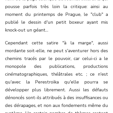
pousse parfois très loin la critique: ainsi au
moment du printemps de Prague, le "club" a
publié le dessin d'un petit boxeur ayant mis
knock-out un géant…
Cependant cette satire "à la marge", aussi
mordante soit-elle, ne peut s'aventurer hors des
chemins tracés par le pouvoir, car celui-ci a le
monopole des publications, productions
cinématographiques, théâtrales etc. ; ce n'est
qu'avec la Perestroïka qu'elle pourra se
développer plus librement. Aussi les défauts
dénoncés sont-ils attribués à des insuffisances ou
des dérapages, et non aux fondements même du