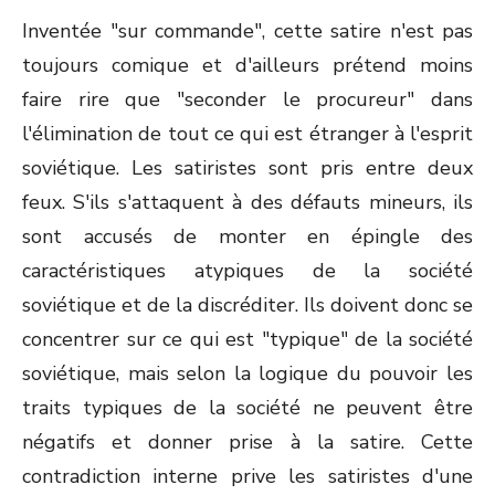
Inventée "sur commande", cette satire n'est pas
toujours comique et d'ailleurs prétend moins
faire rire que "seconder le procureur" dans
l'élimination de tout ce qui est étranger à l'esprit
soviétique. Les satiristes sont pris entre deux
feux. S'ils s'attaquent à des défauts mineurs, ils
sont accusés de monter en épingle des
caractéristiques atypiques de la société
soviétique et de la discréditer. Ils doivent donc se
concentrer sur ce qui est "typique" de la société
soviétique, mais selon la logique du pouvoir les
traits typiques de la société ne peuvent être
négatifs et donner prise à la satire. Cette
contradiction interne prive les satiristes d'une