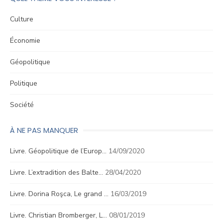
Culture
Économie
Géopolitique
Politique
Société
À NE PAS MANQUER
Livre. Géopolitique de l’Europ…
14/09/2020
Livre. L’extradition des Balte…
28/04/2020
Livre. Dorina Roşca, Le grand …
16/03/2019
Livre. Christian Bromberger, L…
08/01/2019