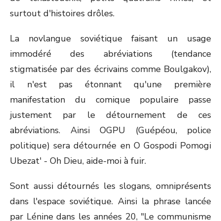
surtout d'histoires drôles.
La novlangue soviétique faisant un usage
immodéré des abréviations (tendance
stigmatisée par des écrivains comme Boulgakov),
il n'est pas étonnant qu'une première
manifestation du comique populaire passe
justement par le détournement de ces
abréviations. Ainsi OGPU (Guépéou, police
politique) sera détournée en O Gospodi Pomogi
Ubezat' - Oh Dieu, aide-moi à fuir.
Sont aussi détournés les slogans, omniprésents
dans l'espace soviétique. Ainsi la phrase lancée
par Lénine dans les années 20, "Le communisme