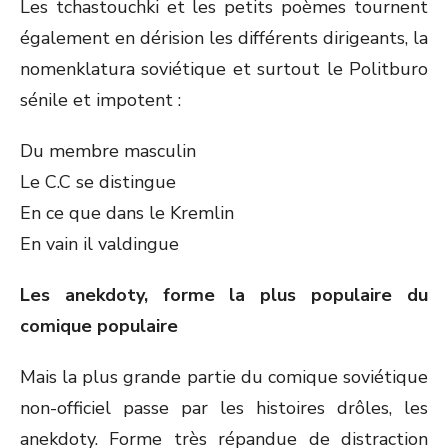
Les tchastouchki et les petits poèmes tournent
également en dérision les différents dirigeants, la
nomenklatura soviétique et surtout le Politburo
sénile et impotent :
Du membre masculin
Le C.C se distingue
En ce que dans le Kremlin
En vain il valdingue
Les anekdoty, forme la plus populaire du
comique populaire
Mais la plus grande partie du comique soviétique
non-officiel passe par les histoires drôles, les
anekdoty. Forme très répandue de distraction