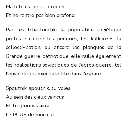
Ma bite est en accordéon
Et ne rentre pas bien profond
Par les tchastouchki la population soviétique
proteste contre les pénuries, les kolkhozes, la
collectivisation, ou encore les planqués de la
Grande guerre patriotique; elle raille également
les réalisations soviétiques de l'après-guerre, tel
l'envoi du premier satellite dans l'espace:
Spoutnik, spoutnik, tu voles
Au sein des cieux vaincus
Et tu glorifies ainsi
Le PCUS de mon cul