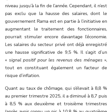
niveau jusqu’à la fin de l’année. Cependant, il n’est
pas exclu que la hausse des salaires, dont le
gouvernement Rama est en partie à l’initiative en
augmentant le traitement des fonctionnaires,
pourrait stimuler encore davantage l’économie.
Les salaires du secteur privé ont déjà enregistré
une hausse significative de 9,5 %. Il s’agit d’un
«
signal positif pour les revenus des ménages
»,
tout en constituant également un facteur de
risque d’inflation.
Quant au taux de chômage, qui s’élevait à 8,8 %
au premier trimestre 2025, il a diminué à 8,7 puis
à 8,5 % aux deuxième et troisième trimestres
(après avoir connu un pic à 10,8 % au quatrième