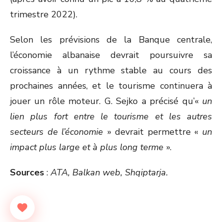
trimestre 2022).
Selon les prévisions de la Banque centrale,
l’économie albanaise devrait poursuivre sa
croissance à un rythme stable au cours des
prochaines années, et le tourisme continuera à
jouer un rôle moteur. G. Sejko a précisé qu’«
un
lien plus fort entre le tourisme et les autres
secteurs de l’économie
» devrait permettre «
un
impact plus large et à plus long terme
».
Sources
:
ATA, Balkan web, Shqiptarja.