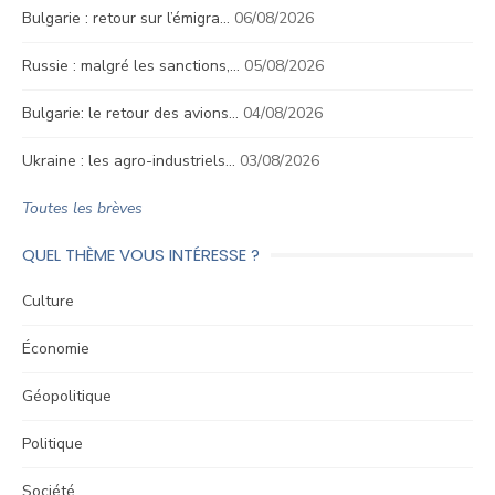
Bulgarie : retour sur l’émigra…
06/08/2026
Russie : malgré les sanctions,…
05/08/2026
Bulgarie: le retour des avions…
04/08/2026
Ukraine : les agro-industriels…
03/08/2026
Toutes les brèves
QUEL THÈME VOUS INTÉRESSE ?
Culture
Économie
Géopolitique
Politique
Société