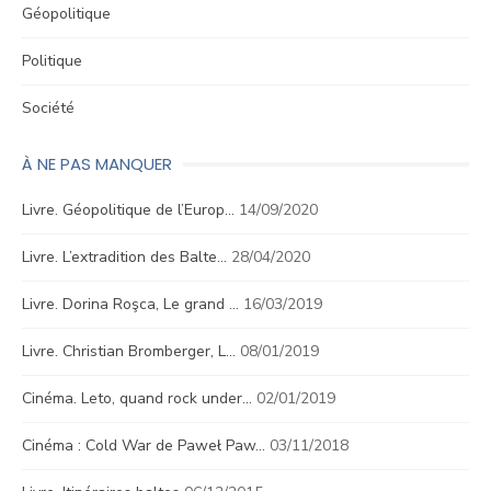
Géopolitique
Politique
Société
À NE PAS MANQUER
Livre. Géopolitique de l’Europ…
14/09/2020
Livre. L’extradition des Balte…
28/04/2020
Livre. Dorina Roşca, Le grand …
16/03/2019
Livre. Christian Bromberger, L…
08/01/2019
Cinéma. Leto, quand rock under…
02/01/2019
Cinéma : Cold War de Paweł Paw…
03/11/2018