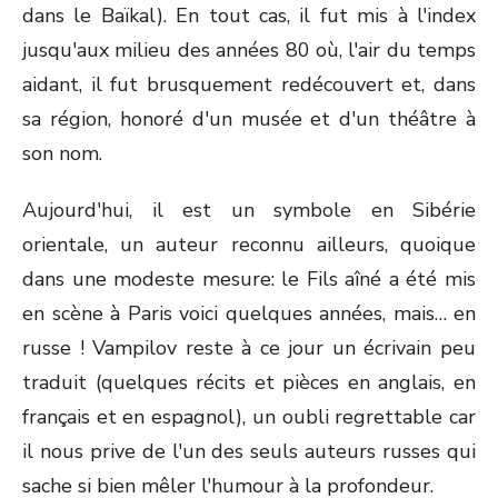
dans le Baïkal). En tout cas, il fut mis à l'index
jusqu'aux milieu des années 80 où, l'air du temps
aidant, il fut brusquement redécouvert et, dans
sa région, honoré d'un musée et d'un théâtre à
son nom.
Aujourd'hui, il est un symbole en Sibérie
orientale, un auteur reconnu ailleurs, quoique
dans une modeste mesure: le Fils aîné a été mis
en scène à Paris voici quelques années, mais… en
russe ! Vampilov reste à ce jour un écrivain peu
traduit (quelques récits et pièces en anglais, en
français et en espagnol), un oubli regrettable car
il nous prive de l'un des seuls auteurs russes qui
sache si bien mêler l'humour à la profondeur.