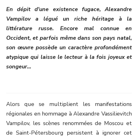
ON
En dépit d'une existence fugace, Alexandre
Vampilov a légué un riche héritage à la
littérature russe. Encore mal connue en
Occident, et parfois même dans son pays natal,
son œuvre possède un caractère profondément
atypique qui laisse le lecteur à la fois joyeux et
songeur…
Alors que se multiplient les manifestations
régionales en hommage à Alexandre Vassilievitch
Vampilov, les scènes renommées de Moscou et
de Saint-Pétersbourg persistent à ignorer cet