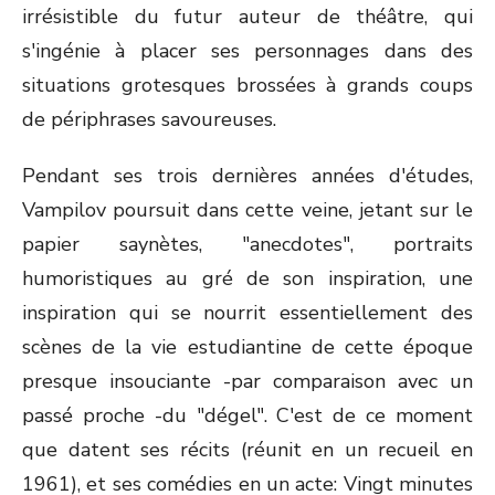
irrésistible du futur auteur de théâtre, qui
s'ingénie à placer ses personnages dans des
situations grotesques brossées à grands coups
de périphrases savoureuses.
Pendant ses trois dernières années d'études,
Vampilov poursuit dans cette veine, jetant sur le
papier saynètes, "anecdotes", portraits
humoristiques au gré de son inspiration, une
inspiration qui se nourrit essentiellement des
scènes de la vie estudiantine de cette époque
presque insouciante -par comparaison avec un
passé proche -du "dégel". C'est de ce moment
que datent ses récits (réunit en un recueil en
1961), et ses comédies en un acte: Vingt minutes