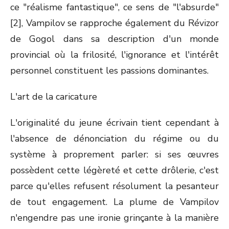
ce "réalisme fantastique", ce sens de "l'absurde"
[2], Vampilov se rapproche également du Révizor
de Gogol dans sa description d'un monde
provincial où la frilosité, l'ignorance et l'intérêt
personnel constituent les passions dominantes.
L'art de la caricature
L'originalité du jeune écrivain tient cependant à
l'absence de dénonciation du régime ou du
système à proprement parler: si ses œuvres
possèdent cette légèreté et cette drôlerie, c'est
parce qu'elles refusent résolument la pesanteur
de tout engagement. La plume de Vampilov
n'engendre pas une ironie grinçante à la manière