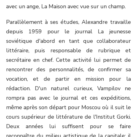
avec un ange, La Maison avec vue sur un champ.
Parallèlement à ses études, Alexandre travaille
depuis 1959 pour le journal La jeunesse
soviétique d'abord en tant que collaborateur
littéraire, puis responsable de rubrique et
secrétaire en chef. Cette activité lui permet de
rencontrer des personnalités, de confirmer sa
vocation, et de partir en mission pour la
rédaction. D'un naturel curieux, Vampilov ne
rompra pas avec le journal et ces expéditions,
même après son départ pour Moscou où il suit le
cours supérieur de littérature de l'Institut Gorki.
Deux années lui suffisent pour se faire
reconnaître du milieu artistique de la capitale: il