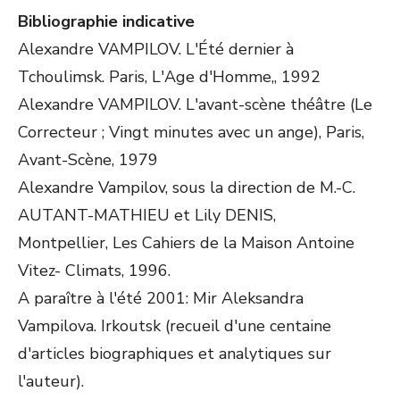
Bibliographie indicative
Alexandre VAMPILOV. L'Été dernier à
Tchoulimsk. Paris, L'Age d'Homme,, 1992
Alexandre VAMPILOV. L'avant-scène théâtre (Le
Correcteur ; Vingt minutes avec un ange), Paris,
Avant-Scène, 1979
Alexandre Vampilov, sous la direction de M.-C.
AUTANT-MATHIEU et Lily DENIS,
Montpellier, Les Cahiers de la Maison Antoine
Vitez- Climats, 1996.
A paraître à l'été 2001: Mir Aleksandra
Vampilova. Irkoutsk (recueil d'une centaine
d'articles biographiques et analytiques sur
l'auteur).