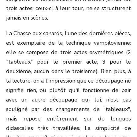
trois actes; ceux-ci, à leur tour, ne se structurent
jamais en scènes.
La Chasse aux canards, l'une des dernières pièces,
est exemplaire de la technique vampilovienne:
elle se compose de trois actes asymétriques (2
"tableaux" pour le premier acte, 3 pour le
deuxième, aucun dans le troisième). Bien plus, à
la lecture, on a l'impression que ce découpage ne
signifie rien, ou plutôt qu'il fonctionne de pair
avec un autre découpage qui, lui, n'est pas
souligné par des changements de "tableaux",
mais repose entièrement sur de longues
didascalies très travaillées. La simplicité de