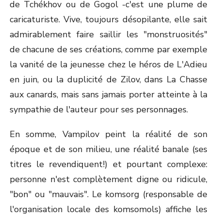
de Tchékhov ou de Gogol -c'est une plume de
caricaturiste. Vive, toujours désopilante, elle sait
admirablement faire saillir les "monstruosités"
de chacune de ses créations, comme par exemple
la vanité de la jeunesse chez le héros de L'Adieu
en juin, ou la duplicité de Zilov, dans La Chasse
aux canards, mais sans jamais porter atteinte à la
sympathie de l'auteur pour ses personnages.
En somme, Vampilov peint la réalité de son
époque et de son milieu, une réalité banale (ses
titres le revendiquent!) et pourtant complexe:
personne n'est complètement digne ou ridicule,
"bon" ou "mauvais". Le komsorg (responsable de
l'organisation locale des komsomols) affiche les