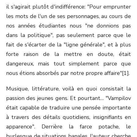
il s'agirait plutôt d'indifférence: "Pour emprunter
les mots de l'un de ses personnages, au cours de
nos années étudiantes nous "ne donnions pas
dans la politique", pas seulement parce que le
fait de s'écarter de la "ligne générale", et à plus
forte raison de la mettre en doute, était
dangereux, mais tout simplement parce que
nous étions absorbés par notre propre affaire"[1].
Musique, littérature, voilà en quoi consistait la
passion des jeunes gens. Et pourtant… "Vampilov
était capable de traduire une pensée importante
à travers des détails quotidiens, insignifiants en
apparence". Derrière la farce potache, le
burlesque de situations banales, l'auteur cherche