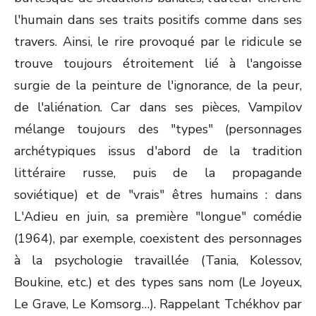
l'humain dans ses traits positifs comme dans ses
travers. Ainsi, le rire provoqué par le ridicule se
trouve toujours étroitement lié à l'angoisse
surgie de la peinture de l'ignorance, de la peur,
de l'aliénation. Car dans ses pièces, Vampilov
mélange toujours des "types" (personnages
archétypiques issus d'abord de la tradition
littéraire russe, puis de la propagande
soviétique) et de "vrais" êtres humains : dans
L'Adieu en juin, sa première "longue" comédie
(1964), par exemple, coexistent des personnages
à la psychologie travaillée (Tania, Kolessov,
Boukine, etc.) et des types sans nom (Le Joyeux,
Le Grave, Le Komsorg…). Rappelant Tchékhov par