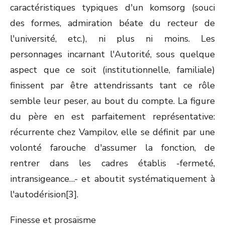
caractéristiques typiques d'un komsorg (souci
des formes, admiration béate du recteur de
l'université, etc.), ni plus ni moins. Les
personnages incarnant l'Autorité, sous quelque
aspect que ce soit (institutionnelle, familiale)
finissent par être attendrissants tant ce rôle
semble leur peser, au bout du compte. La figure
du père en est parfaitement représentative:
récurrente chez Vampilov, elle se définit par une
volonté farouche d'assumer la fonction, de
rentrer dans les cadres établis -fermeté,
intransigeance…- et aboutit systématiquement à
l'autodérision[3].
Finesse et prosaïsme