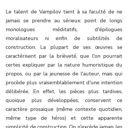
Le talent de Vampilov tient à sa faculté de ne
jamais se prendre au sérieux: point de longs
monologues méditatifs, d'épilogues
moralisateurs ni enfin de subtilités de
construction. La plupart de ses œuvres se
caractérisent par la brièveté, que l'on pourrait
certes expliquer par la nature humoristique du
propos, ou par la jeunesse de l'auteur, mais qui
procède plus vraisemblablement d'une intention
délibérée. En effet, les pièces plus tardives,
quoique plus développées, conservent ce
caractère prosaïque (même contexte quotidien,
même type de héros) et cette apparente
simplicité de construction. On n'excède jamais les