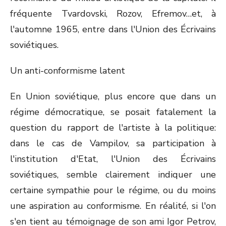
fréquente Tvardovski, Rozov, Efremov…et, à
l'automne 1965, entre dans l'Union des Écrivains
soviétiques.
Un anti-conformisme latent
En Union soviétique, plus encore que dans un
régime démocratique, se posait fatalement la
question du rapport de l'artiste à la politique:
dans le cas de Vampilov, sa participation à
l'institution d'Etat, l'Union des Écrivains
soviétiques, semble clairement indiquer une
certaine sympathie pour le régime, ou du moins
une aspiration au conformisme. En réalité, si l'on
s'en tient au témoignage de son ami Igor Petrov,