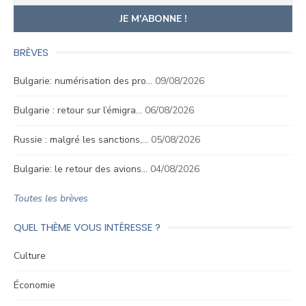
BRÈVES
Bulgarie: numérisation des pro…
09/08/2026
Bulgarie : retour sur l’émigra…
06/08/2026
Russie : malgré les sanctions,…
05/08/2026
Bulgarie: le retour des avions…
04/08/2026
Toutes les brèves
QUEL THÈME VOUS INTÉRESSE ?
Culture
Économie