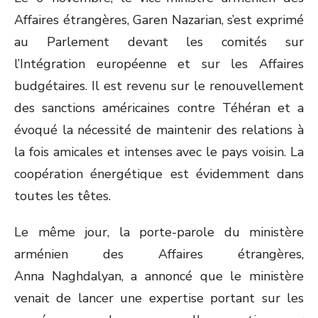
Affaires étrangères, Garen Nazarian, s’est exprimé
au Parlement devant les comités sur
l’Intégration européenne et sur les Affaires
budgétaires. Il est revenu sur le renouvellement
des sanctions américaines contre Téhéran et a
évoqué la nécessité de maintenir des relations à
la fois amicales et intenses avec le pays voisin. La
coopération énergétique est évidemment dans
toutes les têtes.
Le même jour, la porte-parole du ministère
arménien des Affaires étrangères,
Anna Naghdalyan, a annoncé que le ministère
venait de lancer une expertise portant sur les