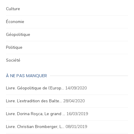
Culture
Économie
Géopolitique
Politique
Société
À NE PAS MANQUER
Livre. Géopolitique de l’Europ…
14/09/2020
Livre. L’extradition des Balte…
28/04/2020
Livre. Dorina Roşca, Le grand …
16/03/2019
Livre. Christian Bromberger, L…
08/01/2019