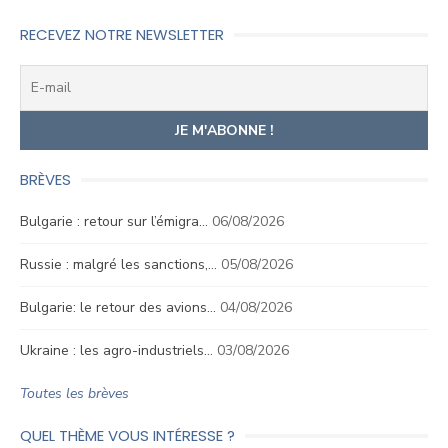
RECEVEZ NOTRE NEWSLETTER
BRÈVES
Bulgarie : retour sur l’émigra…
06/08/2026
Russie : malgré les sanctions,…
05/08/2026
Bulgarie: le retour des avions…
04/08/2026
Ukraine : les agro-industriels…
03/08/2026
Toutes les brèves
QUEL THÈME VOUS INTÉRESSE ?