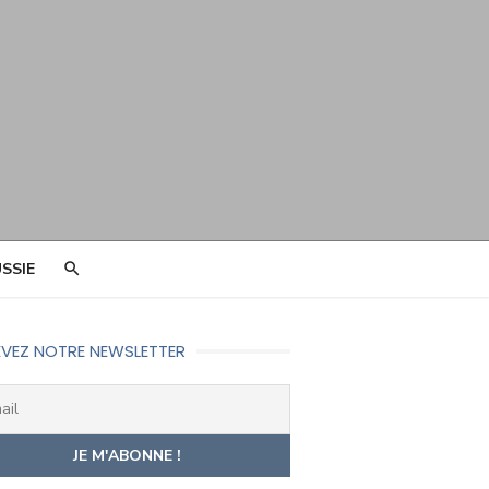
SSIE
VEZ NOTRE NEWSLETTER