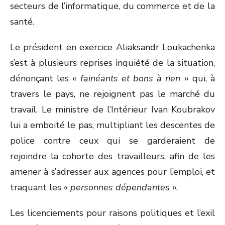
secteurs de l’informatique, du commerce et de la
santé.
Le président en exercice Aliaksandr Loukachenka
s’est à plusieurs reprises inquiété de la situation,
dénonçant les «
fainéants et bons à rien
» qui, à
travers le pays, ne rejoignent pas le marché du
travail. Le ministre de l’Intérieur Ivan Koubrakov
lui a emboité le pas, multipliant les descentes de
police contre ceux qui se garderaient de
rejoindre la cohorte des travailleurs, afin de les
amener à s’adresser aux agences pour l’emploi, et
traquant les «
personnes dépendantes
».
Les licenciements pour raisons politiques et l’exil