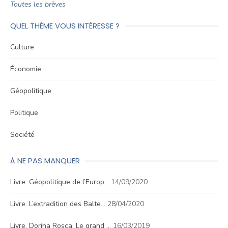
Toutes les brèves
QUEL THÈME VOUS INTÉRESSE ?
Culture
Économie
Géopolitique
Politique
Société
À NE PAS MANQUER
Livre. Géopolitique de l’Europ…
14/09/2020
Livre. L’extradition des Balte…
28/04/2020
Livre. Dorina Roşca, Le grand …
16/03/2019