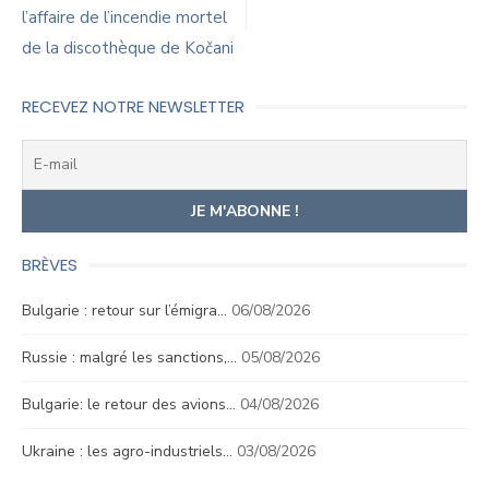
l’article
l’affaire de l’incendie mortel
de la discothèque de Kočani
RECEVEZ NOTRE NEWSLETTER
BRÈVES
Bulgarie : retour sur l’émigra…
06/08/2026
Russie : malgré les sanctions,…
05/08/2026
Bulgarie: le retour des avions…
04/08/2026
Ukraine : les agro-industriels…
03/08/2026