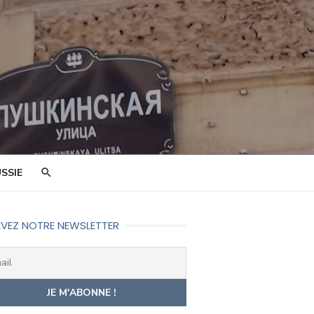
SSIE
VEZ NOTRE NEWSLETTER