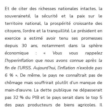
Et de citer des richesses nationales intactes, la
souveraineté, la sécurité et la paix sur le
territoire national, la prospérité croissante des
citoyens, l’ordre et la tranquillité. Le président en
exercice a estimé avoir tenu ses promesses
depuis 30 ans, notamment dans la sphère
économique : «
Vous vous rappelez
l’hyperinflation que nous avons connue après la
fin de l’URSS. Aujourd’hui, l’inflation n’excède pas
6 %
». De même, le pays ne connaîtrait pas de
chômage mais souffrirait plutôt d’un manque de
main-d’œuvre. La dette publique ne dépasserait
pas 32 % du PIB et le pays serait dans le top 5
des pays producteurs de biens agricoles. Il