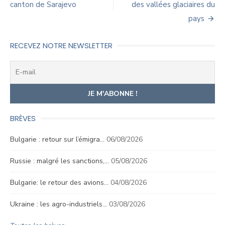
canton de Sarajevo
des vallées glaciaires du
pays
RECEVEZ NOTRE NEWSLETTER
BRÈVES
Bulgarie : retour sur l’émigra…
06/08/2026
Russie : malgré les sanctions,…
05/08/2026
Bulgarie: le retour des avions…
04/08/2026
Ukraine : les agro-industriels…
03/08/2026