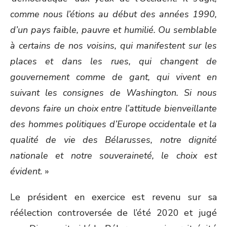
comme nous l’étions au début des années 1990,
d’un pays faible, pauvre et humilié. Ou semblable
à certains de nos voisins, qui manifestent sur les
places et dans les rues, qui
changent de
gouvernement comme de gant, qui vivent en
suivant les consignes de Washington. Si nous
devons faire un choix entre l’attitude bienveillante
des hommes politiques d’Europe occidentale et la
qualité de vie des Bélarusses, notre dignité
nationale et notre souveraineté, le choix est
évident
. »
Le président en exercice est revenu sur sa
réélection controversée de l’été 2020 et jugé