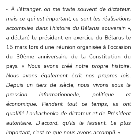
ON
«
À l'étranger, on me traite souvent de dictateur,
mais ce qui est important, ce sont les réalisations
accomplies dans l'histoire du Bélarus souverain
»,
a déclaré le président en exercice du Bélarus le
15 mars lors d'une réunion organisée à l'occasion
du 30
ème
anniversaire de la Constitution du
pays. «
Nous avons créé notre propre histoire.
Nous avons également écrit nos propres lois.
Depuis un tiers de siècle, nous vivons sous la
pression informationnelle, politique et
économique. Pendant tout ce temps, ils ont
qualifié Loukachenka de dictateur et de Président
autoritaire. D'accord, qu'ils le fassent. Le plus
important, c'est ce que nous avons accompli
. »