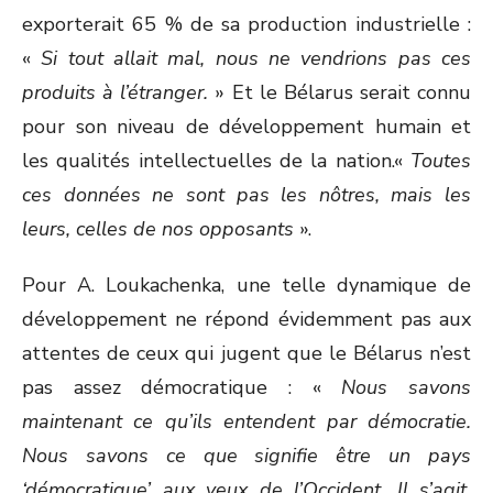
exporterait 65 % de sa production industrielle :
«
Si tout allait mal, nous ne vendrions pas ces
produits à l’étranger.
» Et le Bélarus serait connu
pour son niveau de développement humain et
les qualités intellectuelles de la nation.«
Toutes
ces données ne sont pas les nôtres, mais les
leurs, celles de nos opposants
».
Pour A. Loukachenka, une telle dynamique de
développement ne répond évidemment pas aux
attentes de ceux qui jugent que le Bélarus n’est
pas assez démocratique : «
Nous savons
maintenant ce qu’ils entendent par démocratie.
Nous savons ce que signifie être un pays
‘démocratique’ aux yeux de l’Occident. Il s’agit,