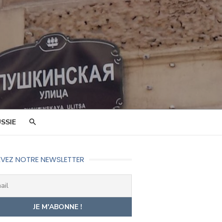
SSIE
VEZ NOTRE NEWSLETTER