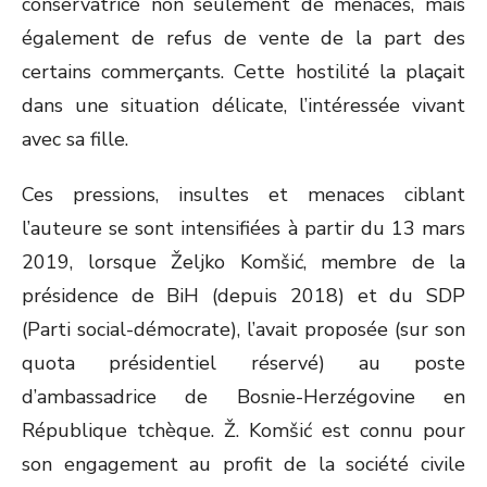
conservatrice non seulement de menaces, mais
également de refus de vente de la part des
certains commerçants. Cette hostilité la plaçait
dans une situation délicate, l’intéressée vivant
avec sa fille.
Ces pressions, insultes et menaces ciblant
l’auteure se sont intensifiées à partir du 13 mars
2019, lorsque Željko Komšić, membre de la
présidence de BiH (depuis 2018) et du SDP
(Parti social-démocrate), l’avait proposée (sur son
quota présidentiel réservé) au poste
d’ambassadrice de Bosnie-Herzégovine en
République tchèque. Ž. Komšić est connu pour
son engagement au profit de la société civile