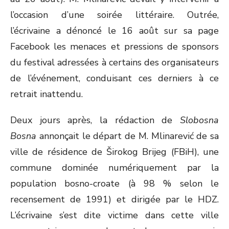
l’occasion d’une soirée littéraire. Outrée,
l’écrivaine a dénoncé le 16 août sur sa page
Facebook les menaces et pressions de sponsors
du festival adressées à certains des organisateurs
de l’événement, conduisant ces derniers à ce
retrait inattendu.
Deux jours après, la rédaction de
Slobosna
Bosna
annonçait le départ de M. Mlinarević de sa
ville de résidence de Širokog Brijeg (FBiH), une
commune dominée numériquement par la
population bosno-croate (à 98 % selon le
recensement de 1991) et dirigée par le HDZ.
L’écrivaine s’est dite victime dans cette ville