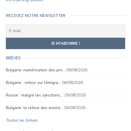
RECEVEZ NOTRE NEWSLETTER
BRÈVES
Bulgarie: numérisation des pro…
09/08/2026
Bulgarie : retour sur l’émigra…
06/08/2026
Russie : malgré les sanctions,…
05/08/2026
Bulgarie: le retour des avions…
04/08/2026
Toutes les brèves