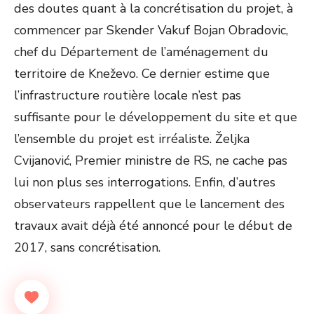
des doutes quant à la concrétisation du projet, à
commencer par Skender Vakuf Bojan Obradovic,
chef du Département de l’aménagement du
territoire de Kneževo. Ce dernier estime que
l’infrastructure routière locale n’est pas
suffisante pour le développement du site et que
l’ensemble du projet est irréaliste. Željka
Cvijanović, Premier ministre de RS, ne cache pas
lui non plus ses interrogations. Enfin, d’autres
observateurs rappellent que le lancement des
travaux avait déjà été annoncé pour le début de
2017, sans concrétisation.