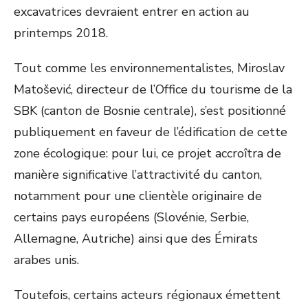
excavatrices devraient entrer en action au
printemps 2018.
Tout comme les environnementalistes, Miroslav
Matošević, directeur de l’Office du tourisme de la
SBK (canton de Bosnie centrale), s’est positionné
publiquement en faveur de l’édification de cette
zone écologique: pour lui, ce projet accroîtra de
manière significative l’attractivité du canton,
notamment pour une clientèle originaire de
certains pays européens (Slovénie, Serbie,
Allemagne, Autriche) ainsi que des Émirats
arabes unis.
Toutefois, certains acteurs régionaux émettent