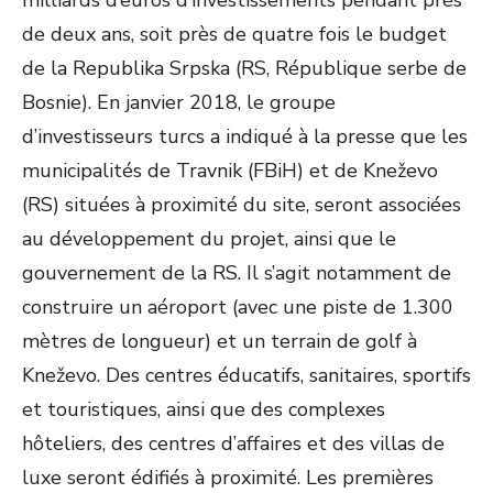
milliards d’euros d’investissements pendant près
de deux ans, soit près de quatre fois le budget
de la Republika Srpska (RS, République serbe de
Bosnie). En janvier 2018, le groupe
d’investisseurs turcs a indiqué à la presse que les
municipalités de Travnik (FBiH) et de Kneževo
(RS) situées à proximité du site, seront associées
au développement du projet, ainsi que le
gouvernement de la RS. Il s’agit notamment de
construire un aéroport (avec une piste de 1.300
mètres de longueur) et un terrain de golf à
Kneževo. Des centres éducatifs, sanitaires, sportifs
et touristiques, ainsi que des complexes
hôteliers, des centres d’affaires et des villas de
luxe seront édifiés à proximité. Les premières