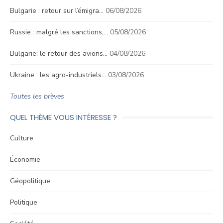
Bulgarie : retour sur l’émigra…
06/08/2026
Russie : malgré les sanctions,…
05/08/2026
Bulgarie: le retour des avions…
04/08/2026
Ukraine : les agro-industriels…
03/08/2026
Toutes les brèves
QUEL THÈME VOUS INTÉRESSE ?
Culture
Économie
Géopolitique
Politique