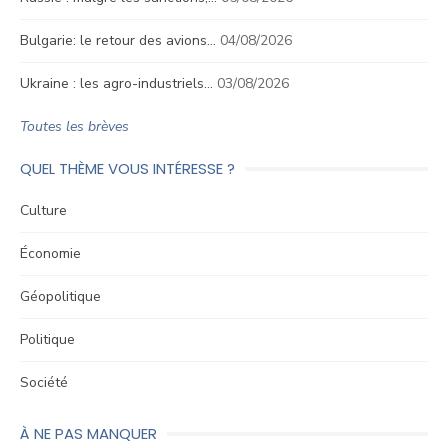
Bulgarie: le retour des avions…
04/08/2026
Ukraine : les agro-industriels…
03/08/2026
Toutes les brèves
QUEL THÈME VOUS INTÉRESSE ?
Culture
Économie
Géopolitique
Politique
Société
À NE PAS MANQUER