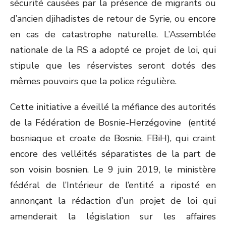
sécurité causées par la présence de migrants ou
d’ancien djihadistes de retour de Syrie, ou encore
en cas de catastrophe naturelle. L’Assemblée
nationale de la RS a adopté ce projet de loi, qui
stipule que les réservistes seront dotés des
mêmes pouvoirs que la police régulière.
Cette initiative a éveillé la méfiance des autorités
de la Fédération de Bosnie-Herzégovine (entité
bosniaque et croate de Bosnie, FBiH), qui craint
encore des velléités séparatistes de la part de
son voisin bosnien. Le 9 juin 2019, le ministère
fédéral de l’Intérieur de l’entité a riposté en
annonçant la rédaction d’un projet de loi qui
amenderait la législation sur les affaires