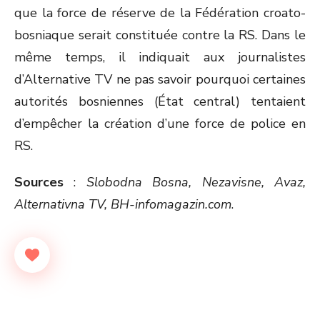
que la force de réserve de la Fédération croato-
bosniaque serait constituée contre la RS. Dans le
même temps, il indiquait aux journalistes
d’Alternative TV ne pas savoir pourquoi certaines
autorités bosniennes (État central) tentaient
d’empêcher la création d’une force de police en
RS.
Sources
:
Slobodna Bosna, Nezavisne, Avaz,
Alternativna TV, BH-infomagazin.com
.