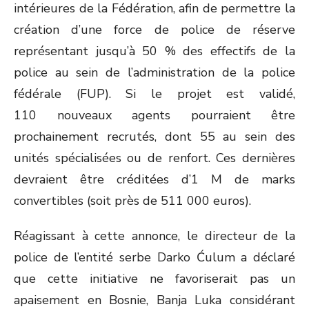
intérieures de la Fédération, afin de permettre la
création d’une force de police de réserve
représentant jusqu’à 50 % des effectifs de la
police au sein de l’administration de la police
fédérale (FUP). Si le projet est validé,
110 nouveaux agents pourraient être
prochainement recrutés, dont 55 au sein des
unités spécialisées ou de renfort. Ces dernières
devraient être créditées d’1 M de marks
convertibles (soit près de 511 000 euros).
Réagissant à cette annonce, le directeur de la
police de l’entité serbe Darko Ćulum a déclaré
que cette initiative ne favoriserait pas un
apaisement en Bosnie, Banja Luka considérant