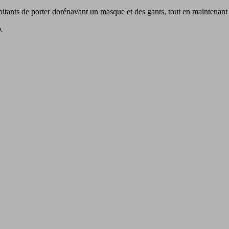
abitants de porter dorénavant un masque et des gants, tout en maintenant 
.