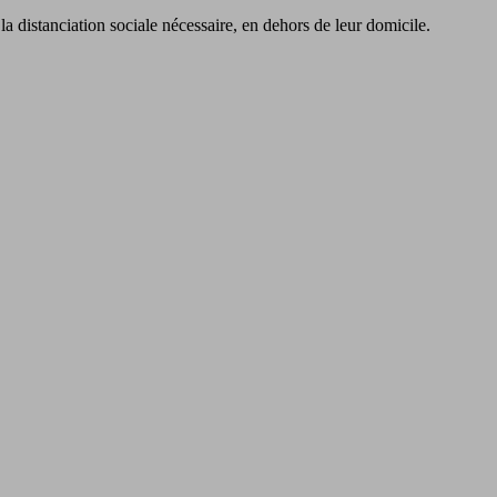
la distanciation sociale nécessaire, en dehors de leur domicile.