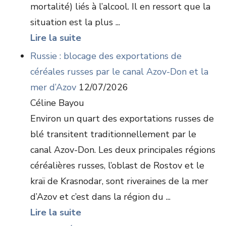
mortalité) liés à l’alcool. Il en ressort que la
situation est la plus ...
Lire la suite
Russie : blocage des exportations de
céréales russes par le canal Azov-Don et la
mer d’Azov
12/07/2026
Céline Bayou
Environ un quart des exportations russes de
blé transitent traditionnellement par le
canal Azov-Don. Les deux principales régions
céréalières russes, l’oblast de Rostov et le
kraï de Krasnodar, sont riveraines de la mer
d’Azov et c’est dans la région du ...
Lire la suite