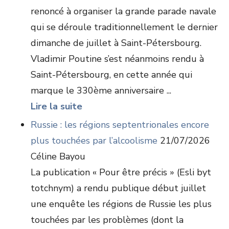
renoncé à organiser la grande parade navale
qui se déroule traditionnellement le dernier
dimanche de juillet à Saint-Pétersbourg.
Vladimir Poutine s’est néanmoins rendu à
Saint-Pétersbourg, en cette année qui
marque le 330ème anniversaire ...
Lire la suite
Russie : les régions septentrionales encore
plus touchées par l’alcoolisme
21/07/2026
Céline Bayou
La publication « Pour être précis » (Esli byt
totchnym) a rendu publique début juillet
une enquête les régions de Russie les plus
touchées par les problèmes (dont la