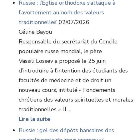
Russie : l’Église orthodoxe s’attaque à
l’avortement au nom des ‘valeurs
traditionnelles’
02/07/2026
Céline Bayou
Responsable du secrétariat du Concile
populaire russe mondial, le père
Vassili Lossev a proposé le 25 juin
d’introduire à l’intention des étudiants des
facultés de médecine et de droit un
nouveau cours, intitulé « Fondements
chrétiens des valeurs spirituelles et morales
traditionnelles ». Il ...
Lire la suite
Russie : gel des dépôts bancaires des