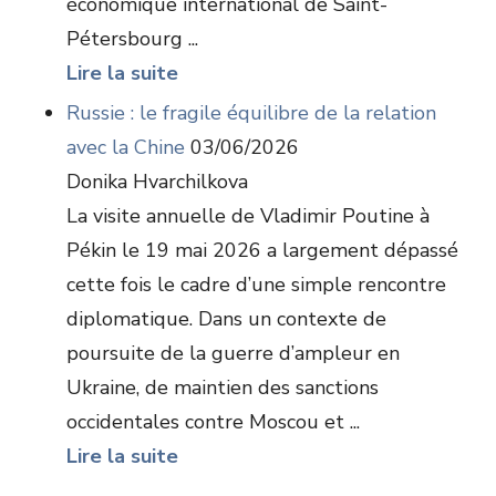
économique international de Saint-
Pétersbourg ...
Lire la suite
Russie : le fragile équilibre de la relation
avec la Chine
03/06/2026
Donika Hvarchilkova
La visite annuelle de Vladimir Poutine à
Pékin le 19 mai 2026 a largement dépassé
cette fois le cadre d’une simple rencontre
diplomatique. Dans un contexte de
poursuite de la guerre d’ampleur en
Ukraine, de maintien des sanctions
occidentales contre Moscou et ...
Lire la suite