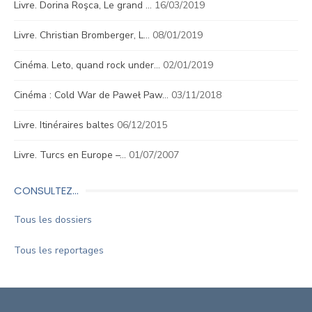
Livre. Dorina Roşca, Le grand …
16/03/2019
Livre. Christian Bromberger, L…
08/01/2019
Cinéma. Leto, quand rock under…
02/01/2019
Cinéma : Cold War de Paweł Paw…
03/11/2018
Livre. Itinéraires baltes
06/12/2015
Livre. Turcs en Europe –…
01/07/2007
CONSULTEZ…
Tous les dossiers
Tous les reportages