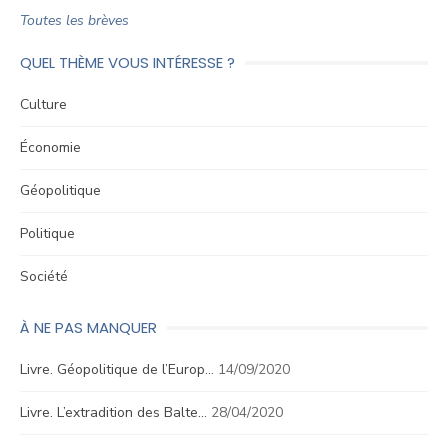
Toutes les brèves
QUEL THÈME VOUS INTÉRESSE ?
Culture
Économie
Géopolitique
Politique
Société
À NE PAS MANQUER
Livre. Géopolitique de l’Europ…
14/09/2020
Livre. L’extradition des Balte…
28/04/2020