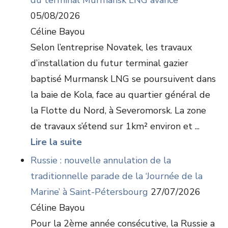
du terminal Murmansk LNG avance
05/08/2026
Céline Bayou
Selon l’entreprise Novatek, les travaux
d’installation du futur terminal gazier
baptisé Murmansk LNG se poursuivent dans
la baie de Kola, face au quartier général de
la Flotte du Nord, à Severomorsk. La zone
de travaux s’étend sur 1km² environ et ...
Lire la suite
Russie : nouvelle annulation de la
traditionnelle parade de la ‘Journée de la
Marine’ à Saint-Pétersbourg
27/07/2026
Céline Bayou
Pour la 2ème année consécutive, la Russie a