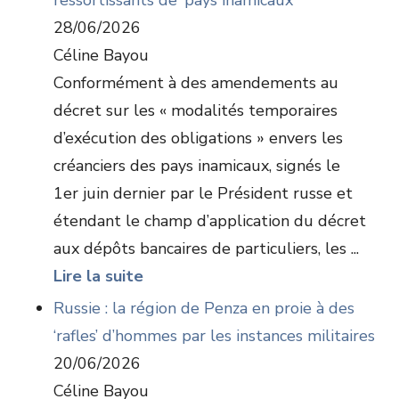
ressortissants de ‘pays inamicaux’
28/06/2026
Céline Bayou
Conformément à des amendements au
décret sur les « modalités temporaires
d’exécution des obligations » envers les
créanciers des pays inamicaux, signés le
1er juin dernier par le Président russe et
étendant le champ d’application du décret
aux dépôts bancaires de particuliers, les ...
Lire la suite
Russie : la région de Penza en proie à des
‘rafles’ d’hommes par les instances militaires
20/06/2026
Céline Bayou