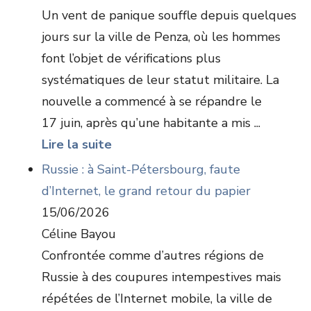
Un vent de panique souffle depuis quelques
jours sur la ville de Penza, où les hommes
font l’objet de vérifications plus
systématiques de leur statut militaire. La
nouvelle a commencé à se répandre le
17 juin, après qu’une habitante a mis ...
Lire la suite
Russie : à Saint-Pétersbourg, faute
d’Internet, le grand retour du papier
15/06/2026
Céline Bayou
Confrontée comme d’autres régions de
Russie à des coupures intempestives mais
répétées de l’Internet mobile, la ville de