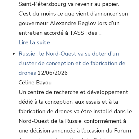
Saint-Pétersbourg va revenir au papier.
C’est du moins ce que vient d’annoncer son
gouverneur Alexandre Beglov lors d’un
entretien accordé à TASS : des ...
Lire la suite
Russie : le Nord-Ouest va se doter d’un
cluster de conception et de fabrication de
drones
12/06/2026
Céline Bayou
Un centre de recherche et développement
dédié à la conception, aux essais et à la
fabrication de drones va être installé dans le
Nord-Ouest de la Russie, conformément à
une décision annoncée à l’occasion du Forum