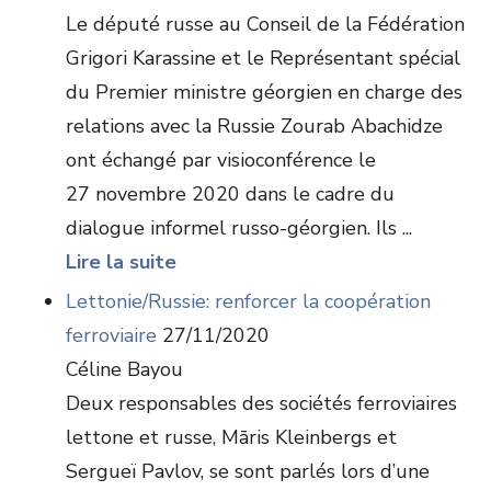
Le député russe au Conseil de la Fédération
Grigori Karassine et le Représentant spécial
du Premier ministre géorgien en charge des
relations avec la Russie Zourab Abachidze
ont échangé par visioconférence le
27 novembre 2020 dans le cadre du
dialogue informel russo-géorgien. Ils ...
Lire la suite
Lettonie/Russie: renforcer la coopération
ferroviaire
27/11/2020
Céline Bayou
Deux responsables des sociétés ferroviaires
lettone et russe, Māris Kleinbergs et
Sergueï Pavlov, se sont parlés lors d’une