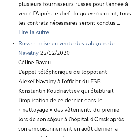
plusieurs fournisseurs russes pour l’année à
venir. D’après le chef du gouvernement, tous
les contrats nécessaires seront conclus ...
Lire la suite
Russie : mise en vente des caleçons de
Navalny
22/12/2020
Céline Bayou
L’appel téléphonique de l’opposant
Alexeï Navalny à l’officier du FSB
Konstantin Koudriavtsev qui établirait
l’implication de ce dernier dans le
« nettoyage » des vêtements du premier
lors de son séjour à l’hôpital d’Omsk après
son empoisonnement en août dernier, a