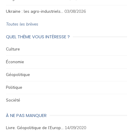
Ukraine : les agro-industriels…
03/08/2026
Toutes les brèves
QUEL THÈME VOUS INTÉRESSE ?
Culture
Économie
Géopolitique
Politique
Société
À NE PAS MANQUER
Livre. Géopolitique de l’Europ…
14/09/2020