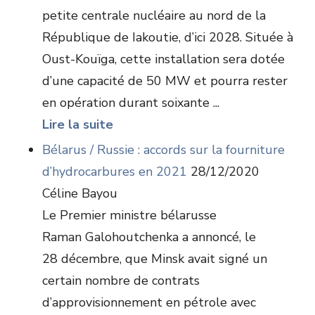
petite centrale nucléaire au nord de la
République de Iakoutie, d’ici 2028. Située à
Oust-Kouïga, cette installation sera dotée
d’une capacité de 50 MW et pourra rester
en opération durant soixante ...
Lire la suite
Bélarus / Russie : accords sur la fourniture
d’hydrocarbures en 2021
28/12/2020
Céline Bayou
Le Premier ministre bélarusse
Raman Galohoutchenka a annoncé, le
28 décembre, que Minsk avait signé un
certain nombre de contrats
d’approvisionnement en pétrole avec