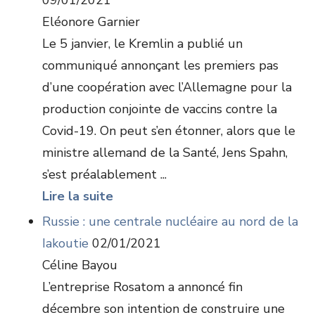
09/01/2021
Eléonore Garnier
Le 5 janvier, le Kremlin a publié un
communiqué annonçant les premiers pas
d’une coopération avec l’Allemagne pour la
production conjointe de vaccins contre la
Covid-19. On peut s’en étonner, alors que le
ministre allemand de la Santé, Jens Spahn,
s’est préalablement ...
Lire la suite
Russie : une centrale nucléaire au nord de la
Iakoutie
02/01/2021
Céline Bayou
L’entreprise Rosatom a annoncé fin
décembre son intention de construire une