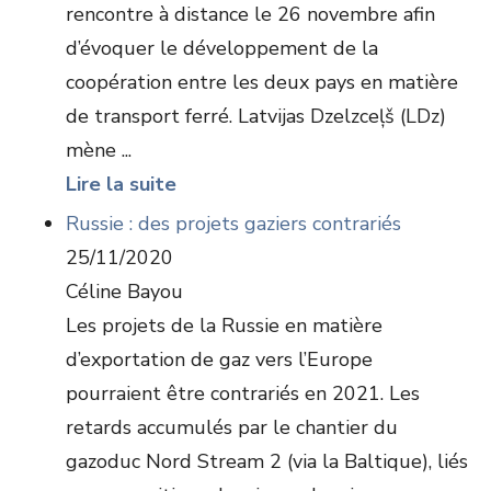
rencontre à distance le 26 novembre afin
d’évoquer le développement de la
coopération entre les deux pays en matière
de transport ferré. Latvijas Dzelzceļš (LDz)
mène ...
Lire la suite
Russie : des projets gaziers contrariés
25/11/2020
Céline Bayou
Les projets de la Russie en matière
d’exportation de gaz vers l’Europe
pourraient être contrariés en 2021. Les
retards accumulés par le chantier du
gazoduc Nord Stream 2 (via la Baltique), liés