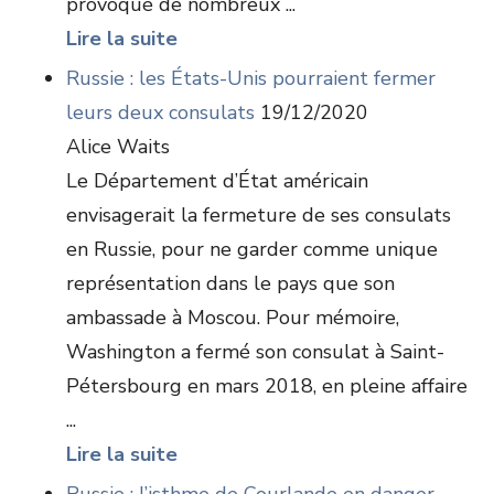
provoqué de nombreux ...
Lire la suite
Russie : les États-Unis pourraient fermer
leurs deux consulats
19/12/2020
Alice Waits
Le Département d’État américain
envisagerait la fermeture de ses consulats
en Russie, pour ne garder comme unique
représentation dans le pays que son
ambassade à Moscou. Pour mémoire,
Washington a fermé son consulat à Saint-
Pétersbourg en mars 2018, en pleine affaire
...
Lire la suite