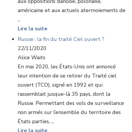
aux oppositions danoise, polonaise,
américaine et aux actuels atermoiements de
...
Lire la suite
Russie : la fin du traité Ciel ouvert ?
22/11/2020
Alice Waits
En mai 2020, les États-Unis ont annoncé
leur intention de se retirer du Traité ciel
ouvert (TCO), signé en 1992 et qui
rassemblait jusque-là 35 pays, dont la
Russie. Permettant des vols de surveillance
non armés sur l’ensemble du territoire des
États parties, ...
Lire la suite