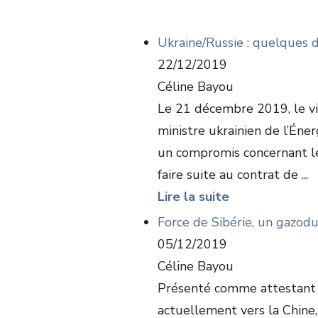
Ukraine/Russie : quelques dé
22/12/2019
Céline Bayou
Le 21 décembre 2019, le vi
ministre ukrainien de l’Éner
un compromis concernant le 
faire suite au contrat de ...
Lire la suite
Force de Sibérie, un gazodu
05/12/2019
Céline Bayou
Présenté comme attestant l
actuellement vers la Chine,