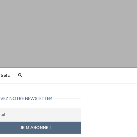
SSIE
VEZ NOTRE NEWSLETTER