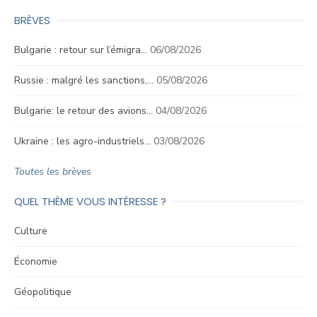
BRÈVES
Bulgarie : retour sur l’émigra…
06/08/2026
Russie : malgré les sanctions,…
05/08/2026
Bulgarie: le retour des avions…
04/08/2026
Ukraine : les agro-industriels…
03/08/2026
Toutes les brèves
QUEL THÈME VOUS INTÉRESSE ?
Culture
Économie
Géopolitique