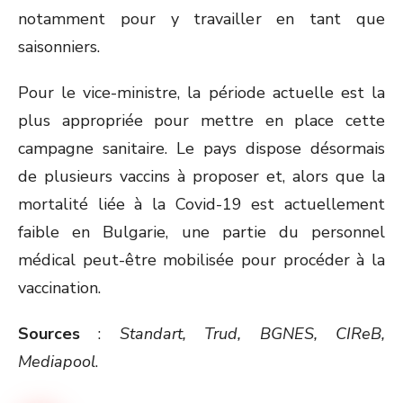
notamment pour y travailler en tant que
saisonniers.
Pour le vice-ministre, la période actuelle est la
plus appropriée pour mettre en place cette
campagne sanitaire. Le pays dispose désormais
de plusieurs vaccins à proposer et, alors que la
mortalité liée à la Covid-19 est actuellement
faible en Bulgarie, une partie du personnel
médical peut-être mobilisée pour procéder à la
vaccination.
Sources
:
Standart, Trud, BGNES, CIReB,
Mediapool
.