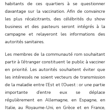
habitants de ces quartiers à se questionner
davantage sur la vaccination. Afin de convaincre
les plus récalcitrants, des célébrités du show
business et des pasteurs seront intégrés à la
campagne et relayeront les informations des
autorités sanitaires.
Les membres de la communauté rom souhaitant
partir à l’étranger constituent le public à vacciner
en priorité. Les autorités souhaitent éviter que
les intéressés ne soient vecteurs de transmission
de la maladie entre l’Est et l’Ouest : or une partie
importante d’entre eux se déplace
régulièrement en Allemagne, en Espagne, en
Italie, au Royaume-Uni, en Grèce et en France,