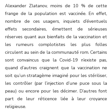
Alexander Zlatanov, moins de 10 % de cette
frange de la population est vaccinée. En effet,
nombre de ces usagers, inquiets d’éventuels
effets secondaires, émettent de sérieuses
réserves quant aux bienfaits de la vaccination et
les rumeurs complotistes les plus folles
circulent au sein de la communauté rom. Certains
sont convaincus que la Covid-19 n’existe pas,
quand d’autres craignent que la vaccination ne
soit qu’un stratagème imaginé pour les stériliser,
les contrôler (par l’injection d’une puce sous la
peau) ou encore pour les décimer. D’autres font
part de leur réticence liée à leur croyance
religieuse.