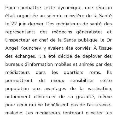
Pour combattre cette dynamique, une réunion
était organisée au sein du ministère de la Santé
le 22 juin dernier. Des médiateurs de santé, des
représentants des médecins généralistes et
l’inspecteur en chef de la Santé publique, le Dr
Angel Kounchev, y avaient été conviés. À l’issue
des échanges, il a été décidé de déployer des
bureaux d’information mobiles et animés par des
médiateurs dans les quartiers roms. Ils
permettront de mieux sensibiliser cette
population aux avantages de la vaccination,
notamment d’informer de sa gratuité, même
pour ceux qui ne bénéficient pas de l’assurance-
maladie. Les médiateurs tenteront d’inciter les