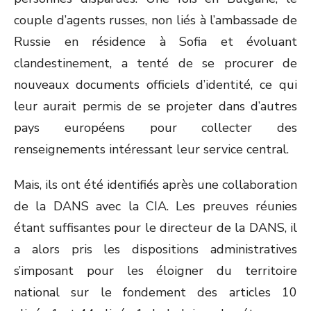
couple d’agents russes, non liés à l’ambassade de
Russie en résidence à Sofia et évoluant
clandestinement, a tenté de se procurer de
nouveaux documents officiels d’identité, ce qui
leur aurait permis de se projeter dans d’autres
pays européens pour collecter des
renseignements intéressant leur service central.
Mais, ils ont été identifiés après une collaboration
de la DANS avec la CIA. Les preuves réunies
étant suffisantes pour le directeur de la DANS, il
a alors pris les dispositions administratives
s’imposant pour les éloigner du territoire
national sur le fondement des articles 10