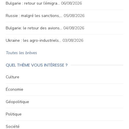
Bulgarie : retour sur l’émigra…
06/08/2026
Russie : malgré les sanctions,…
05/08/2026
Bulgarie: le retour des avions…
04/08/2026
Ukraine : les agro-industriels…
03/08/2026
Toutes les brèves
QUEL THÈME VOUS INTÉRESSE ?
Culture
Économie
Géopolitique
Politique
Société