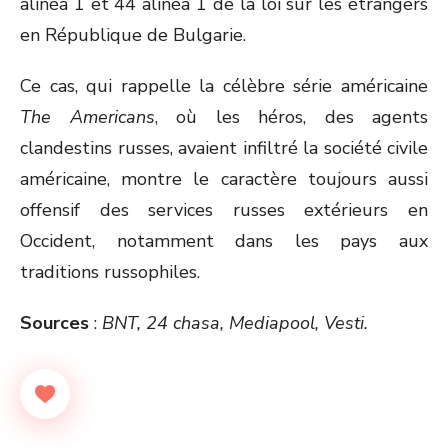
alinéa 1 et 44 alinéa 1 de la loi sur les étrangers
en République de Bulgarie.
Ce cas, qui rappelle la célèbre série américaine
The Americans
, où les héros, des agents
clandestins russes, avaient infiltré la société civile
américaine, montre le caractère toujours aussi
offensif des services russes extérieurs en
Occident, notamment dans les pays aux
traditions russophiles.
Sources
:
BNT, 24 chasa, Mediapool, Vesti.