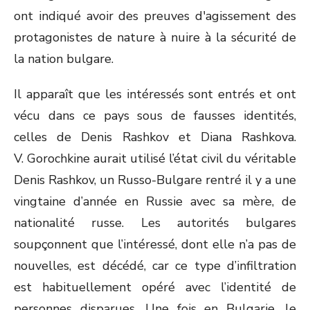
ont indiqué avoir des preuves d'agissement des
protagonistes de nature à nuire à la sécurité de
la nation bulgare.
Il apparaît que les intéressés sont entrés et ont
vécu dans ce pays sous de fausses identités,
celles de Denis Rashkov et Diana Rashkova.
V. Gorochkine aurait utilisé l’état civil du véritable
Denis Rashkov, un Russo-Bulgare rentré il y a une
vingtaine d’année en Russie avec sa mère, de
nationalité russe. Les autorités bulgares
soupçonnent que l’intéressé, dont elle n’a pas de
nouvelles, est décédé, car ce type d’infiltration
est habituellement opéré avec l’identité de
personnes disparues. Une fois en Bulgarie, le