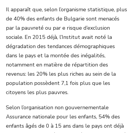
Il apparaît que, selon l’organisme statistique, plus
de 40% des enfants de Bulgarie sont menacés
par la pauvreté ou par e risque d’exclusion
sociale. En 2015 déjà, l’Institut avait noté la
dégradation des tendances démographiques
dans le pays et la montée des inégalités,
notamment en matière de répartition des
revenus: les 20% les plus riches au sein de la
population possèdent 7,1 fois plus que les
citoyens les plus pauvres.
Selon l’organisation non gouvernementale
Assurance nationale pour les enfants, 54% des
enfants âgés de 0 à 15 ans dans le pays ont déjà