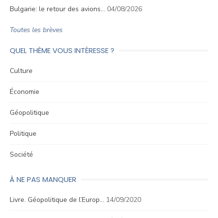
Bulgarie: le retour des avions…
04/08/2026
Toutes les brèves
QUEL THÈME VOUS INTÉRESSE ?
Culture
Économie
Géopolitique
Politique
Société
À NE PAS MANQUER
Livre. Géopolitique de l’Europ…
14/09/2020