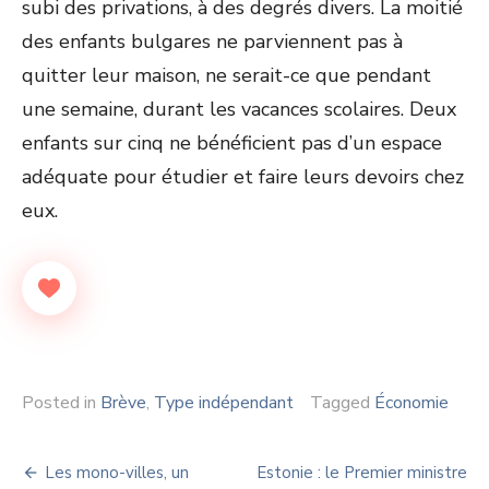
subi des privations, à des degrés divers. La moitié
des enfants bulgares ne parviennent pas à
quitter leur maison, ne serait-ce que pendant
une semaine, durant les vacances scolaires. Deux
enfants sur cinq ne bénéficient pas d’un espace
adéquate pour étudier et faire leurs devoirs chez
eux.
Posted in
Brève
,
Type indépendant
Tagged
Économie
Navigation
Les mono-villes, un
Estonie : le Premier ministre