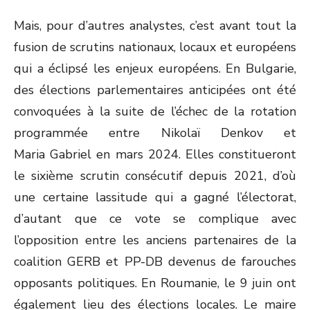
Mais, pour d’autres analystes, c’est avant tout la
fusion de scrutins nationaux, locaux et européens
qui a éclipsé les enjeux européens. En Bulgarie,
des élections parlementaires anticipées ont été
convoquées à la suite de l’échec de la rotation
programmée entre Nikolaï Denkov et
Maria Gabriel en mars 2024. Elles constitueront
le sixième scrutin consécutif depuis 2021, d’où
une certaine lassitude qui a gagné l’électorat,
d’autant que ce vote se complique avec
l’opposition entre les anciens partenaires de la
coalition GERB et PP-DB devenus de farouches
opposants politiques. En Roumanie, le 9 juin ont
également lieu des élections locales. Le maire