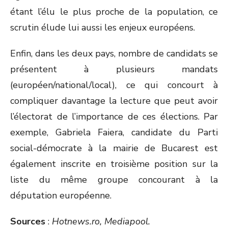
étant l’élu le plus proche de la population, ce
scrutin élude lui aussi les enjeux européens.
Enfin, dans les deux pays, nombre de candidats se
présentent à plusieurs mandats
(européen/national/local), ce qui concourt à
compliquer davantage la lecture que peut avoir
l’électorat de l’importance de ces élections. Par
exemple, Gabriela Faiera, candidate du Parti
social-démocrate à la mairie de Bucarest est
également inscrite en troisième position sur la
liste du même groupe concourant à la
députation européenne.
Sources
:
Hotnews.ro, Mediapool.