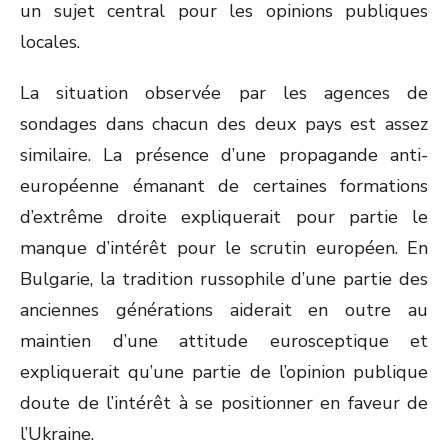
un sujet central pour les opinions publiques
locales.
La situation observée par les agences de
sondages dans chacun des deux pays est assez
similaire. La présence d’une propagande anti-
européenne émanant de certaines formations
d’extrême droite expliquerait pour partie le
manque d’intérêt pour le scrutin européen. En
Bulgarie, la tradition russophile d’une partie des
anciennes générations aiderait en outre au
maintien d’une attitude eurosceptique et
expliquerait qu’une partie de l’opinion publique
doute de l’intérêt à se positionner en faveur de
l’Ukraine.