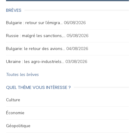
BRÈVES
Bulgarie : retour sur l’émigra…
06/08/2026
Russie : malgré les sanctions,…
05/08/2026
Bulgarie: le retour des avions…
04/08/2026
Ukraine : les agro-industriels…
03/08/2026
Toutes les brèves
QUEL THÈME VOUS INTÉRESSE ?
Culture
Économie
Géopolitique