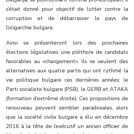
s’était donné pour objectif de lutter contre la
corruption et de débarrasser le pays de
l’oligarchie bulgare.
Ainsi se présenteront lors des prochaines
élections législatives une pléthore de candidats
favorables au «changement». Ils se veulent des
alternatives aux quatre partis qui ont rythmé la
vie politique bulgare ces dernières années: le
Parti socialiste bulgare (PSB), le GERB et ATAKA
(formation d’extrême droite). Ces propositions de
renouveau peuvent sembler paradoxales, alors
que la société civile bulgare a élu en décembre
2016 à la tête de l’exécutif un ancien officier de