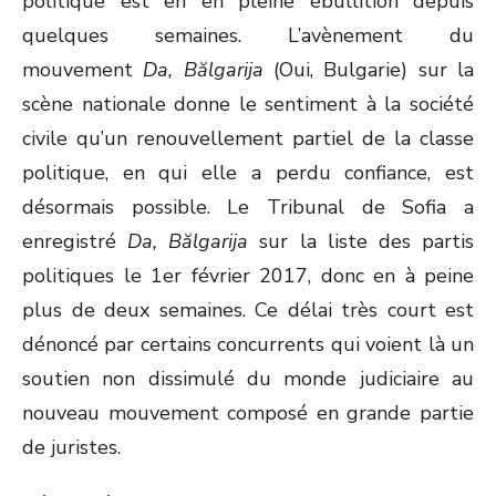
politique est en en pleine ébullition depuis
quelques semaines. L’avènement du
mouvement
Da, Bălgarija
(Oui, Bulgarie) sur la
scène nationale donne le sentiment à la société
civile qu’un renouvellement partiel de la classe
politique, en qui elle a perdu confiance, est
désormais possible. Le Tribunal de Sofia a
enregistré
Da, Bălgarija
sur la liste des partis
politiques le 1er février 2017, donc en à peine
plus de deux semaines. Ce délai très court est
dénoncé par certains concurrents qui voient là un
soutien non dissimulé du monde judiciaire au
nouveau mouvement composé en grande partie
de juristes.