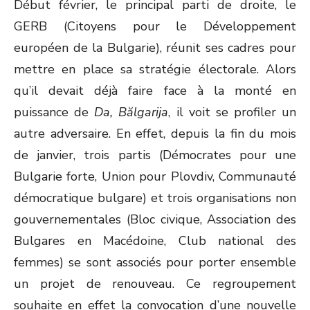
Début février, le principal parti de droite, le
GERB (Citoyens pour le Développement
européen de la Bulgarie), réunit ses cadres pour
mettre en place sa stratégie électorale. Alors
qu’il devait déjà faire face à la monté en
puissance de
Da, Bălgarija
, il voit se profiler un
autre adversaire. En effet, depuis la fin du mois
de janvier, trois partis (Démocrates pour une
Bulgarie forte, Union pour Plovdiv, Communauté
démocratique bulgare) et trois organisations non
gouvernementales (Bloc civique, Association des
Bulgares en Macédoine, Club national des
femmes) se sont associés pour porter ensemble
un projet de renouveau. Ce regroupement
souhaite en effet la convocation d’une nouvelle