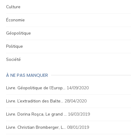
Culture
Économie
Géopolitique
Politique
Société
À NE PAS MANQUER
Livre. Géopolitique de l’Europ…
14/09/2020
Livre. L’extradition des Balte…
28/04/2020
Livre. Dorina Roşca, Le grand …
16/03/2019
Livre. Christian Bromberger, L…
08/01/2019