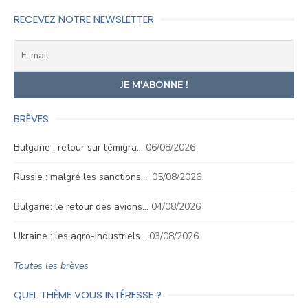
RECEVEZ NOTRE NEWSLETTER
BRÈVES
Bulgarie : retour sur l’émigra…
06/08/2026
Russie : malgré les sanctions,…
05/08/2026
Bulgarie: le retour des avions…
04/08/2026
Ukraine : les agro-industriels…
03/08/2026
Toutes les brèves
QUEL THÈME VOUS INTÉRESSE ?