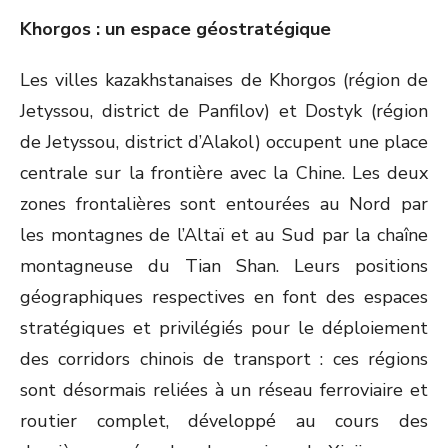
Khorgos : un espace géostratégique
Les villes kazakhstanaises de Khorgos (région de
Jetyssou, district de Panfilov) et Dostyk (région
de Jetyssou, district d’Alakol) occupent une place
centrale sur la frontière avec la Chine. Les deux
zones frontalières sont entourées au Nord par
les montagnes de l’Altaï et au Sud par la chaîne
montagneuse du Tian Shan. Leurs positions
géographiques respectives en font des espaces
stratégiques et privilégiés pour le déploiement
des corridors chinois de transport : ces régions
sont désormais reliées à un réseau ferroviaire et
routier complet, développé au cours des