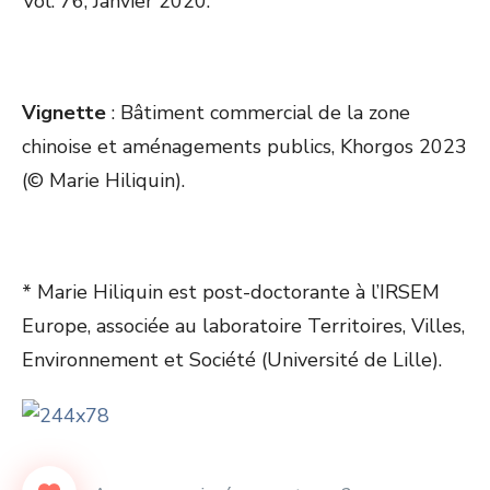
Vol. 76, Janvier 2020.
Vignette
: Bâtiment commercial de la zone
chinoise et aménagements publics, Khorgos 2023
(© Marie Hiliquin).
* Marie Hiliquin est post-doctorante à l’IRSEM
Europe, associée au laboratoire Territoires, Villes,
Environnement et Société (Université de Lille).