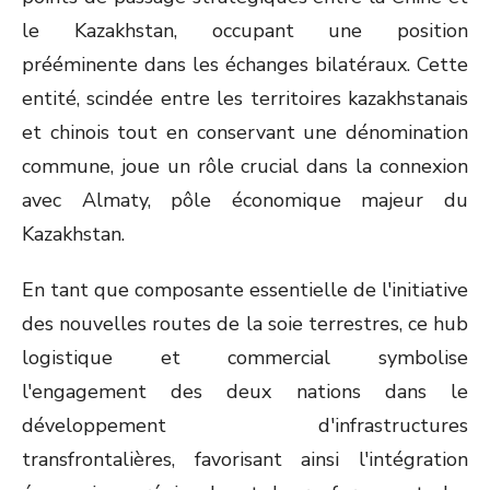
le Kazakhstan, occupant une position
prééminente dans les échanges bilatéraux. Cette
entité, scindée entre les territoires kazakhstanais
et chinois tout en conservant une dénomination
commune, joue un rôle crucial dans la connexion
avec Almaty, pôle économique majeur du
Kazakhstan.
En tant que composante essentielle de l'initiative
des nouvelles routes de la soie terrestres, ce hub
logistique et commercial symbolise
l'engagement des deux nations dans le
développement d'infrastructures
transfrontalières, favorisant ainsi l'intégration