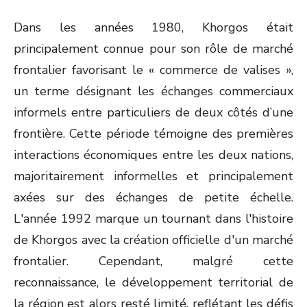
Dans les années 1980, Khorgos était
principalement connue pour son rôle de marché
frontalier favorisant le « commerce de valises »,
un terme désignant les échanges commerciaux
informels entre particuliers de deux côtés d’une
frontière. Cette période témoigne des premières
interactions économiques entre les deux nations,
majoritairement informelles et principalement
axées sur des échanges de petite échelle.
L'année 1992 marque un tournant dans l'histoire
de Khorgos avec la création officielle d'un marché
frontalier. Cependant, malgré cette
reconnaissance, le développement territorial de
la région est alors resté limité, reflétant les défis