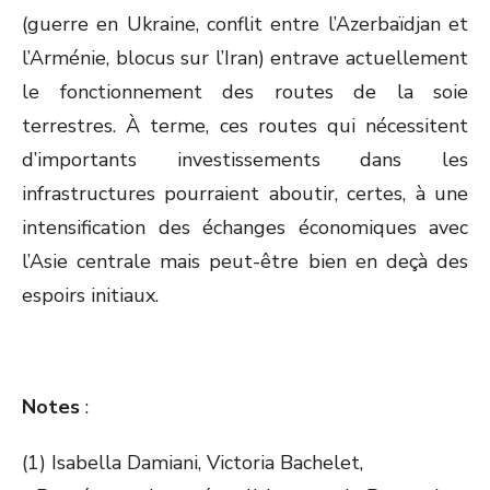
(guerre en Ukraine, conflit entre l’Azerbaïdjan et
l’Arménie, blocus sur l’Iran) entrave actuellement
le fonctionnement des routes de la soie
terrestres. À terme, ces routes qui nécessitent
d’importants investissements dans les
infrastructures pourraient aboutir, certes, à une
intensification des échanges économiques avec
l’Asie centrale mais peut-être bien en deçà des
espoirs initiaux.
Notes
:
(1) Isabella Damiani, Victoria Bachelet,