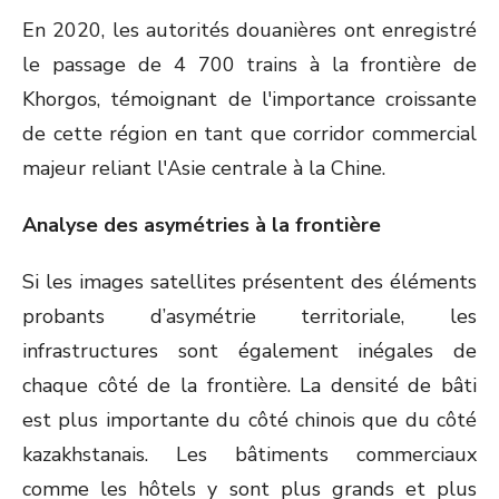
En 2020, les autorités douanières ont enregistré
le passage de 4 700 trains à la frontière de
Khorgos, témoignant de l'importance croissante
de cette région en tant que corridor commercial
majeur reliant l'Asie centrale à la Chine.
Analyse des asymétries à la frontière
Si les images satellites présentent des éléments
probants d’asymétrie territoriale, les
infrastructures sont également inégales de
chaque côté de la frontière. La densité de bâti
est plus importante du côté chinois que du côté
kazakhstanais. Les bâtiments commerciaux
comme les hôtels y sont plus grands et plus