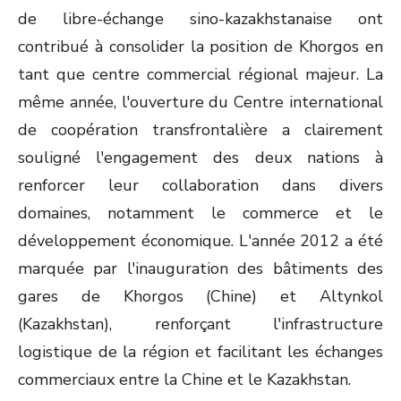
de libre-échange sino-kazakhstanaise ont
contribué à consolider la position de Khorgos en
tant que centre commercial régional majeur. La
même année, l'ouverture du Centre international
de coopération transfrontalière a clairement
souligné l'engagement des deux nations à
renforcer leur collaboration dans divers
domaines, notamment le commerce et le
développement économique. L'année 2012 a été
marquée par l'inauguration des bâtiments des
gares de Khorgos (Chine) et Altynkol
(Kazakhstan), renforçant l'infrastructure
logistique de la région et facilitant les échanges
commerciaux entre la Chine et le Kazakhstan.