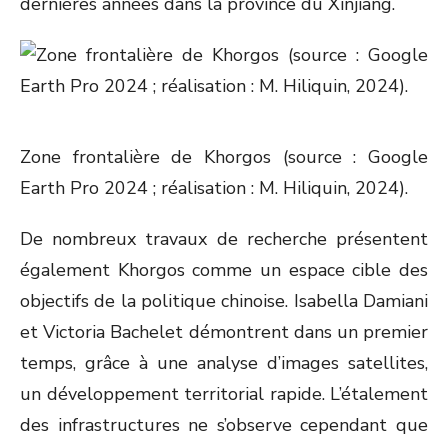
dernières années dans la province du Xinjiang.
Zone frontalière de Khorgos (source : Google
Earth Pro 2024 ; réalisation : M. Hiliquin, 2024).
De nombreux travaux de recherche présentent
également Khorgos comme un espace cible des
objectifs de la politique chinoise. Isabella Damiani
et Victoria Bachelet démontrent dans un premier
temps, grâce à une analyse d’images satellites,
un développement territorial rapide. L’étalement
des infrastructures ne s’observe cependant que