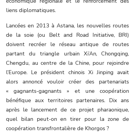
économique régionale et le renforcement des
liens diplomatiques.
Lancées en 2013 à Astana, les nouvelles routes
de la soie (ou Belt and Road Initiative, BRI)
doivent recréer le réseau antique de routes
partant du triangle urbain Xi’An, Chongqing,
Chengdu, au centre de la Chine, pour rejoindre
l’Europe. Le président chinois Xi Jinping avait
alors annoncé vouloir créer des partenariats
« gagnants-gagnants » et une coopération
bénéfique aux territoires partenaires. Dix ans
après le lancement de ce projet pharaonique,
quel bilan peut-on en tirer pour la zone de
coopération transfrontalière de Khorgos ?