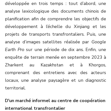
développée en trois temps : tout d’abord, une
analyse lexicologique des documents chinois de
planification afin de comprendre les objectifs de
développement à l’échelle du Xinjiang et les
projets de transports transfrontaliers. Puis, une
analyse d’images satellites réalisée par
Google
Earth Pro
sur une période de dix ans. Enfin, une
enquête de terrain menée en septembre 2023 à
Zharkent au Kazakhstan et à Khorgos,
comprenant des entretiens avec des acteurs
locaux, une analyse paysagère et un diagnostic
territorial.
D'un marché informel au centre de coopération
international transfrontalier