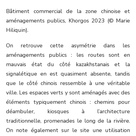
Bâtiment commercial de la zone chinoise et
aménagements publics, Khorgos 2023 (© Marie
Hiliquin).
On retrouve cette asymétrie dans les
aménagements publics : les routes sont en
mauvais état du côté kazakhstanais et la
signalétique en est quasiment absente, tandis
que le côté chinois ressemble à une véritable
ville. Les espaces verts y sont aménagés avec des
éléments typiquement chinois : chemins pour
déambuler, kiosques à l’architecture
traditionnelle, promenades le long de la rivière.
On note également sur le site une utilisation