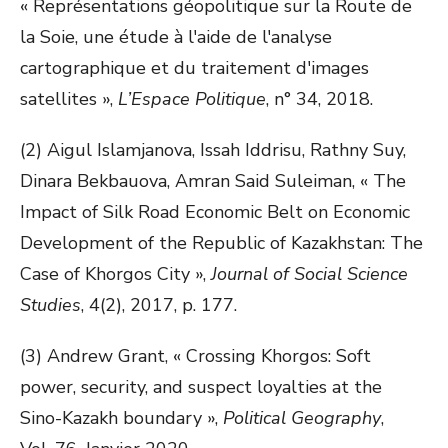
« Représentations géopolitique sur la Route de
la Soie, une étude à l'aide de l'analyse
cartographique et du traitement d'images
satellites »,
L’Espace Politique
, n° 34, 2018.
(2) Aigul Islamjanova, Issah Iddrisu, Rathny Suy,
Dinara Bekbauova, Amran Said Suleiman, « The
Impact of Silk Road Economic Belt on Economic
Development of the Republic of Kazakhstan: The
Case of Khorgos City »,
Journal of Social Science
Studies
, 4(2), 2017, p. 177.
(3) Andrew Grant, « Crossing Khorgos: Soft
power, security, and suspect loyalties at the
Sino-Kazakh boundary »,
Political Geography
,