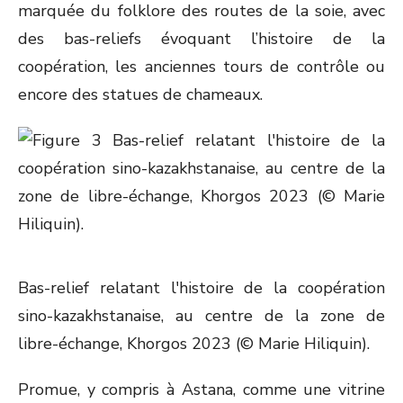
marquée du folklore des routes de la soie, avec
des bas-reliefs évoquant l’histoire de la
coopération, les anciennes tours de contrôle ou
encore des statues de chameaux.
Bas-relief relatant l'histoire de la coopération
sino-kazakhstanaise, au centre de la zone de
libre-échange, Khorgos 2023 (© Marie Hiliquin).
Promue, y compris à Astana, comme une vitrine