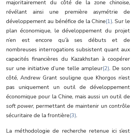
majoritairement du côté de la zone chinoise,
révélant ainsi une première asymétrie de
développement au bénéfice de la Chine
(1)
. Sur le
plan économique, le développement du projet
n’en est encore qu’à ses débuts et de
nombreuses interrogations subsistent quant aux
capacités financières du Kazakhstan à coopérer
sur une initiative d’une telle ampleur
(2)
. De son
côté, Andrew Grant souligne que Khorgos n’est
pas uniquement un outil de développement
économique pour la Chine, mais aussi un outil de
soft power
, permettant de maintenir un contrôle
sécuritaire de la frontière
(3)
.
La méthodologie de recherche retenue ici s’est