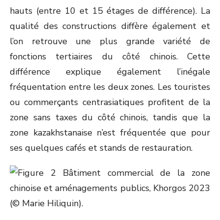
hauts (entre 10 et 15 étages de différence). La
qualité des constructions diffère également et
l’on retrouve une plus grande variété de
fonctions tertiaires du côté chinois. Cette
différence explique également l’inégale
fréquentation entre les deux zones. Les touristes
ou commerçants centrasiatiques profitent de la
zone sans taxes du côté chinois, tandis que la
zone kazakhstanaise n’est fréquentée que pour
ses quelques cafés et stands de restauration.