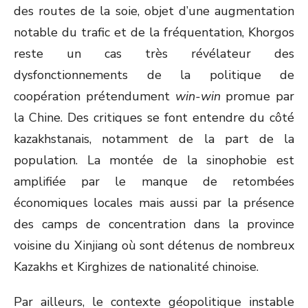
des routes de la soie, objet d’une augmentation
notable du trafic et de la fréquentation, Khorgos
reste un cas très révélateur des
dysfonctionnements de la politique de
coopération prétendument
win-win
promue par
la Chine. Des critiques se font entendre du côté
kazakhstanais, notamment de la part de la
population. La montée de la sinophobie est
amplifiée par le manque de retombées
économiques locales mais aussi par la présence
des camps de concentration dans la province
voisine du Xinjiang où sont détenus de nombreux
Kazakhs et Kirghizes de nationalité chinoise.
Par ailleurs, le contexte géopolitique instable