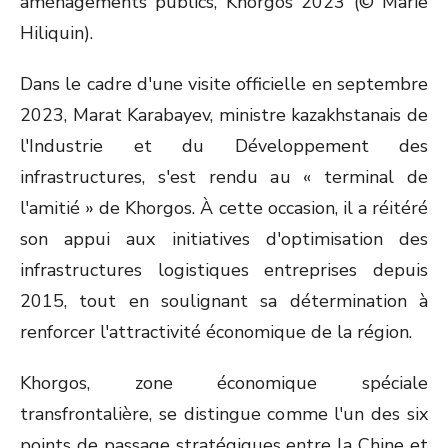
Dans le cadre d'une visite officielle en septembre
2023, Marat Karabayev, ministre kazakhstanais de
l'Industrie et du Développement des
infrastructures, s'est rendu au « terminal de
l'amitié » de Khorgos. À cette occasion, il a réitéré
son appui aux initiatives d'optimisation des
infrastructures logistiques entreprises depuis
2015, tout en soulignant sa détermination à
renforcer l'attractivité économique de la région.
Khorgos, zone économique spéciale
transfrontalière, se distingue comme l'un des six
points de passage stratégiques entre la Chine et