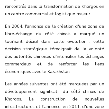
rencontrés dans la transformation de Khorgos en
un centre commercial et logistique majeur.
En 2004, l'annonce de la création d'une zone de
libre-échange du côté chinois a marqué un
tournant décisif dans cette évolution : cette
décision stratégique témoignait de la volonté
des autorités chinoises d'intensifier les échanges
commerciaux et de renforcer les liens
économiques avec le Kazakhstan.
Les années suivantes ont été marquées par un
développement significatif du côté chinois de
Khorgos. La construction de nouvelles
infrastructures et l'annonce, en 2011, d'une zone