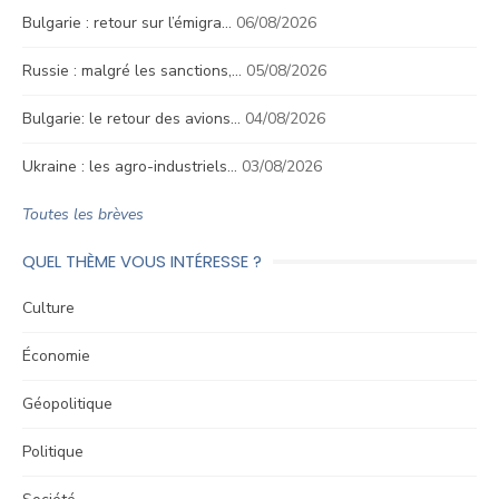
Bulgarie : retour sur l’émigra…
06/08/2026
Russie : malgré les sanctions,…
05/08/2026
Bulgarie: le retour des avions…
04/08/2026
Ukraine : les agro-industriels…
03/08/2026
Toutes les brèves
QUEL THÈME VOUS INTÉRESSE ?
Culture
Économie
Géopolitique
Politique