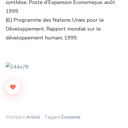
synthèse, Poste d'Expansion Economique, août
1999.
[6] Programme des Nations Unies pour le
Développement, Rapport mondial sur le
développement humain, 1999.
Posted in
Article
Tagged
Économie