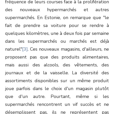
fréquence de leurs courses face à la prolifération
des nouveaux hypermarchés et autres
supermarchés. En Estonie, on remarque que "le
fait de prendre sa voiture pour se rendre à
quelques kilomètres, une à deux fois par semaine
dans les supermarchés ou marchés est déjà
naturel"
[3]
. Ces nouveaux magasins, d'ailleurs, ne
proposent pas que des produits alimentaires,
mais aussi des alcools, des vêtements, des
journaux et de la vaisselle. La diversité des
assortiments disponibles sur un même produit
joue parfois dans le choix d'un magasin plutôt
que d'un autre. Pourtant, même si les
supermarchés rencontrent un vif succès et ne
désemplissent pas, ils ne représentent pas