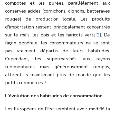
compotes et les purées, parallèlement aux
conserves acides (cornichons, oignons, betteraves
rouges) de production locale. Les produits
d'importation restent principalement concentrés
sur le maïs, les pois et les haricots verts
[2]
. De
façon générale, les consommateurs ne se sont
pas vraiment départis de leurs habitudes.
Cependant, les supermarchés, aux rayons
rudimentaires mais généreusement remplis,
attirent-ils maintenant plus de monde que les
petits commerces ?
L'évolution des habitudes de consommation
Les Européens de l'Est semblent avoir modifié la