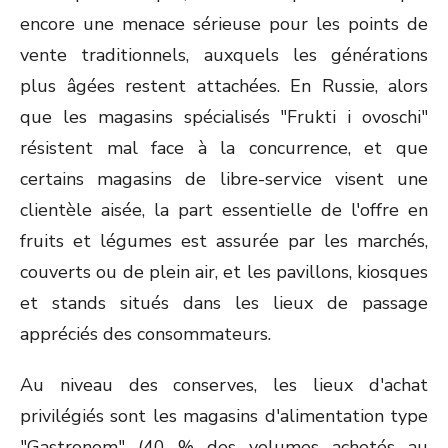
encore une menace sérieuse pour les points de
vente traditionnels, auxquels les générations
plus âgées restent attachées. En Russie, alors
que les magasins spécialisés "Frukti i ovoschi"
résistent mal face à la concurrence, et que
certains magasins de libre-service visent une
clientèle aisée, la part essentielle de l'offre en
fruits et légumes est assurée par les marchés,
couverts ou de plein air, et les pavillons, kiosques
et stands situés dans les lieux de passage
appréciés des consommateurs.
Au niveau des conserves, les lieux d'achat
privilégiés sont les magasins d'alimentation type
"Gastronom" (40 % des volumes achetés au