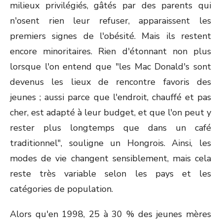
milieux privilégiés, gâtés par des parents qui
n'osent rien leur refuser, apparaissent les
premiers signes de l'obésité. Mais ils restent
encore minoritaires. Rien d'étonnant non plus
lorsque l'on entend que "les Mac Donald's sont
devenus les lieux de rencontre favoris des
jeunes ; aussi parce que l'endroit, chauffé et pas
cher, est adapté à leur budget, et que l'on peut y
rester plus longtemps que dans un café
traditionnel", souligne un Hongrois. Ainsi, les
modes de vie changent sensiblement, mais cela
reste très variable selon les pays et les
catégories de population.
Alors qu'en 1998, 25 à 30 % des jeunes mères