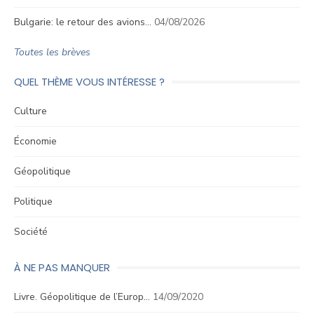
Bulgarie: le retour des avions…
04/08/2026
Toutes les brèves
QUEL THÈME VOUS INTÉRESSE ?
Culture
Économie
Géopolitique
Politique
Société
À NE PAS MANQUER
Livre. Géopolitique de l’Europ…
14/09/2020