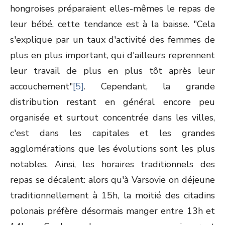
hongroises préparaient elles-mêmes le repas de
leur bébé, cette tendance est à la baisse. "Cela
s'explique par un taux d'activité des femmes de
plus en plus important, qui d'ailleurs reprennent
leur travail de plus en plus tôt après leur
accouchement"
[5]
. Cependant, la grande
distribution restant en général encore peu
organisée et surtout concentrée dans les villes,
c'est dans les capitales et les grandes
agglomérations que les évolutions sont les plus
notables. Ainsi, les horaires traditionnels des
repas se décalent: alors qu'à Varsovie on déjeune
traditionnellement à 15h, la moitié des citadins
polonais préfère désormais manger entre 13h et