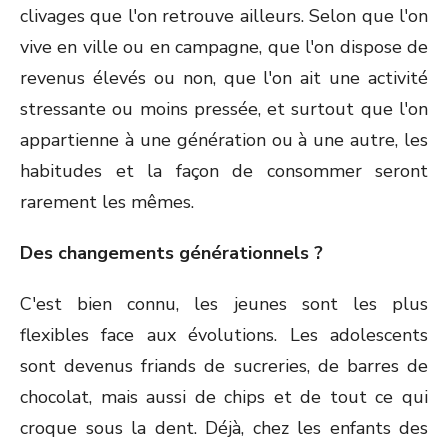
clivages que l'on retrouve ailleurs. Selon que l'on
vive en ville ou en campagne, que l'on dispose de
revenus élevés ou non, que l'on ait une activité
stressante ou moins pressée, et surtout que l'on
appartienne à une génération ou à une autre, les
habitudes et la façon de consommer seront
rarement les mêmes.
Des changements générationnels ?
C'est bien connu, les jeunes sont les plus
flexibles face aux évolutions. Les adolescents
sont devenus friands de sucreries, de barres de
chocolat, mais aussi de chips et de tout ce qui
croque sous la dent. Déjà, chez les enfants des