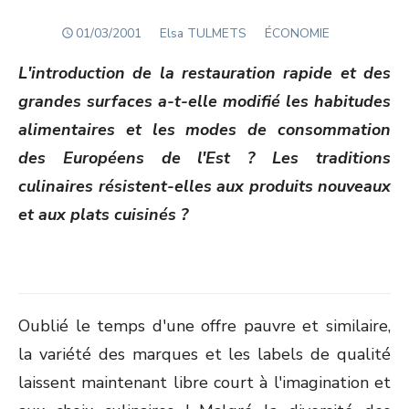
POSTED
Author
01/03/2001
Elsa TULMETS
ÉCONOMIE
ON
L'introduction de la restauration rapide et des
grandes surfaces a-t-elle modifié les habitudes
alimentaires et les modes de consommation
des Européens de l'Est ? Les traditions
culinaires résistent-elles aux produits nouveaux
et aux plats cuisinés ?
Oublié le temps d'une offre pauvre et similaire,
la variété des marques et les labels de qualité
laissent maintenant libre court à l'imagination et