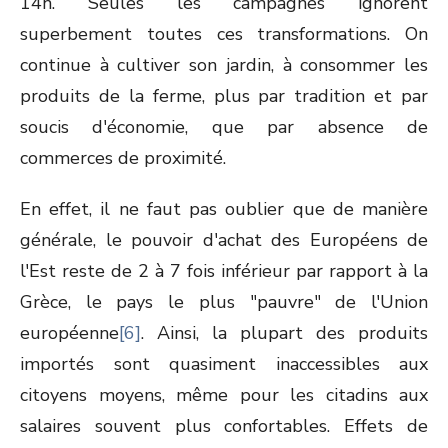
14h. Seules les campagnes ignorent
superbement toutes ces transformations. On
continue à cultiver son jardin, à consommer les
produits de la ferme, plus par tradition et par
soucis d'économie, que par absence de
commerces de proximité.
En effet, il ne faut pas oublier que de manière
générale, le pouvoir d'achat des Européens de
l'Est reste de 2 à 7 fois inférieur par rapport à la
Grèce, le pays le plus "pauvre" de l'Union
européenne
[6]
. Ainsi, la plupart des produits
importés sont quasiment inaccessibles aux
citoyens moyens, même pour les citadins aux
salaires souvent plus confortables. Effets de