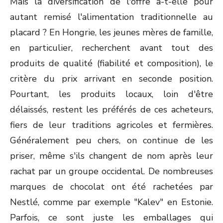
Mais la diversification de l'offre a-t-elle pour
autant remisé l'alimentation traditionnelle au
placard ? En Hongrie, les jeunes mères de famille,
en particulier, recherchent avant tout des
produits de qualité (fiabilité et composition), le
critère du prix arrivant en seconde position.
Pourtant, les produits locaux, loin d'être
délaissés, restent les préférés de ces acheteurs,
fiers de leur traditions agricoles et fermières.
Généralement peu chers, on continue de les
priser, même s'ils changent de nom après leur
rachat par un groupe occidental. De nombreuses
marques de chocolat ont été rachetées par
Nestlé, comme par exemple "Kalev" en Estonie.
Parfois, ce sont juste les emballages qui