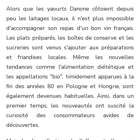
Alors que les yaourts Danone côtoient depuis
peu les laitages locaux, il n'est plus impossible
d'accompagner son repas d'un bon vin français.
Les plats préparés, les boîtes de conserve et les
sucreries sont venus s'ajouter aux préparations
et friandises locales. Même les nouvelles
tendances comme l'alimentation diététique et
les appellations "bio", timidement apparues à la
fin des années 80 en Pologne et Hongrie, sont
également devenues habituelles. Ainsi, dans un
premier temps, les nouveautés ont suscité la
curiosité des consommateurs avides de
découvertes.