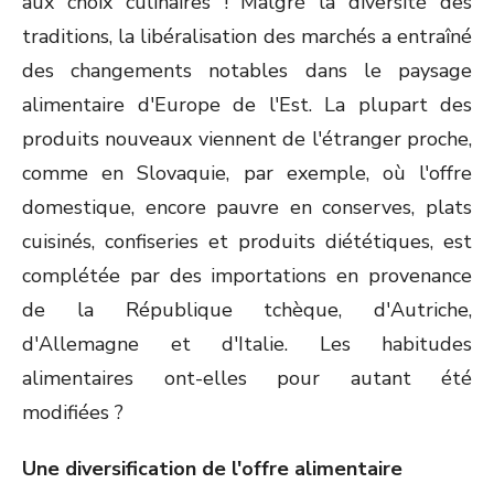
aux choix culinaires ! Malgré la diversité des
traditions, la libéralisation des marchés a entraîné
des changements notables dans le paysage
alimentaire d'Europe de l'Est. La plupart des
produits nouveaux viennent de l'étranger proche,
comme en Slovaquie, par exemple, où l'offre
domestique, encore pauvre en conserves, plats
cuisinés, confiseries et produits diététiques, est
complétée par des importations en provenance
de la République tchèque, d'Autriche,
d'Allemagne et d'Italie. Les habitudes
alimentaires ont-elles pour autant été
modifiées ?
Une diversification de l'offre alimentaire