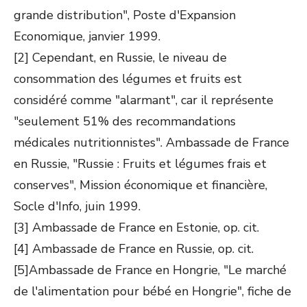
grande distribution", Poste d'Expansion
Economique, janvier 1999.
[2] Cependant, en Russie, le niveau de
consommation des légumes et fruits est
considéré comme "alarmant", car il représente
"seulement 51% des recommandations
médicales nutritionnistes". Ambassade de France
en Russie, "Russie : Fruits et légumes frais et
conserves", Mission économique et financière,
Socle d'Info, juin 1999.
[3] Ambassade de France en Estonie, op. cit.
[4] Ambassade de France en Russie, op. cit.
[5]Ambassade de France en Hongrie, "Le marché
de l'alimentation pour bébé en Hongrie", fiche de