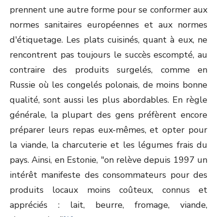
prennent une autre forme pour se conformer aux
normes sanitaires européennes et aux normes
d'étiquetage. Les plats cuisinés, quant à eux, ne
rencontrent pas toujours le succès escompté, au
contraire des produits surgelés, comme en
Russie où les congelés polonais, de moins bonne
qualité, sont aussi les plus abordables. En règle
générale, la plupart des gens préfèrent encore
préparer leurs repas eux-mêmes, et opter pour
la viande, la charcuterie et les légumes frais du
pays. Ainsi, en Estonie, "on relève depuis 1997 un
intérêt manifeste des consommateurs pour des
produits locaux moins coûteux, connus et
appréciés : lait, beurre, fromage, viande,