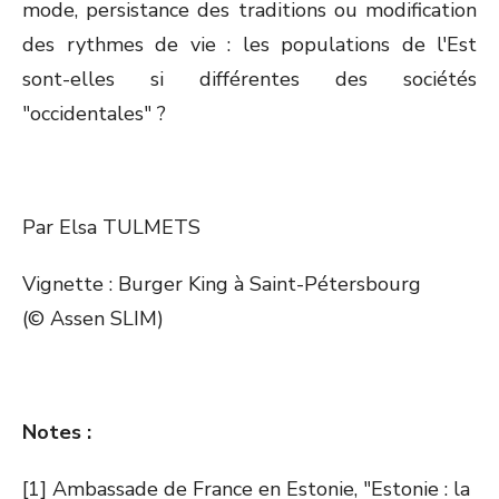
mode, persistance des traditions ou modification
des rythmes de vie : les populations de l'Est
sont-elles si différentes des sociétés
"occidentales" ?
Par Elsa TULMETS
Vignette : Burger King à Saint-Pétersbourg
(© Assen SLIM)
Notes :
[1] Ambassade de France en Estonie, "Estonie : la