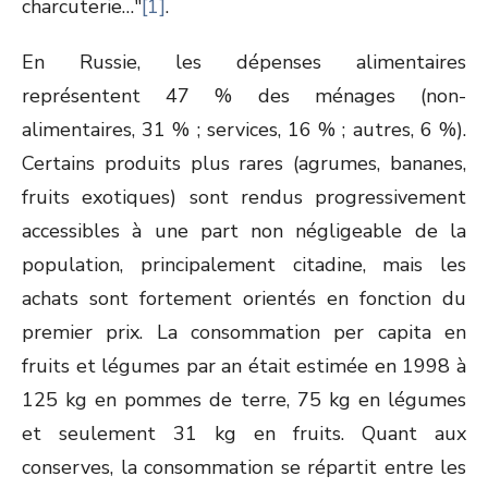
charcuterie…"
[1]
.
En Russie, les dépenses alimentaires
représentent 47 % des ménages (non-
alimentaires, 31 % ; services, 16 % ; autres, 6 %).
Certains produits plus rares (agrumes, bananes,
fruits exotiques) sont rendus progressivement
accessibles à une part non négligeable de la
population, principalement citadine, mais les
achats sont fortement orientés en fonction du
premier prix. La consommation per capita en
fruits et légumes par an était estimée en 1998 à
125 kg en pommes de terre, 75 kg en légumes
et seulement 31 kg en fruits. Quant aux
conserves, la consommation se répartit entre les