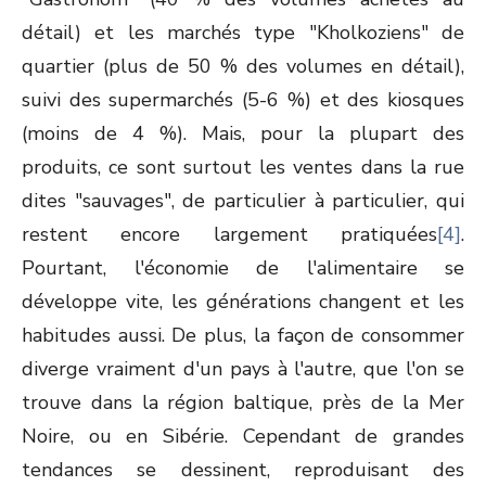
détail) et les marchés type "Kholkoziens" de
quartier (plus de 50 % des volumes en détail),
suivi des supermarchés (5-6 %) et des kiosques
(moins de 4 %). Mais, pour la plupart des
produits, ce sont surtout les ventes dans la rue
dites "sauvages", de particulier à particulier, qui
restent encore largement pratiquées
[4]
.
Pourtant, l'économie de l'alimentaire se
développe vite, les générations changent et les
habitudes aussi. De plus, la façon de consommer
diverge vraiment d'un pays à l'autre, que l'on se
trouve dans la région baltique, près de la Mer
Noire, ou en Sibérie. Cependant de grandes
tendances se dessinent, reproduisant des