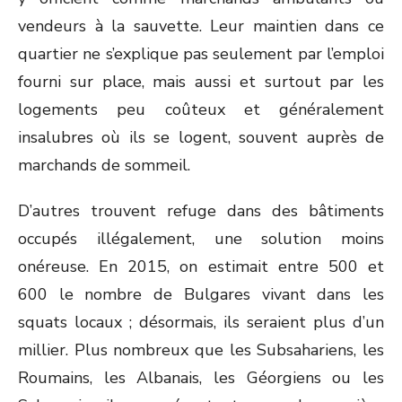
vendeurs à la sauvette. Leur maintien dans ce
quartier ne s’explique pas seulement par l’emploi
fourni sur place, mais aussi et surtout par les
logements peu coûteux et généralement
insalubres où ils se logent, souvent auprès de
marchands de sommeil.
D’autres trouvent refuge dans des bâtiments
occupés illégalement, une solution moins
onéreuse. En 2015, on estimait entre 500 et
600 le nombre de Bulgares vivant dans les
squats locaux ; désormais, ils seraient plus d’un
millier. Plus nombreux que les Subsahariens, les
Roumains, les Albanais, les Géorgiens ou les