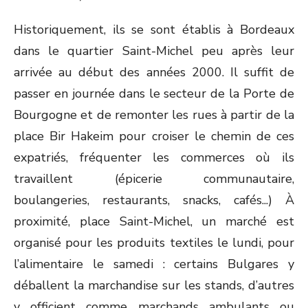
Historiquement, ils se sont établis à Bordeaux
dans le quartier Saint-Michel peu après leur
arrivée au début des années 2000. Il suffit de
passer en journée dans le secteur de la Porte de
Bourgogne et de remonter les rues à partir de la
place Bir Hakeim pour croiser le chemin de ces
expatriés, fréquenter les commerces où ils
travaillent (épicerie communautaire,
boulangeries, restaurants, snacks, cafés...) À
proximité, place Saint-Michel, un marché est
organisé pour les produits textiles le lundi, pour
l’alimentaire le samedi : certains Bulgares y
déballent la marchandise sur les stands, d’autres
y officient comme marchands ambulants ou