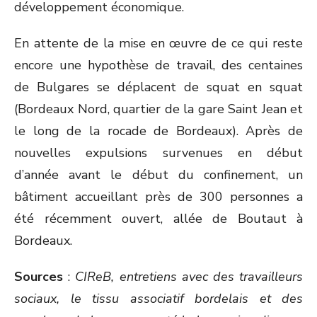
développement économique.
En attente de la mise en œuvre de ce qui reste
encore une hypothèse de travail, des centaines
de Bulgares se déplacent de squat en squat
(Bordeaux Nord, quartier de la gare Saint Jean et
le long de la rocade de Bordeaux). Après de
nouvelles expulsions survenues en début
d’année avant le début du confinement, un
bâtiment accueillant près de 300 personnes a
été récemment ouvert, allée de Boutaut à
Bordeaux.
Sources
:
CIReB, entretiens avec des travailleurs
sociaux, le tissu associatif bordelais et des