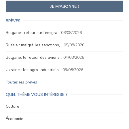
BRÈVES
Bulgarie : retour sur l’émigra…
06/08/2026
Russie : malgré les sanctions,…
05/08/2026
Bulgarie: le retour des avions…
04/08/2026
Ukraine : les agro-industriels…
03/08/2026
Toutes les brèves
QUEL THÈME VOUS INTÉRESSE ?
Culture
Économie