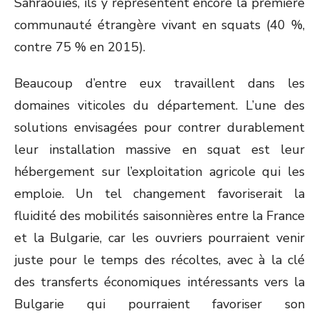
Sahraouies, ils y représentent encore la première
communauté étrangère vivant en squats (40 %,
contre 75 % en 2015).
Beaucoup d’entre eux travaillent dans les
domaines viticoles du département. L’une des
solutions envisagées pour contrer durablement
leur installation massive en squat est leur
hébergement sur l’exploitation agricole qui les
emploie. Un tel changement favoriserait la
fluidité des mobilités saisonnières entre la France
et la Bulgarie, car les ouvriers pourraient venir
juste pour le temps des récoltes, avec à la clé
des transferts économiques intéressants vers la
Bulgarie qui pourraient favoriser son