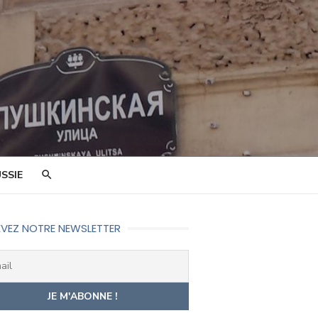
SSIE
VEZ NOTRE NEWSLETTER