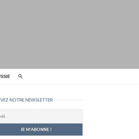
SSIE
VEZ NOTRE NEWSLETTER