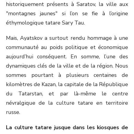
historiquement présents à Saratov, la ville aux
"montagnes jaunes" si l’on se fie à l’origine
éthymologique tatare Sary Tau.
Mais, Ayatskov a surtout rendu hommage à une
communauté au poids politique et économique
aujourd’hui conséquent. En somme, l’une des
dynamiques clés de la ville et de la région. Nous
sommes pourtant à plusieurs centaines de
kilomètres de Kazan, la capitale de la République
du Tatarstan, et par là-même le centre
névralgique de la culture tatare en territoire
russe.
La culture tatare jusque dans les kiosques de