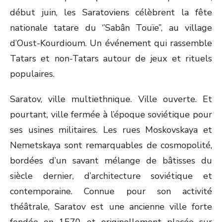
début juin, les Saratoviens célèbrent la fête
nationale tatare du ‘’Sabân Touïe’’, au village
d’Oust-Kourdioum. Un événement qui rassemble
Tatars et non-Tatars autour de jeux et rituels
populaires.
Saratov, ville multiethnique. Ville ouverte. Et
pourtant, ville fermée à l’époque soviétique pour
ses usines militaires. Les rues Moskovskaya et
Nemetskaya sont remarquables de cosmopolité,
bordées d’un savant mélange de bâtisses du
siècle dernier, d’architecture soviétique et
contemporaine. Connue pour son activité
théâtrale, Saratov est une ancienne ville forte