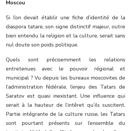
Moscou
Si l’on devait établir une fiche d’identité de la
diaspora tatare, son signe distinctif majeur, outre
bien entendu la religion et la culture, serait sans
nul doute son poids politique.
Quels sont précisemment les relations
entretenues avec le pouvoir régional et
municipal ? Vu depuis les bureaux moscovites de
l’administration fédérale, l’enjeu des Tatars de
Saratov est quasi inexistant. Une influence qui
serait à la hauteur de l’intêret qu’ils suscitent.
Partie intégrante de la culture russe, les Tatars
sont pourtant présents sur l’ensemble du