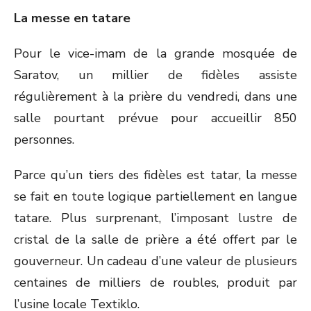
La messe en tatare
Pour le vice-imam de la grande mosquée de
Saratov, un millier de fidèles assiste
régulièrement à la prière du vendredi, dans une
salle pourtant prévue pour accueillir 850
personnes.
Parce qu’un tiers des fidèles est tatar, la messe
se fait en toute logique partiellement en langue
tatare. Plus surprenant, l’imposant lustre de
cristal de la salle de prière a été offert par le
gouverneur. Un cadeau d’une valeur de plusieurs
centaines de milliers de roubles, produit par
l’usine locale Textiklo.