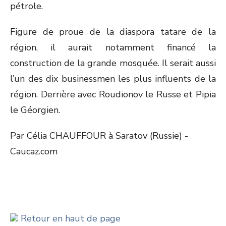
pétrole.
Figure de proue de la diaspora tatare de la
région, il aurait notamment financé la
construction de la grande mosquée. Il serait aussi
l’un des dix businessmen les plus influents de la
région. Derrière avec Roudionov le Russe et Pipia
le Géorgien.
Par Célia CHAUFFOUR à Saratov (Russie) -
Caucaz.com
Retour en haut de page