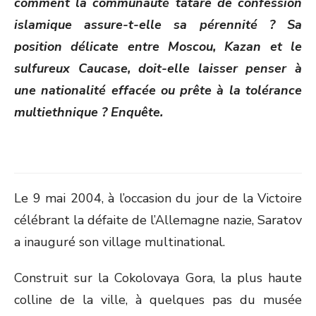
comment la communauté tatare de confession
islamique assure-t-elle sa pérennité ? Sa
position délicate entre Moscou, Kazan et le
sulfureux Caucase, doit-elle laisser penser à
une nationalité effacée ou prête à la tolérance
multiethnique ? Enquête.
Le 9 mai 2004, à l’occasion du jour de la Victoire
célébrant la défaite de l’Allemagne nazie, Saratov
a inauguré son village multinational.
Construit sur la Cokolovaya Gora, la plus haute
colline de la ville, à quelques pas du musée