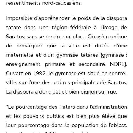
ressentiments nord-caucasiens.
Impossible d’appréhender le poids de la diaspora
tatare dans une région fédérale à l’image de
Saratov, sans se rendre sur place. Occasion unique
de remarquer que la ville est dotée d’une
maternelle et d’un gymnase tatares {gymnase :
enseignement primaire et secondaire, NDRL}.
Ouvert en 1992, le gymnase est situé en centre-
ville, sur l’une des artères principales de Saratov.
La diaspora a donc bel et bien pignon sur rue.
"Le pourcentage des Tatars dans l’administration
et les pouvoirs publics est bien plus élévé que
leur pourcentage dans la population de l’oblast.