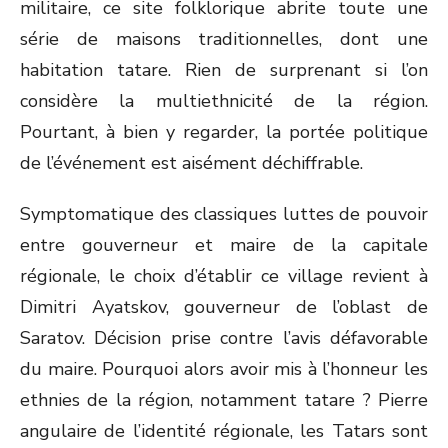
militaire, ce site folklorique abrite toute une
série de maisons traditionnelles, dont une
habitation tatare. Rien de surprenant si l’on
considère la multiethnicité de la région.
Pourtant, à bien y regarder, la portée politique
de l’événement est aisément déchiffrable.
Symptomatique des classiques luttes de pouvoir
entre gouverneur et maire de la capitale
régionale, le choix d’établir ce village revient à
Dimitri Ayatskov, gouverneur de l’oblast de
Saratov. Décision prise contre l’avis défavorable
du maire. Pourquoi alors avoir mis à l’honneur les
ethnies de la région, notamment tatare ? Pierre
angulaire de l’identité régionale, les Tatars sont