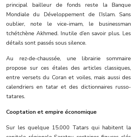
principal bailleur de fonds reste la Banque
Mondiale du Développement de l’Islam. Sans
oublier, note le vice-imam, le businessman
tchétchène Akhmed. Inutile d’en savoir plus. Les
détails sont passés sous silence.
Au rez-de-chaussée, une librairie sommaire
propose sur ces étales des articles classiques,
entre versets du Coran et voiles, mais aussi des
calendriers en tatar et des dictionnaires russo-
tatares.
Cooptation et empire économique
Sur les quelque 15.000 Tatars qui habitent la