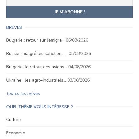
BRÈVES
Bulgarie : retour sur l’émigra…
06/08/2026
Russie : malgré les sanctions,…
05/08/2026
Bulgarie: le retour des avions…
04/08/2026
Ukraine : les agro-industriels…
03/08/2026
Toutes les brèves
QUEL THÈME VOUS INTÉRESSE ?
Culture
Économie