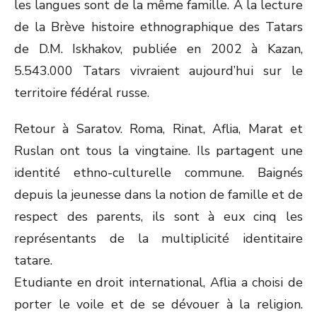
les langues sont de la même famille. A la lecture
de la Brève histoire ethnographique des Tatars
de D.M. Iskhakov, publiée en 2002 à Kazan,
5.543.000 Tatars vivraient aujourd’hui sur le
territoire fédéral russe.
Retour à Saratov. Roma, Rinat, Aflia, Marat et
Ruslan ont tous la vingtaine. Ils partagent une
identité ethno-culturelle commune. Baignés
depuis la jeunesse dans la notion de famille et de
respect des parents, ils sont à eux cinq les
représentants de la multiplicité identitaire
tatare.
Etudiante en droit international, Aflia a choisi de
porter le voile et de se dévouer à la religion.