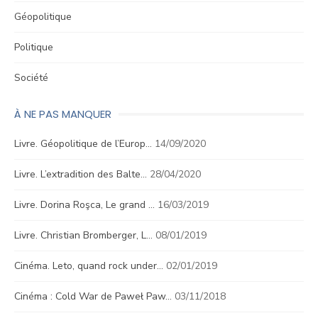
Géopolitique
Politique
Société
À NE PAS MANQUER
Livre. Géopolitique de l’Europ…
14/09/2020
Livre. L’extradition des Balte…
28/04/2020
Livre. Dorina Roşca, Le grand …
16/03/2019
Livre. Christian Bromberger, L…
08/01/2019
Cinéma. Leto, quand rock under…
02/01/2019
Cinéma : Cold War de Paweł Paw…
03/11/2018