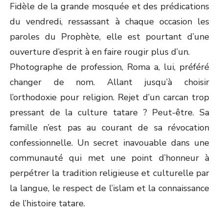
Fidèle de la grande mosquée et des prédications
du vendredi, ressassant à chaque occasion les
paroles du Prophète, elle est pourtant d’une
ouverture d’esprit à en faire rougir plus d’un.
Photographe de profession, Roma a, lui, préféré
changer de nom. Allant jusqu’à choisir
l’orthodoxie pour religion. Rejet d’un carcan trop
pressant de la culture tatare ? Peut-être. Sa
famille n’est pas au courant de sa révocation
confessionnelle. Un secret inavouable dans une
communauté qui met une point d’honneur à
perpétrer la tradition religieuse et culturelle par
la langue, le respect de l’islam et la connaissance
de l’histoire tatare.