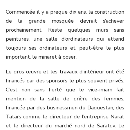
Commencée il y a preque dix ans, la construction
de la grande mosquée devrait s’achever
prochainement. Reste quelques murs sans
peintures, une salle d’ordinateurs qui attend
toujours ses ordinateurs et, peut-être le plus
important, le minaret à poser.
Le gros œuvre et les travaux d’intérieur ont été
financés par des sponsors le plus souvent privés.
C’est non sans fierté que le vice-imam fait
mention de la salle de prière des femmes,
financée par des businessmen du Daguestan, des
Tatars comme le directeur de l’entreprise Narat
et le directeur du marché nord de Saratov. Le