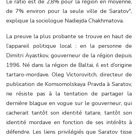
Le ratio est de 2,8% pour la région en moyenne,
de 7% environ pour la seule ville de Saratov",
explique la sociologue Nadiejda Chakhmatova.
La preuve la plus probante se trouve en haut de
l’appareil politique local : en la personne de
Dimitri Ayastkov, gouverneur de la région depuis
1996. Né dans la région de Baltaï, il est d’origine
tartaro-mordave. Oleg Victorovitch, directeur de
publication de Komsomolskaya Pravda à Saratov,
ne résiste pas à la tentation de partager la
dernière blague en vogue sur le gouverneur, qui
cacherait tantôt son identité tatare, tantôt son
identité mordave en fonction de ses intérêts à
défendre. Les liens privilégiés que Saratov tisse