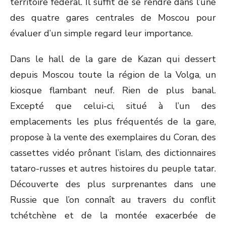
territoire fédéral. Il suffit de se rendre dans l’une
des quatre gares centrales de Moscou pour
évaluer d’un simple regard leur importance.
Dans le hall de la gare de Kazan qui dessert
depuis Moscou toute la région de la Volga, un
kiosque flambant neuf. Rien de plus banal.
Excepté que celui-ci, situé à l’un des
emplacements les plus fréquentés de la gare,
propose à la vente des exemplaires du Coran, des
cassettes vidéo prônant l’islam, des dictionnaires
tataro-russes et autres histoires du peuple tatar.
Découverte des plus surprenantes dans une
Russie que l’on connaît au travers du conflit
tchétchène et de la montée exacerbée de