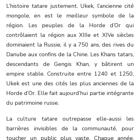
L’histoire tatare justement. Ukek, l’ancienne cité
mongole, en est le meilleur symbole de la
région. Les peuples de la Horde d’Or qui
contrôlaient la région aux XIIIe et XIVe siècles
dominaient la Russie, il y a 750 ans, des rives du
Danube aux confins de la Chine. Les Khans tatars,
descendants de Gengis Khan, y bâtirent un
empire stable. Construite entre 1240 et 1250,
Ukek est une des cités les plus anciennes de la
Horde d’Or. Elle fait aujourd’hui partie intégrante
du patrimoine russe.
La culture tatare outrepasse elle-aussi les
barrières invisibles de la communauté, pour
toucher un public plus vaste. Chaque année,