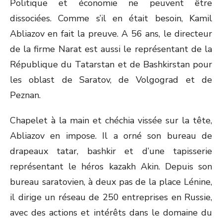
Politique et économie ne peuvent être
dissociées. Comme s’il en était besoin, Kamil
Abliazov en fait la preuve. A 56 ans, le directeur
de la firme Narat est aussi le représentant de la
République du Tatarstan et de Bashkirstan pour
les oblast de Saratov, de Volgograd et de
Peznan.
Chapelet à la main et chéchia vissée sur la tête,
Abliazov en impose. Il a orné son bureau de
drapeaux tatar, bashkir et d’une tapisserie
représentant le héros kazakh Akin. Depuis son
bureau saratovien, à deux pas de la place Lénine,
il dirige un réseau de 250 entreprises en Russie,
avec des actions et intérêts dans le domaine du