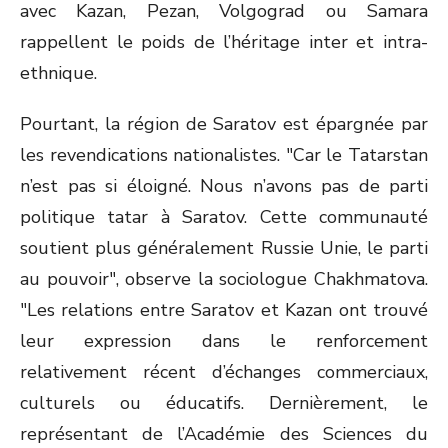
avec Kazan, Pezan, Volgograd ou Samara
rappellent le poids de l’héritage inter et intra-
ethnique.
Pourtant, la région de Saratov est épargnée par
les revendications nationalistes. "Car le Tatarstan
n’est pas si éloigné. Nous n’avons pas de parti
politique tatar à Saratov. Cette communauté
soutient plus généralement Russie Unie, le parti
au pouvoir", observe la sociologue Chakhmatova.
"Les relations entre Saratov et Kazan ont trouvé
leur expression dans le renforcement
relativement récent d’échanges commerciaux,
culturels ou éducatifs. Dernièrement, le
représentant de l’Académie des Sciences du